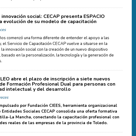
 innovación social: CECAP presenta ESPACIO
a evolución de su modelo de capacitación
ces
ños comenzó una forma diferente de entender el apoyo a las
, el Servicio de Capacitación CECAP vuelve a situarse en la
la innovación social con la creación de un nuevo dispositivo
 basado en la personalización, la tecnología y la generación de
s.
O abre el plazo de inscripción a siete nuevos
s de Formación Profesional Dual para personas con
ad intelectual y del desarrollo
eces
impulsado por Fundación CIEES, herramienta organizacional
 Entidades Sociales CECAP consolida una oferta formativa
tilla-La Mancha, conectando la capacitación profesional con
des reales de las empresas de la provincia de Toledo.