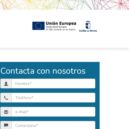
Contacta con nosotros