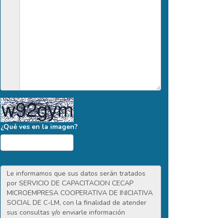
¿Qué ves en la imagen?