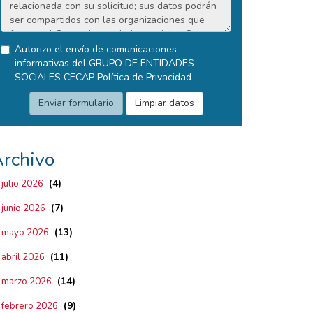
Autorizo el envío de comunicaciones
informativas del GRUPO DE ENTIDADES
SOCIALES CECAP
Política de Privacidad
rchivo
(4)
julio 2026
(7)
junio 2026
(13)
mayo 2026
(11)
abril 2026
(14)
marzo 2026
(9)
febrero 2026