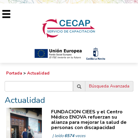
Portada
>
Actualidad
Búsqueda Avanzada
Actualidad
FUNDACIÓN CIEES y el Centro
Médico ENOVA refuerzan su
alianza para mejorar la salud de
personas con discapacidad
| leído
6574
veces