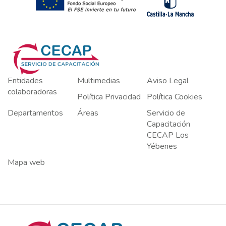
Entidades
Multimedias
Aviso Legal
colaboradoras
Política Privacidad
Política Cookies
Departamentos
Áreas
Servicio de
Capacitación
CECAP Los
Yébenes
Mapa web