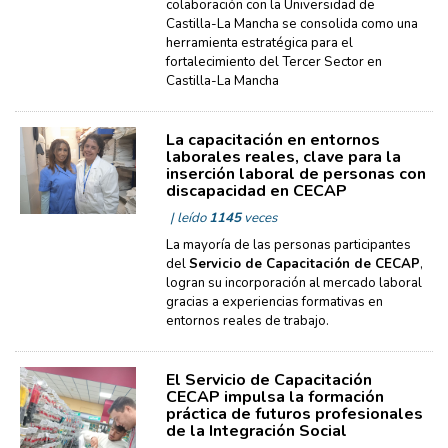
colaboración con la Universidad de
Castilla-La Mancha se consolida como una
herramienta estratégica para el
fortalecimiento del Tercer Sector en
Castilla-La Mancha
La capacitación en entornos
laborales reales, clave para la
inserción laboral de personas con
discapacidad en CECAP
| leído
1145
veces
La mayoría de las personas participantes
del
Servicio de Capacitación de CECAP
,
logran su incorporación al mercado laboral
gracias a experiencias formativas en
entornos reales de trabajo.
El Servicio de Capacitación
CECAP impulsa la formación
práctica de futuros profesionales
de la Integración Social