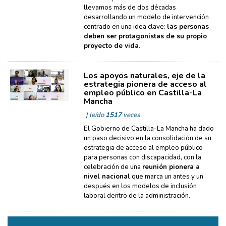
llevamos más de dos décadas
desarrollando un modelo de intervención
centrado en una idea clave:
las personas
deben ser protagonistas de su propio
proyecto de vida
.
Los apoyos naturales, eje de la
estrategia pionera de acceso al
empleo público en Castilla-La
Mancha
| leído
1517
veces
El Gobierno de Castilla-La Mancha ha dado
un paso decisivo en la consolidación de su
estrategia de acceso al empleo público
para personas con discapacidad, con la
celebración de una
reunión pionera a
nivel nacional
que marca un antes y un
después en los modelos de inclusión
laboral dentro de la administración.