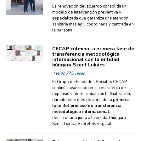
La renovación del acuerdo consolida un
modelo de intervención preventiva y
especializada que garantiza una atención
sanitaria más ágil, coordinada y centrada en
la persona
CECAP culmina la primera fase de
transferencia metodológica
internacional con la entidad
húngara Szent Lukács
| leído
775
veces
El Grupo de Entidades Sociales CECAP
continúa avanzando en su estrategia de
expansión internacional con la finalización,
durante este mes de abril, de la
primera
fase del proceso de transferencia
metodológica internacional
,
desarrollado junto a la entidad húngara
Szent Lukács Szeretetszolgálat