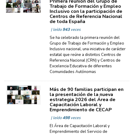
Primera reunión del Grupo de
Trabajo de Formación y Empleo
Inclusivo con la participación de
Centros de Referencia Nacional
de toda España
| leído
943
veces
Se ha celebrado la primera reunión del
Grupo de Trabajo de Formación y Empleo
Inclusivo nacional, una iniciativa de carácter
estatal que reúne a distintos Centros de
Referencia Nacional (CRN) y Centros de
Excelencia Educativa de diferentes
Comunidades Autónomas
Más de 90 familias participan en
la presentación de la nueva
estrategia 2026 del Área de
Capacitación Laboral y
Emprendimiento de CECAP
| leído
498
veces
El Área de Capacitación Laboral y
Emprendimiento del Servicio de