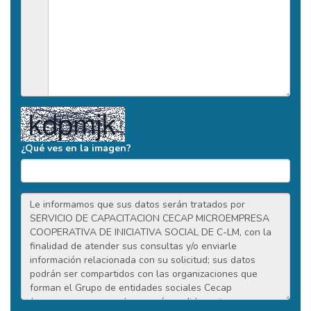
¿Qué ves en la imagen?