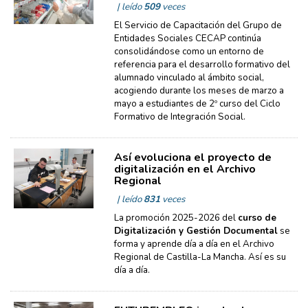
| leído
509
veces
El Servicio de Capacitación del Grupo de
Entidades Sociales CECAP continúa
consolidándose como un entorno de
referencia para el desarrollo formativo del
alumnado vinculado al ámbito social,
acogiendo durante los meses de marzo a
mayo a estudiantes de 2º curso del Ciclo
Formativo de Integración Social.
Así evoluciona el proyecto de
digitalización en el Archivo
Regional
| leído
831
veces
La promoción 2025-2026 del
curso de
Digitalización y Gestión Documental
se
forma y aprende día a día en el Archivo
Regional de Castilla-La Mancha. Así es su
día a día.