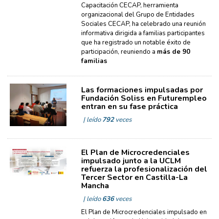
Capacitación CECAP, herramienta
organizacional del Grupo de Entidades
Sociales CECAP, ha celebrado una reunión
informativa dirigida a familias participantes
que ha registrado un notable éxito de
participación, reuniendo a
más de 90
familias
Las formaciones impulsadas por
Fundación Soliss en Futurempleo
entran en su fase práctica
| leído
792
veces
El Plan de Microcredenciales
impulsado junto a la UCLM
refuerza la profesionalización del
Tercer Sector en Castilla-La
Mancha
| leído
636
veces
El Plan de Microcredenciales impulsado en