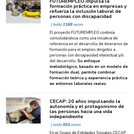
FUTUREMPLEO impulsa la
formación práctica en empresas y
refuerza la inclusión laboral de
personas con discapacidad
| leído
1169
veces
El proyecto FUTUREMPLEO continúa
consolidándose como una iniciativa de
referencia en el desarrollo de itinerarios de
formación para el empleo dirigidos a
personas con discapacidad intelectual y/o
del desarrollo.
Su enfoque
metodológico, basado en un modelo de
formación dual, permite combinar
formación teórica y experiencia práctica
en entornos laborales reales
.
CECAP: 20 años impulsando la
autonomía y el protagonismo de
las personas hacia una vida
independiente
| leído
553
veces
En el Grupo de Entidades Sociales CECAP