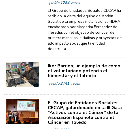
| leído
1784
veces
El Grupo de Entidades Sociales CECAP ha
recibido la visita del equipo de Acción
Social de la empresa multinacional INDRA,
encabezado por Margarita Fernández de
Heredia, con el objetivo de conocer de
primera mano las iniciativas y proyectos de
alto impacto social que la entidad
desarrolla
Iker Barrios, un ejemplo de como
el voluntariado potencia el
bienestar y el talento
| leído
2741
veces
El Grupo de Entidades Sociales
CECAP, galardonado en la III Gala
“Activos contra el Cáncer” de la
Asociación Española contra el
Cáncer en Toledo