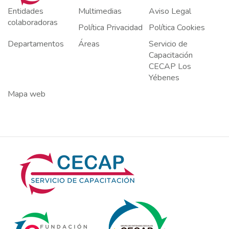
Entidades
Multimedias
Aviso Legal
colaboradoras
Política Privacidad
Política Cookies
Departamentos
Áreas
Servicio de
Capacitación
CECAP Los
Yébenes
Mapa web