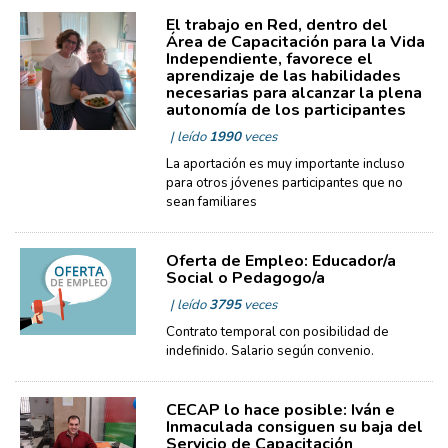
El trabajo en Red, dentro del
Área de Capacitación para la Vida
Independiente, favorece el
aprendizaje de las habilidades
necesarias para alcanzar la plena
autonomía de los participantes
| leído
1990
veces
La aportación es muy importante incluso
para otros jóvenes participantes que no
sean familiares
Oferta de Empleo: Educador/a
Social o Pedagogo/a
| leído
3795
veces
Contrato temporal con posibilidad de
indefinido. Salario según convenio.
CECAP lo hace posible: Iván e
Inmaculada consiguen su baja del
Servicio de Capacitación