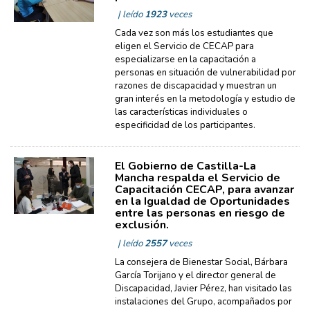
| leído
1923
veces
Cada vez son más los estudiantes que
eligen el Servicio de CECAP para
especializarse en la capacitación a
personas en situación de vulnerabilidad por
razones de discapacidad y muestran un
gran interés en la metodología y estudio de
las características individuales o
especificidad de los participantes.
El Gobierno de Castilla-La
Mancha respalda el Servicio de
Capacitación CECAP, para avanzar
en la Igualdad de Oportunidades
entre las personas en riesgo de
exclusión.
| leído
2557
veces
La consejera de Bienestar Social, Bárbara
García Torijano y el director general de
Discapacidad, Javier Pérez, han visitado las
instalaciones del Grupo, acompañados por