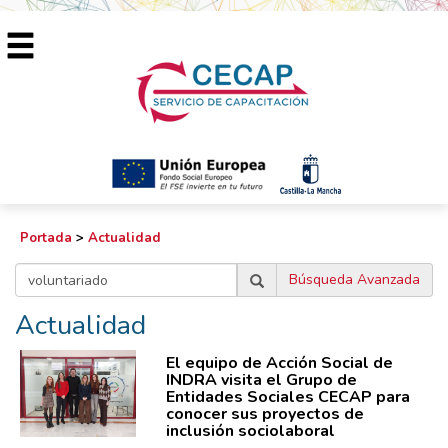
Portada
>
Actualidad
Búsqueda Avanzada
Actualidad
El equipo de Acción Social de
INDRA visita el Grupo de
Entidades Sociales CECAP para
conocer sus proyectos de
inclusión sociolaboral