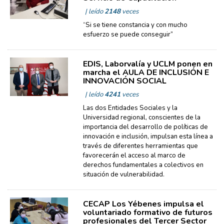
| leído
2148
veces
“Si se tiene constancia y con mucho
esfuerzo se puede conseguir”
EDIS, Laborvalía y UCLM ponen en
marcha el AULA DE INCLUSIÓN E
INNOVACIÓN SOCIAL
| leído
4241
veces
Las dos Entidades Sociales y la
Universidad regional, conscientes de la
importancia del desarrollo de políticas de
innovación e inclusión, impulsan esta línea a
través de diferentes herramientas que
favorecerán el acceso al marco de
derechos fundamentales a colectivos en
situación de vulnerabilidad.
CECAP Los Yébenes impulsa el
voluntariado formativo de futuros
profesionales del Tercer Sector