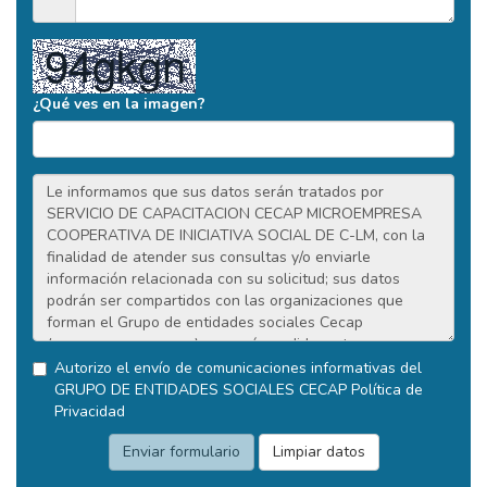
¿Qué ves en la imagen?
Autorizo el envío de comunicaciones informativas del
GRUPO DE ENTIDADES SOCIALES CECAP
Política de
Privacidad