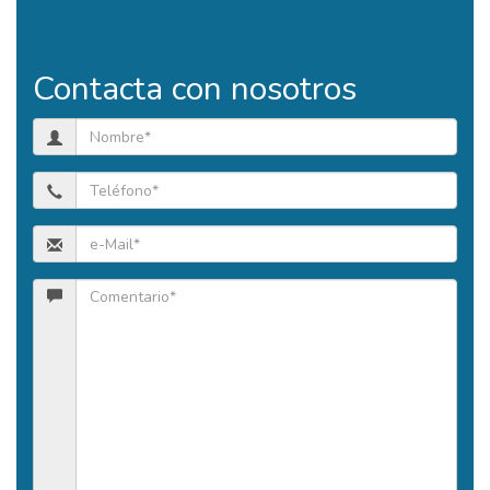
Contacta con nosotros