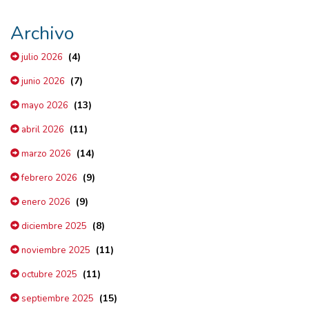
Archivo
(4)
julio 2026
(7)
junio 2026
(13)
mayo 2026
(11)
abril 2026
(14)
marzo 2026
(9)
febrero 2026
(9)
enero 2026
(8)
diciembre 2025
(11)
noviembre 2025
(11)
octubre 2025
(15)
septiembre 2025