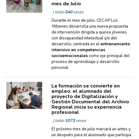
mes de Julio
| leído
540
veces
Durante el mes de julio, CECAP Los
Yébenes desarrolla una nueva propuesta
de intervención dirigida a quince jóvenes
con discapacidad intelectual y/o del
desarrollo, centrada en el
entrenamiento
intensivo en competencias
socioemocionales
como eje principal del
proceso de aprendizaje y desarrollo
personal.
La formación se convierte en
empleo: el alumnado del
proyecto de Digitalización y
Gestión Documental del Archivo
Regional inicia su experiencia
profesional
| leído
1073
veces
El próximo mes de julio marcará un antes y
un después para el alumnado que participa