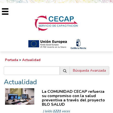
Portada
>
Actualidad
Búsqueda Avanzada
Actualidad
La COMUNIDAD CECAP refuerza
su compromiso con la salud
preventiva a través del proyecto
BLO SALUD
| leído
1221
veces