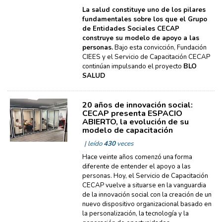
La salud constituye uno de los pilares
fundamentales sobre los que el Grupo
de Entidades Sociales CECAP
construye su modelo de apoyo a las
personas.
Bajo esta convicción, Fundación
CIEES y el Servicio de Capacitación CECAP
continúan impulsando el proyecto
BLO
SALUD
20 años de innovación social:
CECAP presenta ESPACIO
ABIERTO, la evolución de su
modelo de capacitación
| leído
430
veces
Hace veinte años comenzó una forma
diferente de entender el apoyo a las
personas. Hoy, el Servicio de Capacitación
CECAP vuelve a situarse en la vanguardia
de la innovación social con la creación de un
nuevo dispositivo organizacional basado en
la personalización, la tecnología y la