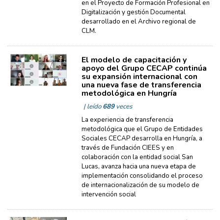
en el Proyecto de Formación Profesional en
Digitalización y gestión Documental
desarrollado en el Archivo regional de
CLM.
El modelo de capacitación y
apoyo del Grupo CECAP continúa
su expansión internacional con
una nueva fase de transferencia
metodológica en Hungría
| leído
689
veces
La experiencia de transferencia
metodológica que el Grupo de Entidades
Sociales CECAP desarrolla en Hungría, a
través de Fundación CIEES y en
colaboración con la entidad social San
Lucas, avanza hacia una nueva etapa de
implementación consolidando el proceso
de internacionalización de su modelo de
intervención social