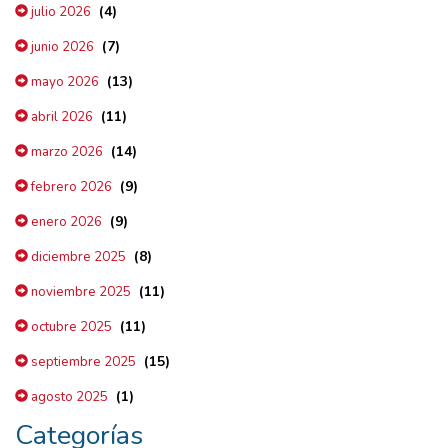
(4)
julio 2026
(7)
junio 2026
(13)
mayo 2026
(11)
abril 2026
(14)
marzo 2026
(9)
febrero 2026
(9)
enero 2026
(8)
diciembre 2025
(11)
noviembre 2025
(11)
octubre 2025
(15)
septiembre 2025
(1)
agosto 2025
Categorías