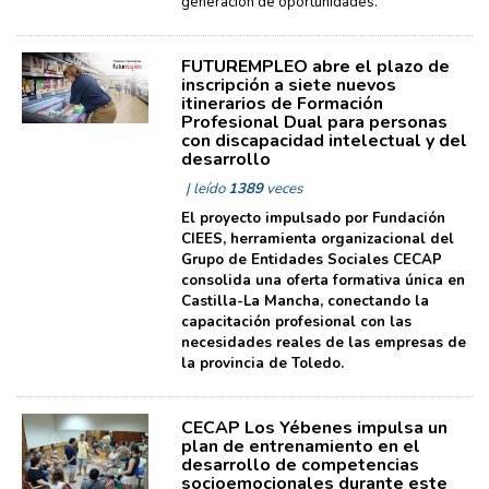
generación de oportunidades.
FUTUREMPLEO abre el plazo de
inscripción a siete nuevos
itinerarios de Formación
Profesional Dual para personas
con discapacidad intelectual y del
desarrollo
| leído
1389
veces
El proyecto impulsado por Fundación
CIEES, herramienta organizacional del
Grupo de Entidades Sociales CECAP
consolida una oferta formativa única en
Castilla-La Mancha, conectando la
capacitación profesional con las
necesidades reales de las empresas de
la provincia de Toledo.
CECAP Los Yébenes impulsa un
plan de entrenamiento en el
desarrollo de competencias
socioemocionales durante este