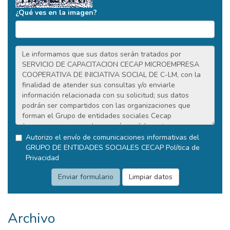
¿Qué ves en la imagen?
Autorizo el envío de comunicaciones informativas del
GRUPO DE ENTIDADES SOCIALES CECAP
Política de
Privacidad
Archivo