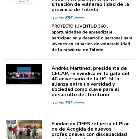
situación de vulnerabilidad de la
provincia de Toledo
| leído
655
veces
PROYECTO JUVENTUD 360º,
oportunidades de aprendizaje,
participación y desarrollo personal para
jóvenes en situación de vulnerabilidad
de la provincia de Toledo.
Andrés Martínez, presidente de
CECAP, reinvindica en la gala del
40 aniversario de la UCLM la
alianza entre universidad y
sociedad como clave para el
desarrollo del territorio
| leído
593
veces
Fundación CIEES refuerza el Plan
de de Acogida de nuevos
profesionales con discapacidad