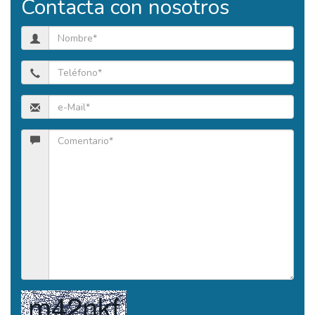
Contacta con nosotros