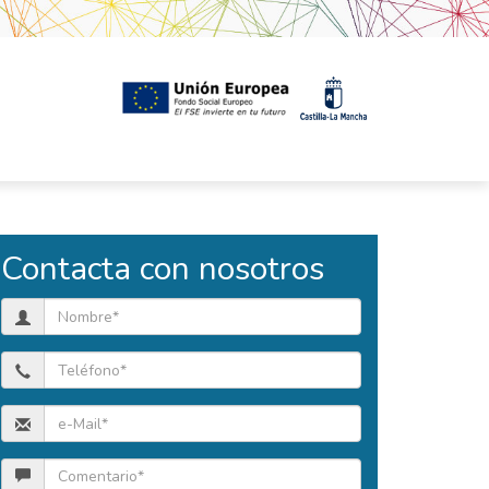
Contacta con nosotros