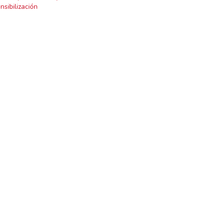
nsibilización