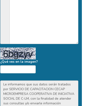
¿Qué ves en la imagen?