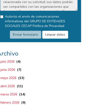
Autorizo el envío de comunicaciones
informativas del GRUPO DE ENTIDADES
SOCIALES CECAP
Política de Privacidad
rchivo
(4)
julio 2026
(7)
junio 2026
(13)
mayo 2026
(11)
abril 2026
(14)
marzo 2026
(9)
febrero 2026