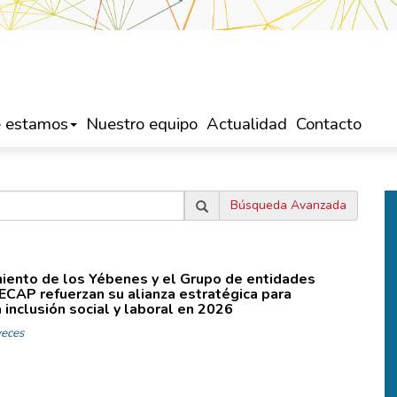
 estamos
Nuestro equipo
Actualidad
Contacto
Búsqueda Avanzada
iento de los Yébenes y el Grupo de entidades
ECAP refuerzan su alianza estratégica para
 inclusión social y laboral en 2026
eces