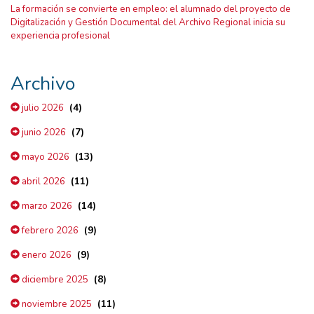
La formación se convierte en empleo: el alumnado del proyecto de
Digitalización y Gestión Documental del Archivo Regional inicia su
experiencia profesional
Archivo
(4)
julio 2026
(7)
junio 2026
(13)
mayo 2026
(11)
abril 2026
(14)
marzo 2026
(9)
febrero 2026
(9)
enero 2026
(8)
diciembre 2025
(11)
noviembre 2025