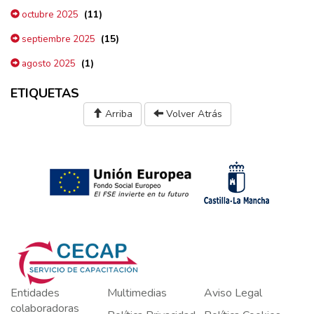
(11)
octubre 2025
(15)
septiembre 2025
(1)
agosto 2025
ETIQUETAS
Arriba
Volver Atrás
Entidades
Multimedias
Aviso Legal
colaboradoras