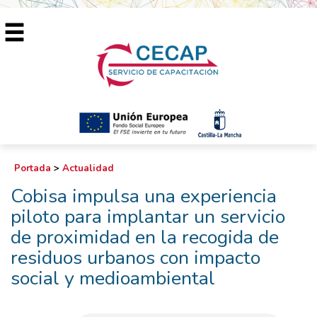
Portada
>
Actualidad
Cobisa impulsa una experiencia
piloto para implantar un servicio
de proximidad en la recogida de
residuos urbanos con impacto
social y medioambiental