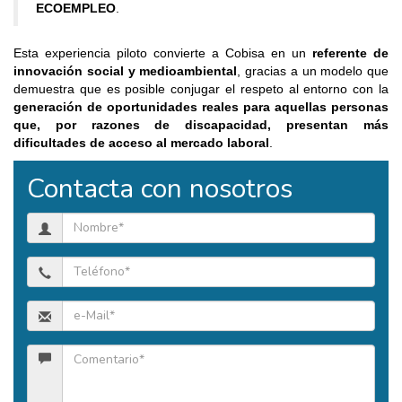
ECOEMPLEO
.
Esta experiencia piloto convierte a Cobisa en un
referente de
innovación social y medioambiental
, gracias a un modelo que
demuestra que es posible conjugar el respeto al entorno con la
generación de oportunidades reales para aquellas personas
que, por razones de discapacidad, presentan más
dificultades de acceso al mercado laboral
.
Contacta con nosotros