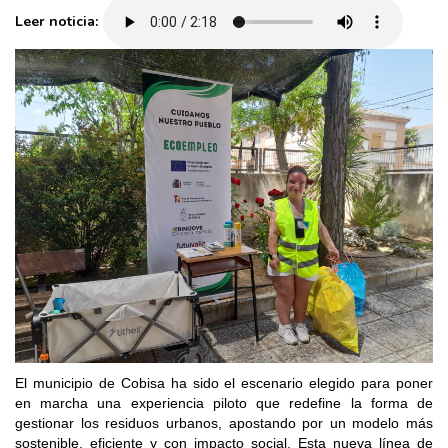
Leer noticia:
El municipio de Cobisa ha sido el escenario elegido para poner
en marcha una experiencia piloto que redefine la forma de
gestionar los residuos urbanos, apostando por un modelo más
sostenible, eficiente y con impacto social. Esta nueva línea de