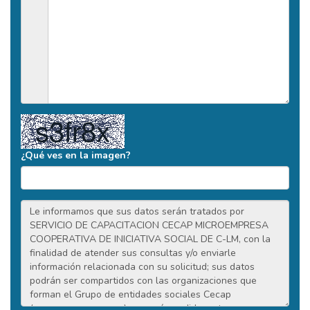
¿Qué ves en la imagen?