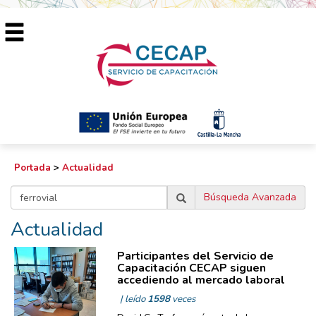
Portada
>
Actualidad
Búsqueda Avanzada
Actualidad
Participantes del Servicio de
Capacitación CECAP siguen
accediendo al mercado laboral
| leído
1598
veces