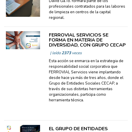
David Ga.To. formará parte de los
profesionales contratados para las labores
de limpieza en centros de la capital
regional.
FERROVIAL SERVICIOS SE
FORMA EN MATERIA DE
DIVERSIDAD, CON GRUPO CECAP
| leído
2373
veces
Esta acción se enmarca en la estrategia de
responsabilidad social corporativa que
FERROVIAL Servicios viene implantando
desde hace ya más de tres años, donde el
Grupo de Entidades Sociales CECAP, a
través de sus distintas herramientas
organizacionales, participa como
herramienta técnica.
EL GRUPO DE ENTIDADES