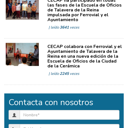
CECAP ha participado en todas
las fases de la Escuela de Oficios
de Talavera de la Reina
impulsada por Ferrovial y el
Ayuntamiento
| leído
3641
veces
CECAP colabora con Ferrovial y el
Ayuntamiento de Talavera de la
Reina en una nueva edición de la
Escuela de Oficios de la Ciudad
de la Cerámica
| leído
2245
veces
Contacta con nosotros