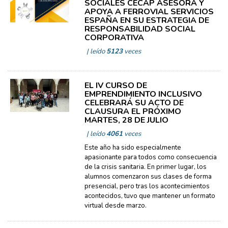
SOCIALES CECAP ASESORA Y
APOYA A FERROVIAL SERVICIOS
ESPAÑA EN SU ESTRATEGIA DE
RESPONSABILIDAD SOCIAL
CORPORATIVA
| leído
5123
veces
EL IV CURSO DE
EMPRENDIMIENTO INCLUSIVO
CELEBRARÁ SU ACTO DE
CLAUSURA EL PRÓXIMO
MARTES, 28 DE JULIO
| leído
4061
veces
Este año ha sido especialmente
apasionante para todos como consecuencia
de la crisis sanitaria. En primer lugar, los
alumnos comenzaron sus clases de forma
presencial, pero tras los acontecimientos
acontecidos, tuvo que mantener un formato
virtual desde marzo.