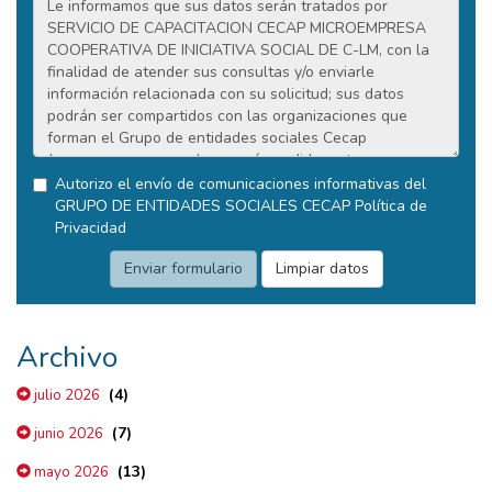
Autorizo el envío de comunicaciones informativas del
GRUPO DE ENTIDADES SOCIALES CECAP
Política de
Privacidad
Archivo
(4)
julio 2026
(7)
junio 2026
(13)
mayo 2026