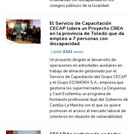
ordenanzas con discapacidad en los
colegios públicos de la localidad.
El Servicio de Capacitación
CECAP lidera un Proyecto CREA
en la provincia de Toledo que da
empleo a 7 personas con
discapacidad
| leído
5341
veces
Un proyecto dirigido al desarrollo de
operaciones en actividades auxiliares en
trabajo de almacén gestionado por el
Servicio de Capacitación del Grupo CECAP
y el Grupo ECOMORA S.A., empresa que
gestiona los supermercados La Despensa
y Cash Ecofamilia, un programa de
formación profesional dual del Gobierno de
Castilla-La Mancha con el que se quiere
promover el acceso al mercado laboral de
colectivos en situación de vulnerabilidad.