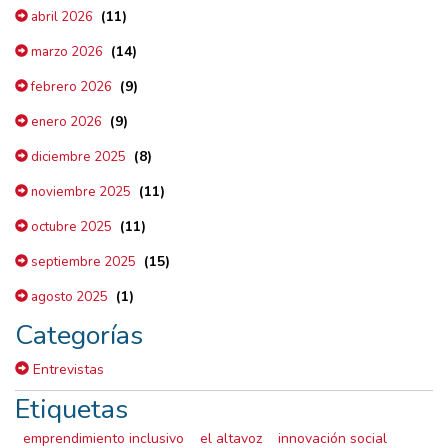
(11)
abril 2026
(14)
marzo 2026
(9)
febrero 2026
(9)
enero 2026
(8)
diciembre 2025
(11)
noviembre 2025
(11)
octubre 2025
(15)
septiembre 2025
(1)
agosto 2025
Categorías
Entrevistas
Etiquetas
emprendimiento inclusivo
el altavoz
innovación social