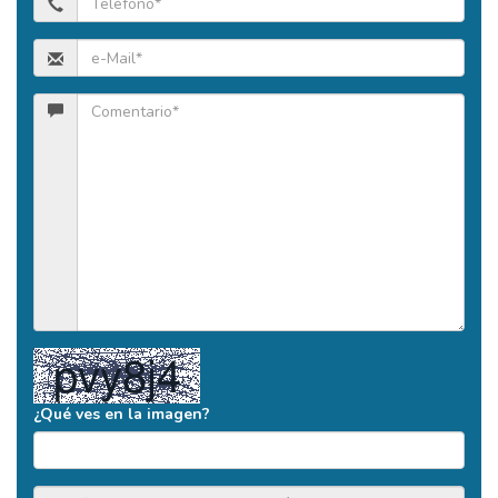
¿Qué ves en la imagen?