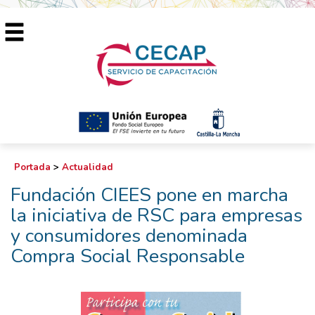
Portada
>
Actualidad
Fundación CIEES pone en marcha
la iniciativa de RSC para empresas
y consumidores denominada
Compra Social Responsable