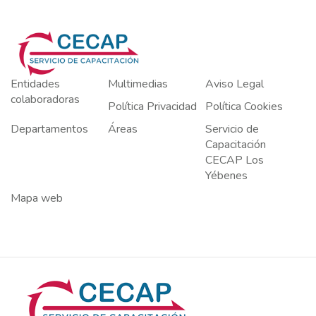
Entidades
Multimedias
Aviso Legal
colaboradoras
Política Privacidad
Política Cookies
Departamentos
Áreas
Servicio de
Capacitación
CECAP Los
Yébenes
Mapa web