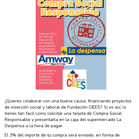
¿Quieres colaborar con una buena causa, financiando proyectos
de inserción social y laboral de Fundación CIEES?. Si es así, lo
tienes tan facil como solicitar una tarjeta de Compra Social
Responsable y presentarla en la caja del supermercado La
Despensa a la hora de pagar.
El 3% del importe de tu compra será enviado, en forma de