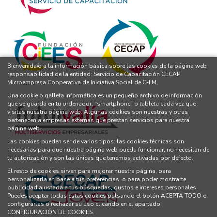
Bienvenida/o a la información básica sobre las cookies de la página web
responsabilidad de la entidad: Servicio de Capacitación CECAP
Microempresa Cooperativa de Iniciativa Social de C-LM,
Una cookie o galleta informática es un pequeño archivo de información
que se guarda en tu ordenador, “smartphone” o tableta cada vez que
visitas nuestra página web. Algunas cookies son nuestras y otras
pertenecen a empresas externas que prestan servicios para nuestra
página web.
Las cookies pueden ser de varios tipos: las cookies técnicas son
necesarias para que nuestra página web pueda funcionar, no necesitan de
tu autorización y son las únicas que tenemos activadas por defecto.
El resto de cookies sirven para mejorar nuestra página, para
personalizarla en base a tus preferencias, o para poder mostrarte
publicidad ajustada a tus búsquedas, gustos e intereses personales.
Puedes aceptar todas estas cookies pulsando el botón ACEPTA TODO o
configurarlas o rechazar su uso clicando en el apartado
CONFIGURACIÓN DE COOKIES.