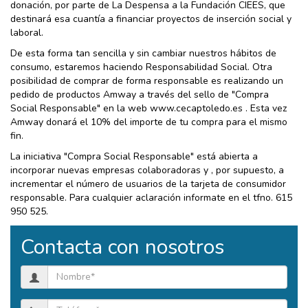
donación, por parte de La Despensa a la Fundación CIEES, que
destinará esa cuantía a financiar proyectos de inserción social y
laboral.
De esta forma tan sencilla y sin cambiar nuestros hábitos de
consumo, estaremos haciendo Responsabilidad Social. Otra
posibilidad de comprar de forma responsable es realizando un
pedido de productos Amway a través del sello de "Compra
Social Responsable" en la web www.cecaptoledo.es . Esta vez
Amway donará el 10% del importe de tu compra para el mismo
fin.
La iniciativa "Compra Social Responsable" está abierta a
incorporar nuevas empresas colaboradoras y , por supuesto, a
incrementar el número de usuarios de la tarjeta de consumidor
responsable. Para cualquier aclaración informate en el tfno. 615
950 525.
Contacta con nosotros