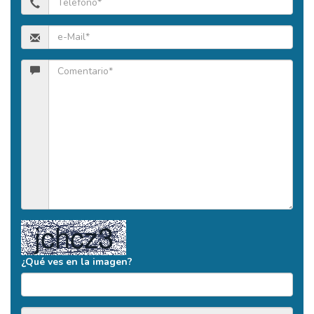
¿Qué ves en la imagen?