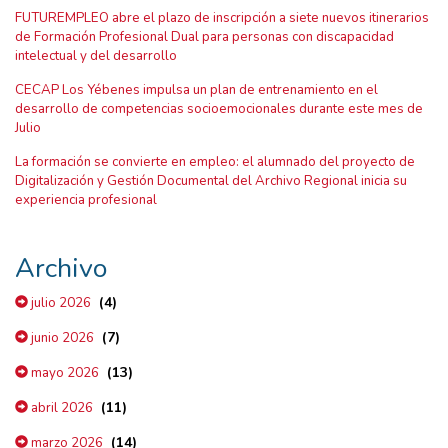
FUTUREMPLEO abre el plazo de inscripción a siete nuevos itinerarios
de Formación Profesional Dual para personas con discapacidad
intelectual y del desarrollo
CECAP Los Yébenes impulsa un plan de entrenamiento en el
desarrollo de competencias socioemocionales durante este mes de
Julio
La formación se convierte en empleo: el alumnado del proyecto de
Digitalización y Gestión Documental del Archivo Regional inicia su
experiencia profesional
Archivo
(4)
julio 2026
(7)
junio 2026
(13)
mayo 2026
(11)
abril 2026
(14)
marzo 2026