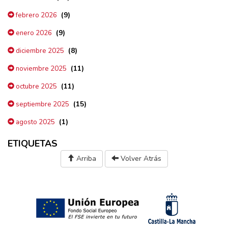
(9)
febrero 2026
(9)
enero 2026
(8)
diciembre 2025
(11)
noviembre 2025
(11)
octubre 2025
(15)
septiembre 2025
(1)
agosto 2025
ETIQUETAS
Arriba
Volver Atrás