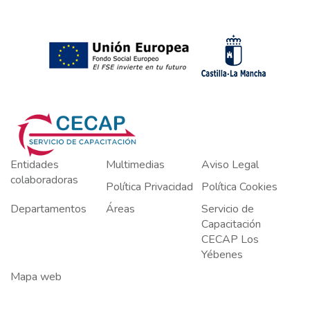
Entidades
Multimedias
Aviso Legal
colaboradoras
Política Privacidad
Política Cookies
Departamentos
Áreas
Servicio de
Capacitación
CECAP Los
Yébenes
Mapa web