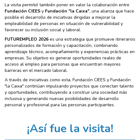
La visita permitió también poner en valor la colaboración entre
Fundación CIEES
y
Fundación "la Caixa"
, una alianza que hace
posible el desarrollo de iniciativas dirigidas a mejorar la
empleabilidad de personas en situación de vulnerabilidad y
favorecer su inclusión social y laboral.
FUTUREMPLEO 2026
es una estrategia que promueve itinerarios
personalizados de formación y capacitación, combinando
aprendizaje técnico, acompañamiento y experiencias prácticas en
empresas. Su objetivo es generar oportunidades reales de
acceso al empleo para personas que encuentran mayores
barreras en el mercado laboral.
A través de iniciativas como esta, Fundación CIEES y Fundación
"la Caixa" continúan impulsando proyectos que conectan talento
y oportunidades, contribuyendo a construir una sociedad más
inclusiva y generando nuevas posibilidades de desarrollo
personal y profesional para las personas participantes.
¡Así fue la visita!