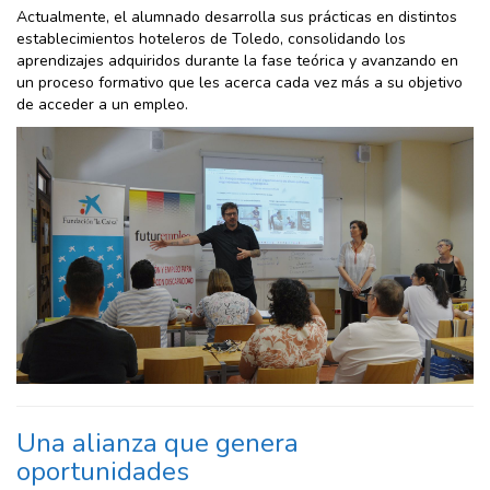
Actualmente, el alumnado desarrolla sus prácticas en distintos
establecimientos hoteleros de Toledo, consolidando los
aprendizajes adquiridos durante la fase teórica y avanzando en
un proceso formativo que les acerca cada vez más a su objetivo
de acceder a un empleo.
Una alianza que genera
oportunidades