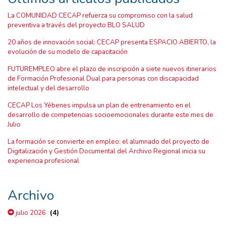
La COMUNIDAD CECAP refuerza su compromiso con la salud
preventiva a través del proyecto BLO SALUD
20 años de innovación social: CECAP presenta ESPACIO ABIERTO, la
evolución de su modelo de capacitación
FUTUREMPLEO abre el plazo de inscripción a siete nuevos itinerarios
de Formación Profesional Dual para personas con discapacidad
intelectual y del desarrollo
CECAP Los Yébenes impulsa un plan de entrenamiento en el
desarrollo de competencias socioemocionales durante este mes de
Julio
La formación se convierte en empleo: el alumnado del proyecto de
Digitalización y Gestión Documental del Archivo Regional inicia su
experiencia profesional
Archivo
(4)
julio 2026