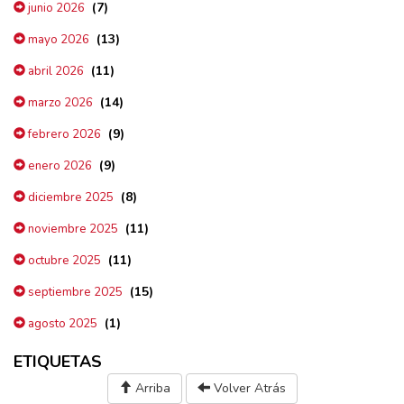
(7)
junio 2026
(13)
mayo 2026
(11)
abril 2026
(14)
marzo 2026
(9)
febrero 2026
(9)
enero 2026
(8)
diciembre 2025
(11)
noviembre 2025
(11)
octubre 2025
(15)
septiembre 2025
(1)
agosto 2025
ETIQUETAS
Arriba
Volver Atrás