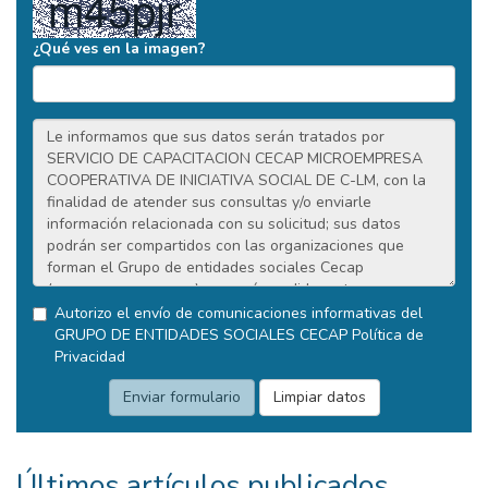
¿Qué ves en la imagen?
Autorizo el envío de comunicaciones informativas del
GRUPO DE ENTIDADES SOCIALES CECAP
Política de
Privacidad
Últimos artículos publicados