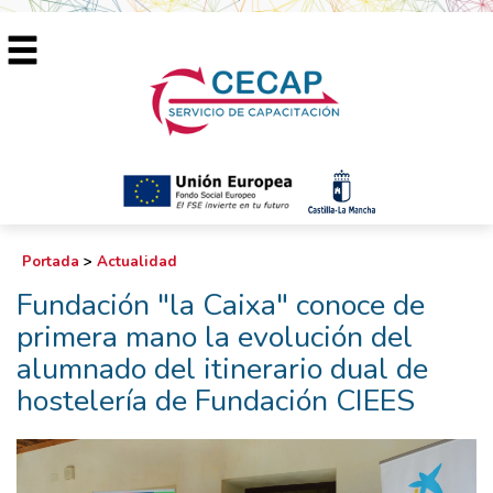
Portada
>
Actualidad
Fundación "la Caixa" conoce de
primera mano la evolución del
alumnado del itinerario dual de
hostelería de Fundación CIEES