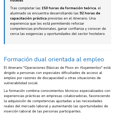
hoteles
Tras completar las
150 horas de formación teórica
, el
alumnado se encuentra desarrollando las
92 horas de
capacitación práctica
previstas en el itinerario. Una
experiencia que les está permitiendo reforzar
competencias profesionales, ganar confianza y conocer de
cerca las exigencias y oportunidades del sector hostelero.
Formación dual orientada al empleo
El itinerario "Operaciones Básicas de Pisos en Alojamientos" está
dirigido a personas con especiales dificultades de acceso al
empleo por razones de discapacidad u otras situaciones de
vulnerabilidad social.
La formación combina conocimientos técnicos especializados con
experiencias prácticas en empresas colaboradoras, favoreciendo
la adquisición de competencias ajustadas a las necesidades
reales del mercado laboral y aumentando las oportunidades de
inserción laboral de las personas participantes.