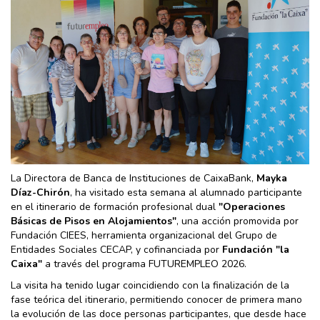
La Directora de Banca de Instituciones de CaixaBank,
Mayka
Díaz-Chirón
, ha visitado esta semana al alumnado participante
en el itinerario de formación profesional dual
"Operaciones
Básicas de Pisos en Alojamientos"
, una acción promovida por
Fundación CIEES, herramienta organizacional del Grupo de
Entidades Sociales CECAP, y cofinanciada por
Fundación "la
Caixa"
a través del programa FUTUREMPLEO 2026.
La visita ha tenido lugar coincidiendo con la finalización de la
fase teórica del itinerario, permitiendo conocer de primera mano
la evolución de las doce personas participantes, que desde hace