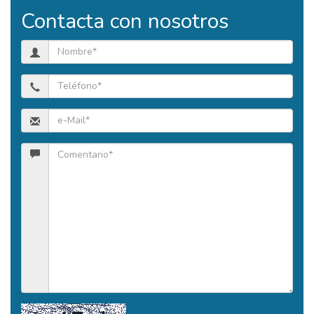
Contacta con nosotros