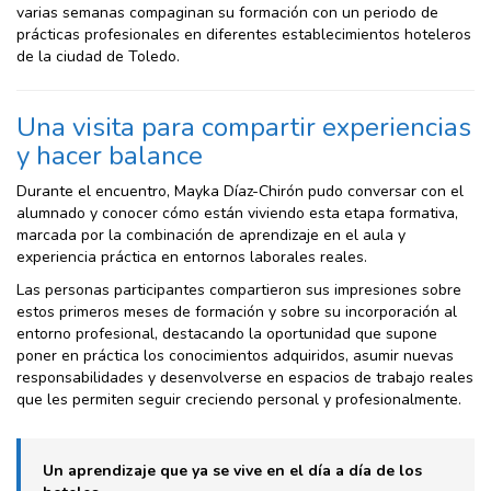
varias semanas compaginan su formación con un periodo de
prácticas profesionales en diferentes establecimientos hoteleros
de la ciudad de Toledo.
Una visita para compartir experiencias
y hacer balance
Durante el encuentro, Mayka Díaz-Chirón pudo conversar con el
alumnado y conocer cómo están viviendo esta etapa formativa,
marcada por la combinación de aprendizaje en el aula y
experiencia práctica en entornos laborales reales.
Las personas participantes compartieron sus impresiones sobre
estos primeros meses de formación y sobre su incorporación al
entorno profesional, destacando la oportunidad que supone
poner en práctica los conocimientos adquiridos, asumir nuevas
responsabilidades y desenvolverse en espacios de trabajo reales
que les permiten seguir creciendo personal y profesionalmente.
Un aprendizaje que ya se vive en el día a día de los