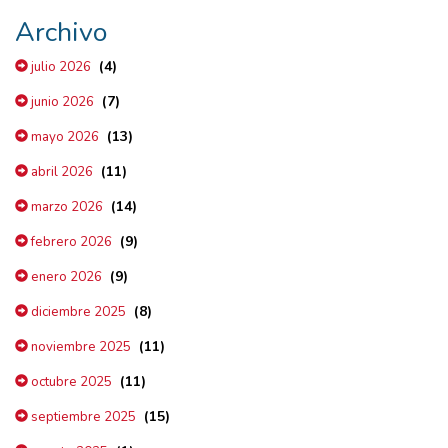
Archivo
(4)
julio 2026
(7)
junio 2026
(13)
mayo 2026
(11)
abril 2026
(14)
marzo 2026
(9)
febrero 2026
(9)
enero 2026
(8)
diciembre 2025
(11)
noviembre 2025
(11)
octubre 2025
(15)
septiembre 2025