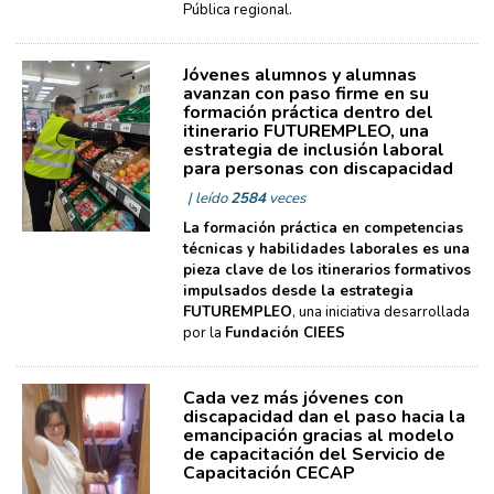
Pública regional.
Jóvenes alumnos y alumnas
avanzan con paso firme en su
formación práctica dentro del
itinerario FUTUREMPLEO, una
estrategia de inclusión laboral
para personas con discapacidad
| leído
2584
veces
La formación práctica en competencias
técnicas y habilidades laborales es una
pieza clave de los itinerarios formativos
impulsados desde la estrategia
FUTUREMPLEO
, una iniciativa desarrollada
por la
Fundación CIEES
Cada vez más jóvenes con
discapacidad dan el paso hacia la
emancipación gracias al modelo
de capacitación del Servicio de
Capacitación CECAP