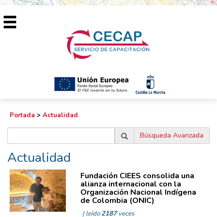
Portada
>
Actualidad
Búsqueda Avanzada
Actualidad
Fundación CIEES consolida una
alianza internacional con la
Organización Nacional Indígena
de Colombia (ONIC)
| leído
2187
veces