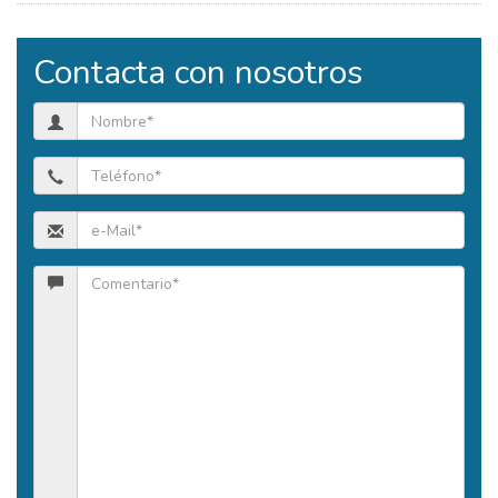
Contacta con nosotros