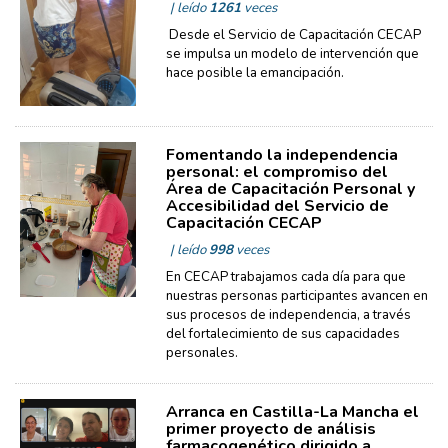
| leído
1261
veces
Desde el Servicio de Capacitación CECAP
se impulsa un modelo de intervención que
hace posible la emancipación.
Fomentando la independencia
personal: el compromiso del
Área de Capacitación Personal y
Accesibilidad del Servicio de
Capacitación CECAP
| leído
998
veces
En CECAP trabajamos cada día para que
nuestras personas participantes avancen en
sus procesos de independencia, a través
del fortalecimiento de sus capacidades
personales.
Arranca en Castilla-La Mancha el
primer proyecto de análisis
farmacogenético dirigido a