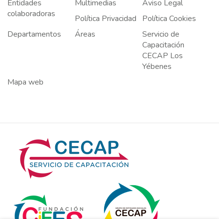
Entidades
Multimedias
Aviso Legal
colaboradoras
Política Privacidad
Política Cookies
Departamentos
Áreas
Servicio de
Capacitación
CECAP Los
Yébenes
Mapa web