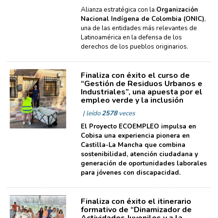
Alianza estratégica con la
Organización
Nacional Indígena de Colombia (ONIC)
,
una de las entidades más relevantes de
Latinoamérica en la defensa de los
derechos de los pueblos originarios.
Finaliza con éxito el curso de
“Gestión de Residuos Urbanos e
Industriales”, una apuesta por el
empleo verde y la inclusión
| leído
2578
veces
El Proyecto ECOEMPLEO impulsa en
Cobisa una experiencia pionera en
Castilla-La Mancha que combina
sostenibilidad, atención ciudadana y
generación de oportunidades laborales
para jóvenes con discapacidad.
Finaliza con éxito el itinerario
formativo de “Dinamizador de