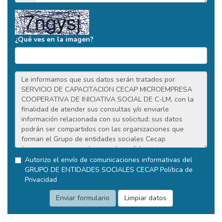
¿Qué ves en la imagen?
Autorizo el envío de comunicaciones informativas del
GRUPO DE ENTIDADES SOCIALES CECAP
Política de
Privacidad