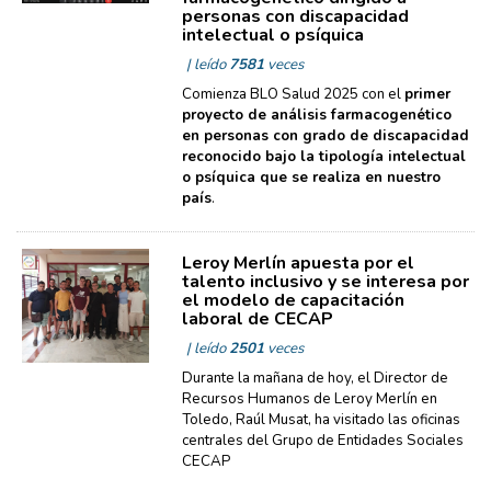
personas con discapacidad
intelectual o psíquica
| leído
7581
veces
Comienza BLO Salud 2025 con el
primer
proyecto de análisis farmacogenético
en personas con grado de discapacidad
reconocido bajo la tipología intelectual
o psíquica que se realiza en nuestro
país
.
Leroy Merlín apuesta por el
talento inclusivo y se interesa por
el modelo de capacitación
laboral de CECAP
| leído
2501
veces
Durante la mañana de hoy, el Director de
Recursos Humanos de Leroy Merlín en
Toledo, Raúl Musat, ha visitado las oficinas
centrales del Grupo de Entidades Sociales
CECAP