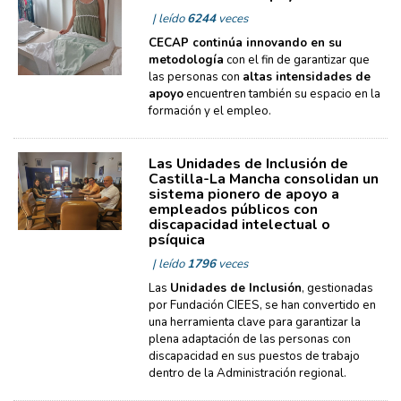
| leído
6244
veces
CECAP continúa innovando en su
metodología
con el fin de garantizar que
las personas con
altas intensidades de
apoyo
encuentren también su espacio en la
formación y el empleo.
Las Unidades de Inclusión de
Castilla-La Mancha consolidan un
sistema pionero de apoyo a
empleados públicos con
discapacidad intelectual o
psíquica
| leído
1796
veces
Las
Unidades de Inclusión
, gestionadas
por Fundación CIEES, se han convertido en
una herramienta clave para garantizar la
plena adaptación de las personas con
discapacidad en sus puestos de trabajo
dentro de la Administración regional.