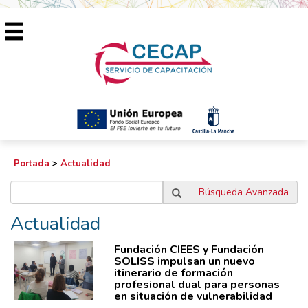
Portada
>
Actualidad
Búsqueda Avanzada
Actualidad
Fundación CIEES y Fundación
SOLISS impulsan un nuevo
itinerario de formación
profesional dual para personas
en situación de vulnerabilidad