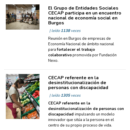
El Grupo de Entidades Sociales
CECAP participa en un encuentro
nacional de economía social en
Burgos
| leído
1138
veces
Reunión en Burgos de empresas de
Economía Nacional de ámbito nacional
para
fortalecer el trabajo
colaborativo
promovida por Fundación
Nexo.
CECAP referente en la
desinstitucionalización de
personas con discapacidad
| leído
1305
veces
CECAP
referente en la
desinstitucionalización de personas con
discapacidad
impulsando un modelo
innovador que sitúa a la persona en el
centro de su propio proceso de vida.