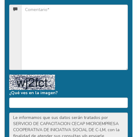
¿Qué ves en la imagen?