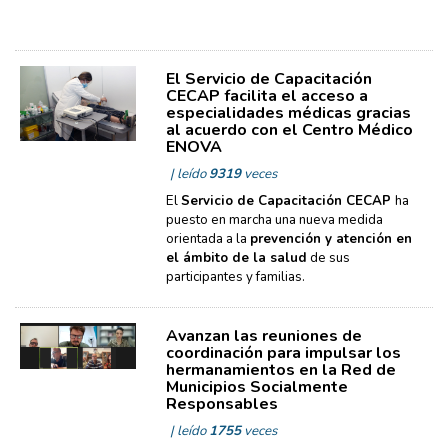
El Servicio de Capacitación
CECAP facilita el acceso a
especialidades médicas gracias
al acuerdo con el Centro Médico
ENOVA
| leído
9319
veces
El
Servicio de Capacitación CECAP
ha
puesto en marcha una nueva medida
orientada a la
prevención y atención en
el ámbito de la salud
de sus
participantes y familias.
Avanzan las reuniones de
coordinación para impulsar los
hermanamientos en la Red de
Municipios Socialmente
Responsables
| leído
1755
veces