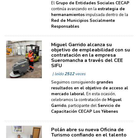
El
Grupo de Entidades Sociales CECAP
continúa avanzando en la
estrategia de
hermanamientos
impulsada dentro de la
Red de Municipios Socialmente
Responsables
Miguel Garrido alcanza su
objetivo de empleabilidad con su
contratación en la empresa
Sueromancha a través del CEE
SIFU
| leído
2512
veces
Seguimos consiguiendo
grandes
resultados en el objetivo de acceso al
mercado laboral
. En esta ocasión,
celebramos la contratación de
Miguel
Garrido
, participante del
Servicio de
Capacitación CECAP Los Yébenes
Polán abre su nueva Oficina de
Turismo confiando en el talento