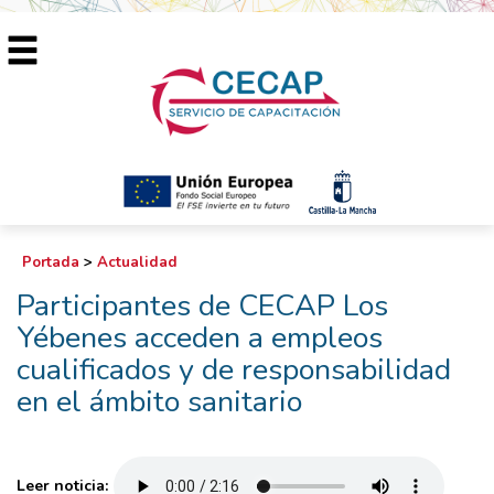
Portada
>
Actualidad
Participantes de CECAP Los
Yébenes acceden a empleos
cualificados y de responsabilidad
en el ámbito sanitario
Leer noticia: