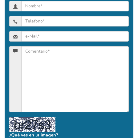
¿Qué ves en la imagen?