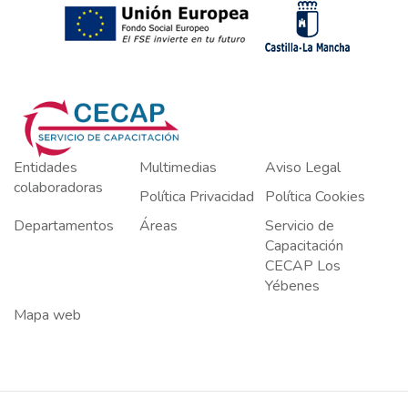
Entidades
Multimedias
Aviso Legal
colaboradoras
Política Privacidad
Política Cookies
Departamentos
Áreas
Servicio de
Capacitación
CECAP Los
Yébenes
Mapa web