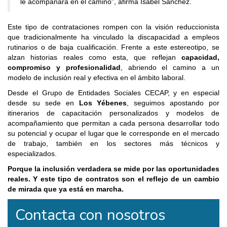
le acompañara en el camino”, afirma Isabel Sánchez.
Este tipo de contrataciones rompen con la visión reduccionista
que tradicionalmente ha vinculado la discapacidad a empleos
rutinarios o de baja cualificación. Frente a este estereotipo, se
alzan historias reales como esta, que reflejan
capacidad,
compromiso y profesionalidad
, abriendo el camino a un
modelo de inclusión real y efectiva en el ámbito laboral.
Desde el Grupo de Entidades Sociales CECAP, y en especial
desde su sede en
Los Yébenes
, seguimos apostando por
itinerarios de capacitación personalizados y modelos de
acompañamiento que permitan a cada persona desarrollar todo
su potencial y ocupar el lugar que le corresponde en el mercado
de trabajo, también en los sectores más técnicos y
especializados.
Porque la inclusión verdadera se mide por las oportunidades
reales. Y este tipo de contratos son el reflejo de un cambio
de mirada que ya está en marcha.
Contacta con nosotros