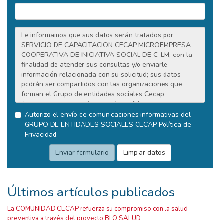
Autorizo el envío de comunicaciones informativas del
GRUPO DE ENTIDADES SOCIALES CECAP
Política de
Privacidad
Últimos artículos publicados
La COMUNIDAD CECAP refuerza su compromiso con la salud
preventiva a través del proyecto BLO SALUD