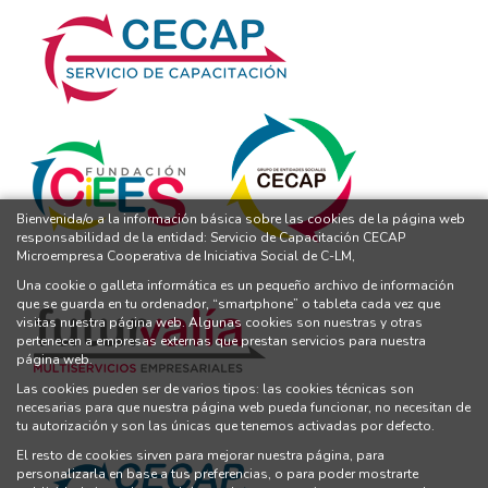
Bienvenida/o a la información básica sobre las cookies de la página web
responsabilidad de la entidad: Servicio de Capacitación CECAP
Microempresa Cooperativa de Iniciativa Social de C-LM,
Una cookie o galleta informática es un pequeño archivo de información
que se guarda en tu ordenador, “smartphone” o tableta cada vez que
visitas nuestra página web. Algunas cookies son nuestras y otras
pertenecen a empresas externas que prestan servicios para nuestra
página web.
Las cookies pueden ser de varios tipos: las cookies técnicas son
necesarias para que nuestra página web pueda funcionar, no necesitan de
tu autorización y son las únicas que tenemos activadas por defecto.
El resto de cookies sirven para mejorar nuestra página, para
personalizarla en base a tus preferencias, o para poder mostrarte