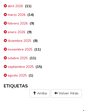
(11)
abril 2026
(14)
marzo 2026
(9)
febrero 2026
(9)
enero 2026
(8)
diciembre 2025
(11)
noviembre 2025
(11)
octubre 2025
(15)
septiembre 2025
(1)
agosto 2025
ETIQUETAS
Arriba
Volver Atrás