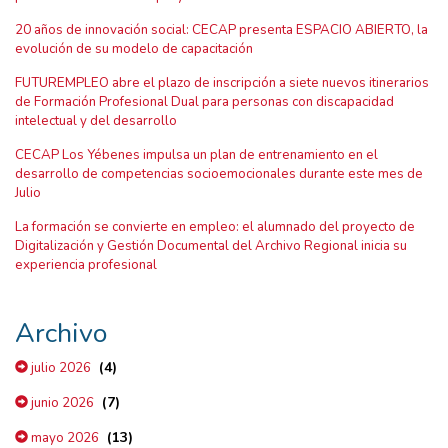
20 años de innovación social: CECAP presenta ESPACIO ABIERTO, la
evolución de su modelo de capacitación
FUTUREMPLEO abre el plazo de inscripción a siete nuevos itinerarios
de Formación Profesional Dual para personas con discapacidad
intelectual y del desarrollo
CECAP Los Yébenes impulsa un plan de entrenamiento en el
desarrollo de competencias socioemocionales durante este mes de
Julio
La formación se convierte en empleo: el alumnado del proyecto de
Digitalización y Gestión Documental del Archivo Regional inicia su
experiencia profesional
Archivo
(4)
julio 2026
(7)
junio 2026
(13)
mayo 2026