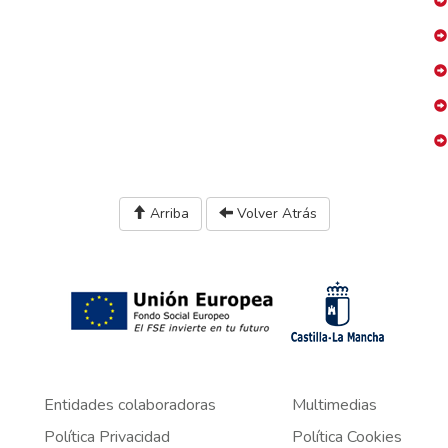
Arriba
Volver Atrás
Entidades colaboradoras
Multimedias
Política Privacidad
Política Cookies