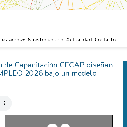
 estamos
Nuestro equipo
Actualidad
Contacto
io de Capacitación CECAP diseñan
MPLEO 2026 bajo un modelo