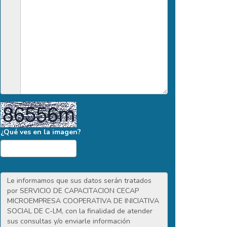
¿Qué ves en la imagen?