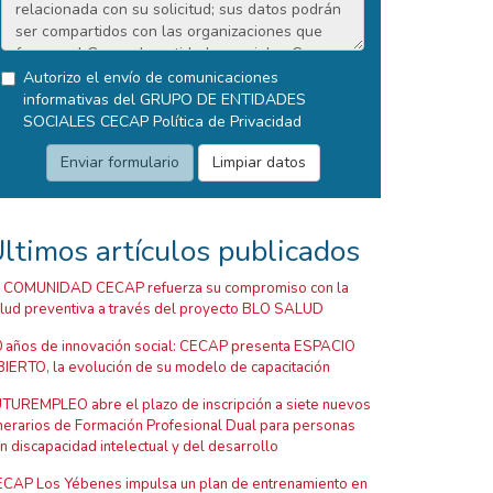
Autorizo el envío de comunicaciones
informativas del GRUPO DE ENTIDADES
SOCIALES CECAP
Política de Privacidad
ltimos artículos publicados
 COMUNIDAD CECAP refuerza su compromiso con la
lud preventiva a través del proyecto BLO SALUD
 años de innovación social: CECAP presenta ESPACIO
IERTO, la evolución de su modelo de capacitación
TUREMPLEO abre el plazo de inscripción a siete nuevos
inerarios de Formación Profesional Dual para personas
n discapacidad intelectual y del desarrollo
CAP Los Yébenes impulsa un plan de entrenamiento en