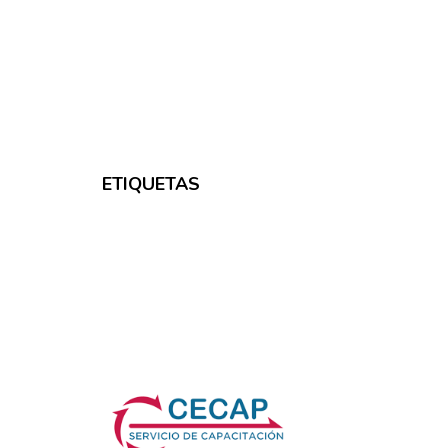
ETIQUETAS