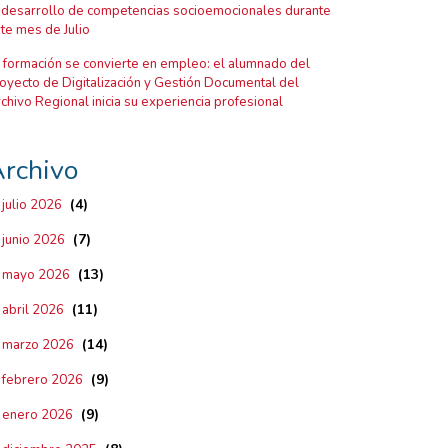
 desarrollo de competencias socioemocionales durante
te mes de Julio
 formación se convierte en empleo: el alumnado del
oyecto de Digitalización y Gestión Documental del
chivo Regional inicia su experiencia profesional
rchivo
(4)
julio 2026
(7)
junio 2026
(13)
mayo 2026
(11)
abril 2026
(14)
marzo 2026
(9)
febrero 2026
(9)
enero 2026