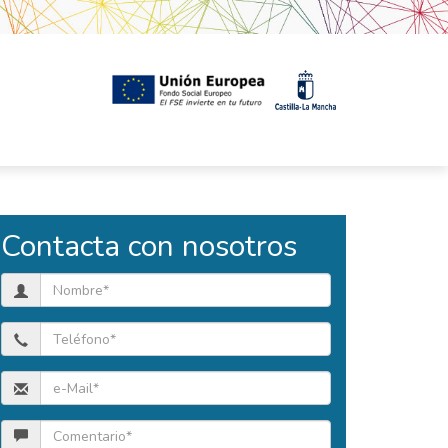
Contacta con nosotros