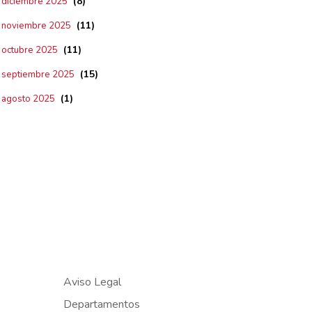
(8)
diciembre 2025
(11)
noviembre 2025
(11)
octubre 2025
(15)
septiembre 2025
(1)
agosto 2025
Aviso Legal
Departamentos