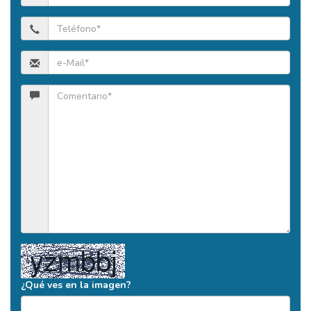
¿Qué ves en la imagen?