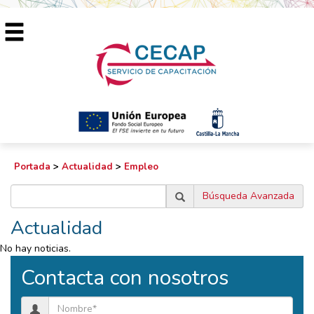
Portada
>
Actualidad
>
Empleo
Búsqueda Avanzada
Actualidad
No hay noticias.
Contacta con nosotros