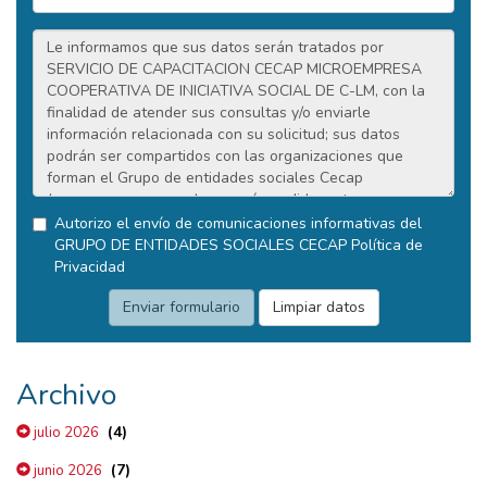
Autorizo el envío de comunicaciones informativas del
GRUPO DE ENTIDADES SOCIALES CECAP
Política de
Privacidad
Archivo
(4)
julio 2026
(7)
junio 2026