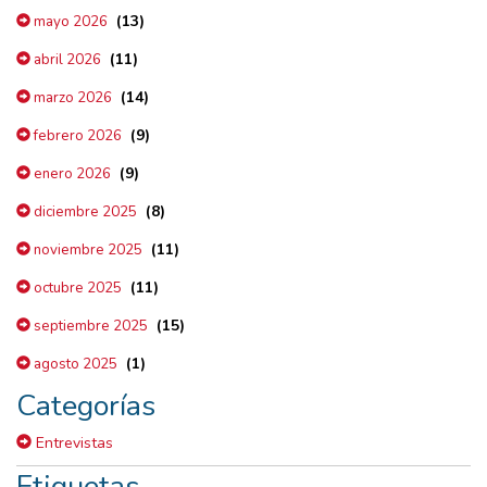
(13)
mayo 2026
(11)
abril 2026
(14)
marzo 2026
(9)
febrero 2026
(9)
enero 2026
(8)
diciembre 2025
(11)
noviembre 2025
(11)
octubre 2025
(15)
septiembre 2025
(1)
agosto 2025
Categorías
Entrevistas
Etiquetas