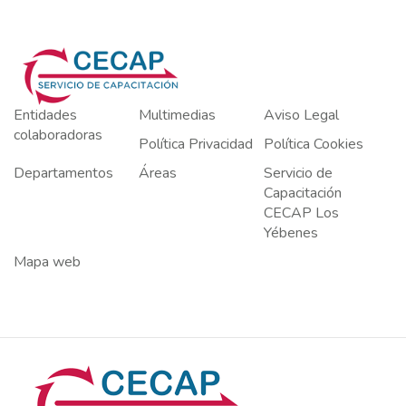
Entidades
Multimedias
Aviso Legal
colaboradoras
Política Privacidad
Política Cookies
Departamentos
Áreas
Servicio de
Capacitación
CECAP Los
Yébenes
Mapa web