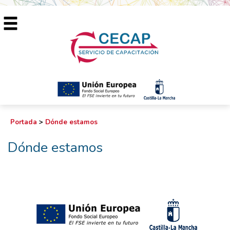
Portada
>
Dónde estamos
Dónde estamos