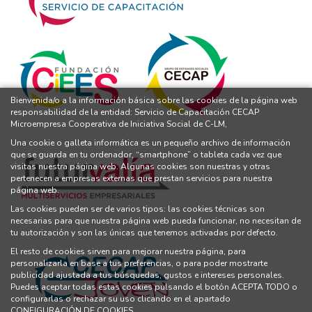
Bienvenida/o a la información básica sobre las cookies de la página web
responsabilidad de la entidad: Servicio de Capacitación CECAP
Microempresa Cooperativa de Iniciativa Social de C-LM,
Una cookie o galleta informática es un pequeño archivo de información
que se guarda en tu ordenador, “smartphone” o tableta cada vez que
visitas nuestra página web. Algunas cookies son nuestras y otras
pertenecen a empresas externas que prestan servicios para nuestra
página web.
Las cookies pueden ser de varios tipos: las cookies técnicas son
necesarias para que nuestra página web pueda funcionar, no necesitan de
tu autorización y son las únicas que tenemos activadas por defecto.
El resto de cookies sirven para mejorar nuestra página, para
personalizarla en base a tus preferencias, o para poder mostrarte
publicidad ajustada a tus búsquedas, gustos e intereses personales.
Puedes aceptar todas estas cookies pulsando el botón ACEPTA TODO o
configurarlas o rechazar su uso clicando en el apartado
CONFIGURACIÓN DE COOKIES.