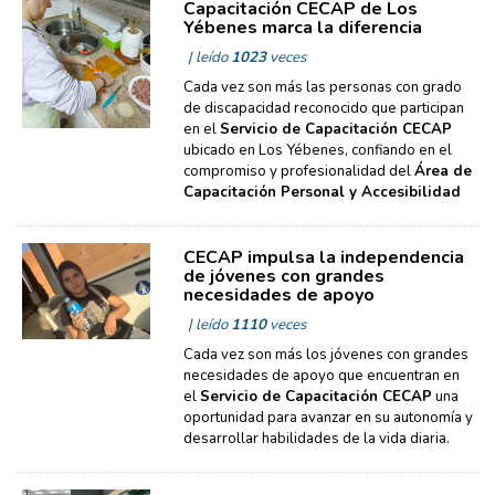
Capacitación CECAP de Los
Yébenes marca la diferencia
| leído
1023
veces
Cada vez son más las personas con grado
de discapacidad reconocido que participan
en el
Servicio de Capacitación CECAP
ubicado en Los Yébenes, confiando en el
compromiso y profesionalidad del
Área de
Capacitación Personal y Accesibilidad
CECAP impulsa la independencia
de jóvenes con grandes
necesidades de apoyo
| leído
1110
veces
Cada vez son más los jóvenes con grandes
necesidades de apoyo que encuentran en
el
Servicio de Capacitación CECAP
una
oportunidad para avanzar en su autonomía y
desarrollar habilidades de la vida diaria.