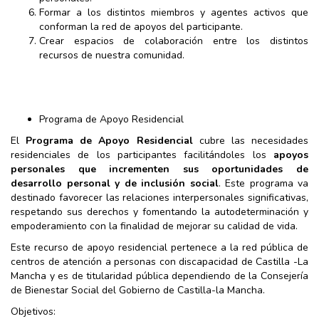
Formar a los distintos miembros y agentes activos que
conforman la red de apoyos del participante.
Crear espacios de colaboración entre los distintos
recursos de nuestra comunidad.
Programa de Apoyo Residencial
El
Programa de Apoyo Residencial
cubre las necesidades
residenciales de los participantes facilitándoles los
apoyos
personales que incrementen sus oportunidades de
desarrollo personal y de inclusión social
. Este programa va
destinado favorecer las relaciones interpersonales significativas,
respetando sus derechos y fomentando la autodeterminación y
empoderamiento con la finalidad de mejorar su calidad de vida.
Este recurso de apoyo residencial pertenece a la red pública de
centros de atención a personas con discapacidad de Castilla -La
Mancha y es de titularidad pública dependiendo de la Consejería
de Bienestar Social del Gobierno de Castilla-la Mancha.
Objetivos: