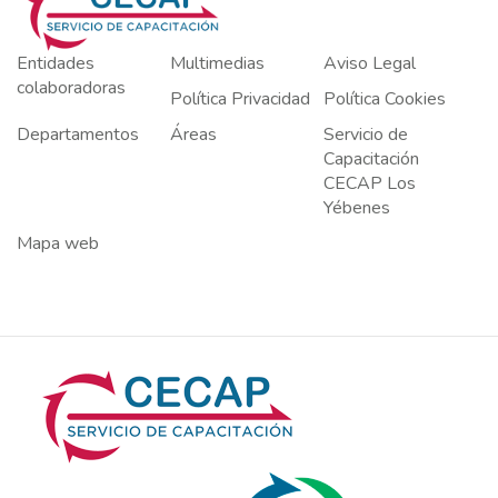
Entidades
Multimedias
Aviso Legal
colaboradoras
Política Privacidad
Política Cookies
Departamentos
Áreas
Servicio de
Capacitación
CECAP Los
Yébenes
Mapa web