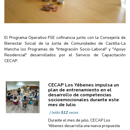
El Programa Operativo FSE cofinancia junto con la Consejería de
Bienestar Social de la Junta de Comunidades de Castilla-La
Mancha los Programas de "Integración Socio-Laboral" y "Apoyo
Residencial" desarrollados por el Servicio de Capacitación
CECAP.
CECAP Los Yébenes impulsa un
plan de entrenamiento en el
desarrollo de competencias
socioemocionales durante este
mes de Julio
| leído
512
veces
Durante el mes de julio, CECAP Los
Yébenes desarrolla una nueva propuesta