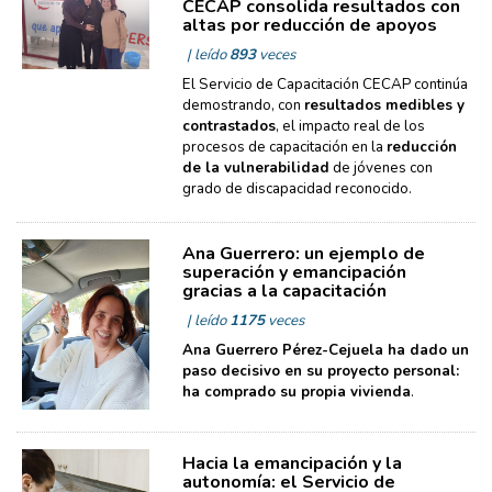
CECAP consolida resultados con
altas por reducción de apoyos
| leído
893
veces
El Servicio de Capacitación CECAP continúa
demostrando, con
resultados medibles y
contrastados
, el impacto real de los
procesos de capacitación en la
reducción
de la vulnerabilidad
de jóvenes con
grado de discapacidad reconocido.
Ana Guerrero: un ejemplo de
superación y emancipación
gracias a la capacitación
| leído
1175
veces
Ana Guerrero Pérez-Cejuela ha dado un
paso decisivo en su proyecto personal:
ha comprado su propia vivienda
.
Hacia la emancipación y la
autonomía: el Servicio de