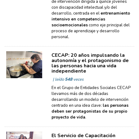
de intervención dirigida a quince jóvenes
con discapacidad intelectual y/o del
desarrollo, centrada en el
entrenamiento
intensivo en competencias
socioemocionales
como eje principal del
proceso de aprendizaje y desarrollo
personal.
CECAP: 20 años impulsando la
autonomía y el protagonismo de
las personas hacia una vida
independiente
| leído
548
veces
En el Grupo de Entidades Sociales CECAP
llevamos más de dos décadas
desarrollando un modelo de intervención
centrado en una idea clave:
las personas
deben ser protagonistas de su propio
proyecto de vida
.
El Servicio de Capacitación