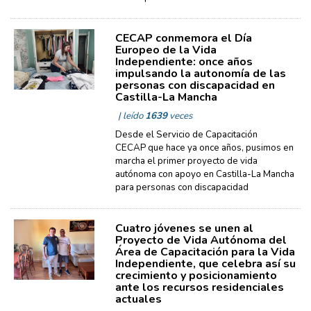
CECAP conmemora el Día
Europeo de la Vida
Independiente: once años
impulsando la autonomía de las
personas con discapacidad en
Castilla-La Mancha
| leído
1639
veces
Desde el Servicio de Capacitación
CECAP que hace ya once años, pusimos en
marcha el primer proyecto de vida
autónoma con apoyo en Castilla-La Mancha
para personas con discapacidad
Cuatro jóvenes se unen al
Proyecto de Vida Autónoma del
Área de Capacitación para la Vida
Independiente, que celebra así su
crecimiento y posicionamiento
ante los recursos residenciales
actuales