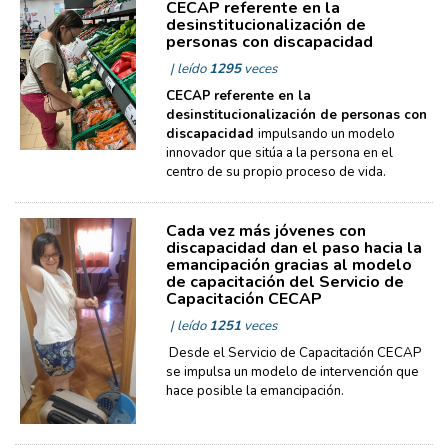
CECAP referente en la
desinstitucionalización de
personas con discapacidad
| leído
1295
veces
CECAP
referente en la
desinstitucionalización de personas con
discapacidad
impulsando un modelo
innovador que sitúa a la persona en el
centro de su propio proceso de vida.
Cada vez más jóvenes con
discapacidad dan el paso hacia la
emancipación gracias al modelo
de capacitación del Servicio de
Capacitación CECAP
| leído
1251
veces
Desde el Servicio de Capacitación CECAP
se impulsa un modelo de intervención que
hace posible la emancipación.