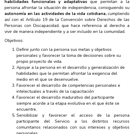
habilidades funcionales y adaptativas
que permitan a la
persona afrontar la situación de independencia, consiguiendo su
autonomía en las actividades de la vida cotidiana,
cumpliendo
así con el Artículo 19 de la Convención sobre Derechos de las
Personas con Discapacidad, que hace referencia al derecho a
vivir de manera independiente y a ser incluido en la comunidad.
Objetivos:
Definir junto con la persona sus metas y objetivos
personales y favorecer la toma de decisiones sobre su
propio proyecto de vida.
Apoyar a la persona en el desarrollo y generalización de
habilidades que le permitan afrontar la exigencia del
medio en el que se desenvuelve.
Favorecer el desarrollo de competencias personales e
intelectuales a través de la capacitación
Favorecer el desarrollo madurativo del participante
siempre acorde a la etapa evolutiva en el que éste se
encuentre.
Sensibilizar y favorecer el acceso de la persona
participante del Servicio a los distintos recursos
comunitarios relacionados con sus intereses y objetivos
personales.