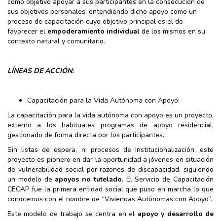
como objetivo apoyar a sus participantes en la consecución de
sus objetivos personales, entendiendo dicho apoyo como un
proceso de capacitación cuyo objetivo principal es el de
favorecer el
empoderamiento individual
de los mismos en su
contexto natural y comunitario.
LÍNEAS DE ACCIÓN:
Capacitación para la Vida Autónoma con Apoyo:
La capacitación para la vida autónoma con apoyo es un proyecto,
externo a los habituales programas de apoyo residencial,
gestionado de forma directa por los participantes.
Sin listas de espera, ni procesos de institucionalización, este
proyecto es pionero en dar la oportunidad a jóvenes en situación
de vulnerabilidad social por razones de discapacidad, siguiendo
un modelo de
apoyos no tutelado
. El Servicio de Capacitación
CECAP fue la primera entidad social que puso en marcha lo que
conocemos con el nombre de “Viviendas Autónomas con Apoyo”.
Este modelo de trabajo se centra en el
apoyo y desarrollo de