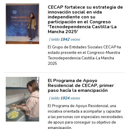
CECAP fortalece su estrategia de
innovación social en vida
independiente con su
participación en el Congreso
'Tecnodependencia Castilla-La
Mancha 2025'
| leído
1942
veces
El Grupo de Entidades Sociales CECAP ha
estado presente en el Congreso-Muestra
Tecnodependencia Castilla-La Mancha
2025
El Programa de Apoyo
Residencial de CECAP, primer
paso hacía la emancipación
| leído
1924
veces
El Programa de Apoyo Residencial, una
iniciativa orientada a acompañar y capacitar
a las personas con especiales necesidades
de apoyo para conseguir su objetivo de
emancipación.