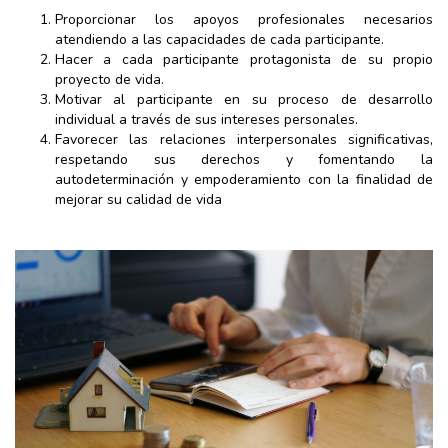
Proporcionar los apoyos profesionales necesarios
atendiendo a las capacidades de cada participante.
Hacer a cada participante protagonista de su propio
proyecto de vida.
Motivar al participante en su proceso de desarrollo
individual a través de sus intereses personales.
Favorecer las relaciones interpersonales significativas,
respetando sus derechos y fomentando la
autodeterminación y empoderamiento con la finalidad de
mejorar su calidad de vida