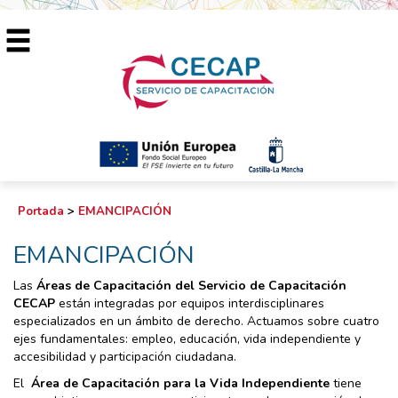
Portada
>
EMANCIPACIÓN
EMANCIPACIÓN
Las
Áreas de Capacitación del Servicio de Capacitación
CECAP
están integradas por equipos interdisciplinares
especializados en un ámbito de derecho. Actuamos sobre cuatro
ejes fundamentales: empleo, educación, vida independiente y
accesibilidad y participación ciudadana.
El
Área de Capacitación para la Vida Independiente
tiene