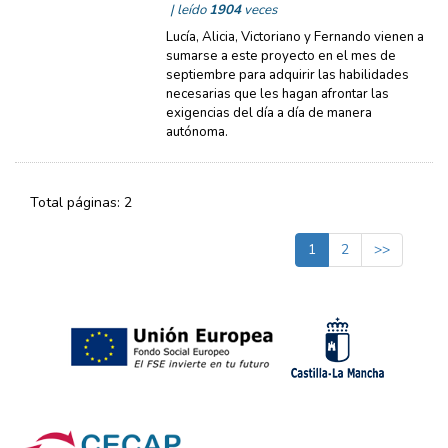
| leído
1904
veces
Lucía, Alicia, Victoriano y Fernando vienen a
sumarse a este proyecto en el mes de
septiembre para adquirir las habilidades
necesarias que les hagan afrontar las
exigencias del día a día de manera
autónoma.
Total páginas: 2
1
2
>>