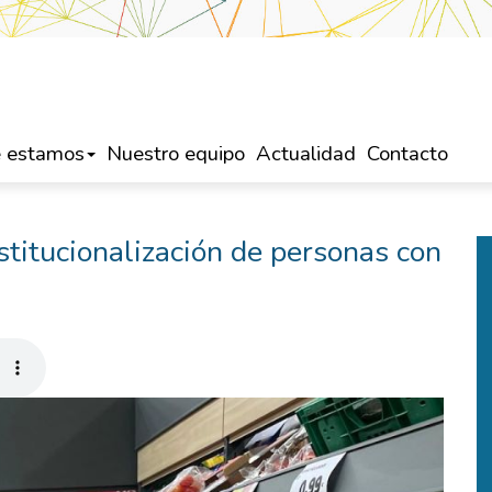
 estamos
Nuestro equipo
Actualidad
Contacto
titucionalización de personas con