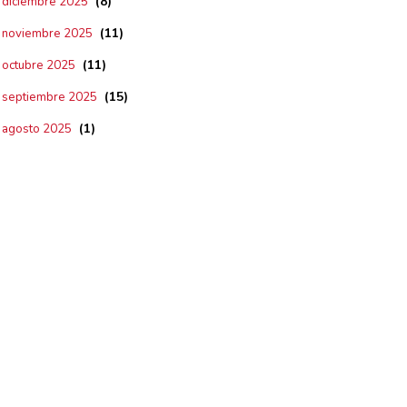
(8)
diciembre 2025
(11)
noviembre 2025
(11)
octubre 2025
(15)
septiembre 2025
(1)
agosto 2025