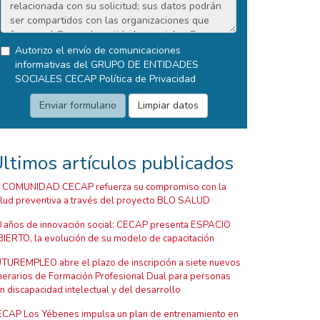
Autorizo el envío de comunicaciones
informativas del GRUPO DE ENTIDADES
SOCIALES CECAP
Política de Privacidad
ltimos artículos publicados
 COMUNIDAD CECAP refuerza su compromiso con la
lud preventiva a través del proyecto BLO SALUD
 años de innovación social: CECAP presenta ESPACIO
IERTO, la evolución de su modelo de capacitación
TUREMPLEO abre el plazo de inscripción a siete nuevos
inerarios de Formación Profesional Dual para personas
n discapacidad intelectual y del desarrollo
CAP Los Yébenes impulsa un plan de entrenamiento en