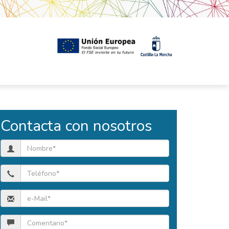
Contacta con nosotros