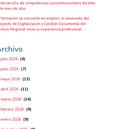
 desarrollo de competencias socioemocionales durante
te mes de Julio
 formación se convierte en empleo: el alumnado del
oyecto de Digitalización y Gestión Documental del
chivo Regional inicia su experiencia profesional
rchivo
(4)
julio 2026
(7)
junio 2026
(13)
mayo 2026
(11)
abril 2026
(14)
marzo 2026
(9)
febrero 2026
(9)
enero 2026