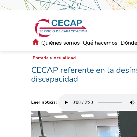
Quiénes somos
Qué hacemos
Dónde
Portada
>
Actualidad
CECAP referente en la desins
discapacidad
Leer noticia: