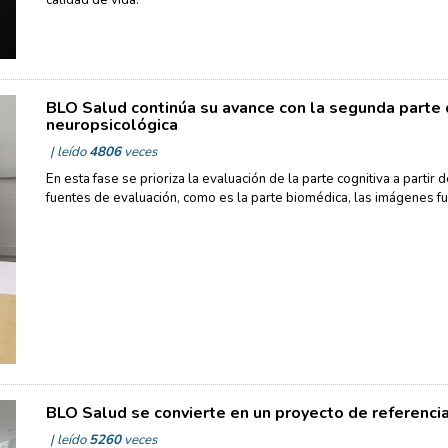
BLO Salud continúa su avance con la segunda parte 
neuropsicológica
| leído
4806
veces
En esta fase se prioriza la evaluación de la parte cognitiva a partir d
fuentes de evaluación, como es la parte biomédica, las imágenes fu
BLO Salud se convierte en un proyecto de referencia
| leído
5260
veces