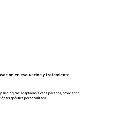
ovación en evaluación y tratamiento
 psicológicas adaptadas a cada persona, ofreciendo
ción terapéutica personalizada.