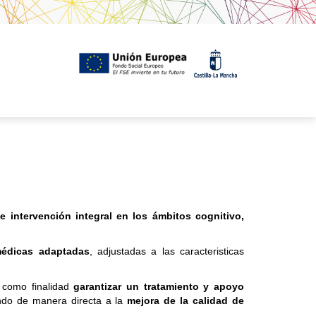
e intervención integral en los ámbitos cognitivo,
médicas adaptadas
, adjustadas a las caracteristicas
e como finalidad
garantizar un tratamiento y apoyo
endo de manera directa a la
mejora de la calidad de