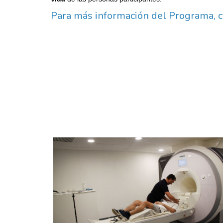
Para más información del Programa, 