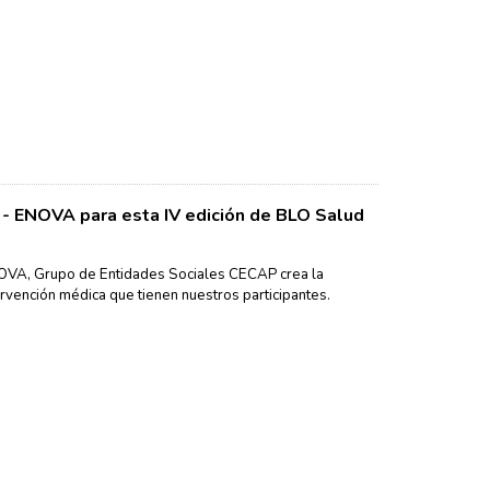
 - ENOVA para esta IV edición de BLO Salud
NOVA, Grupo de Entidades Sociales CECAP crea la
ervención médica que tienen nuestros participantes.