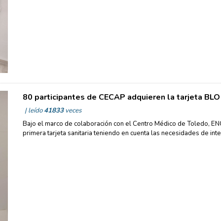
80 participantes de CECAP adquieren la tarjeta BLO
| leído
41833
veces
Bajo el marco de colaboración con el Centro Médico de Toledo, E
primera tarjeta sanitaria teniendo en cuenta las necesidades de int