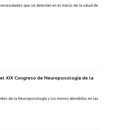
s necesidades que se detectan en el marco de la salud de
el XIX Congreso de Neuropsicología de la
ntes de la Neuropsicología y los menos atendidos en las