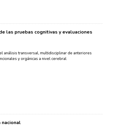
de las pruebas cognitivas y evaluaciones
el análisis transversal, multidisciplinar de anteriores
ncionales y orgánicas a nivel cerebral
 nacional