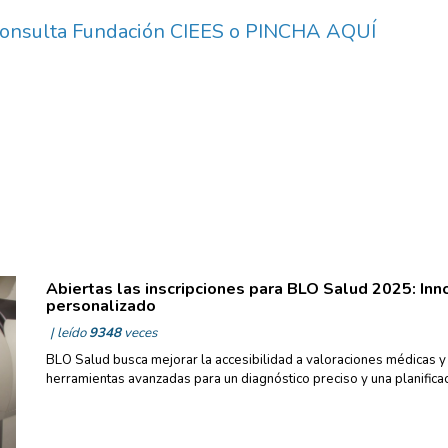
consulta Fundación CIEES o
PINCHA AQUÍ
Abiertas las inscripciones para BLO Salud 2025: Inn
personalizado
| leído
9348
veces
BLO Salud busca mejorar la accesibilidad a valoraciones médicas y
herramientas avanzadas para un diagnóstico preciso y una planifica