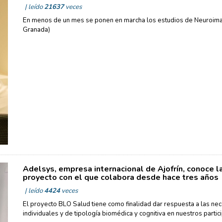
| leído
21637
veces
En menos de un mes se ponen en marcha los estudios de Neuroima
Granada)
Adelsys, empresa internacional de Ajofrín, conoce 
proyecto con el que colabora desde hace tres años
| leído
4424
veces
El proyecto BLO Salud tiene como finalidad dar respuesta a las nece
individuales y de tipología biomédica y cognitiva en nuestros partic