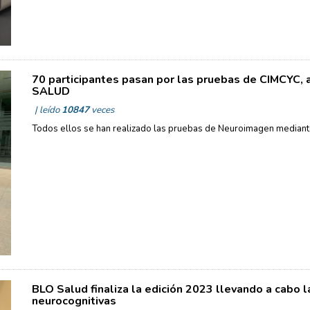
70 participantes pasan por las pruebas de CIMCYC,
SALUD
| leído
10847
veces
Todos ellos se han realizado las pruebas de Neuroimagen mediant
BLO Salud finaliza la edición 2023 llevando a cabo l
neurocognitivas