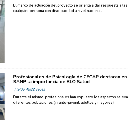
El marco de actuación del proyecto se orienta a dar respuesta a la
cualquier persona con discapacidad a nivel nacional.
Profesionales de Psicología de CECAP destacan en 
SANP la importancia de BLO Salud
| leído
4582
veces
Durante el mismo, profesionales han expuesto los aspectos releva
diferentes poblaciones (infanto-juvenil, adultos y mayores).