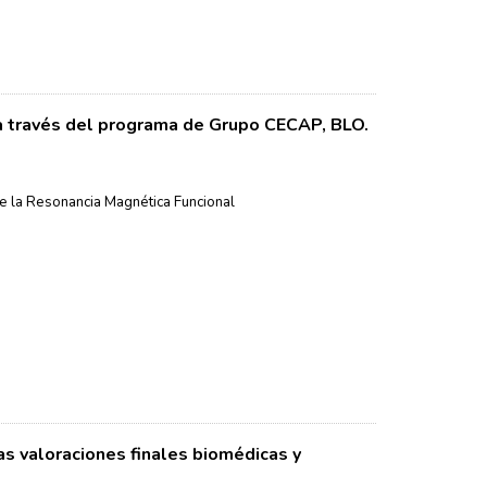
 a través del programa de Grupo CECAP, BLO.
e la Resonancia Magnética Funcional
as valoraciones finales biomédicas y