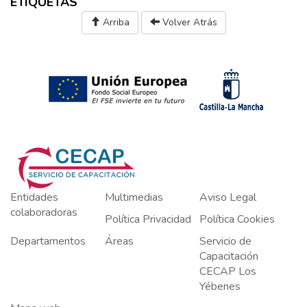
ETIQUETAS
Arriba
Volver Atrás
Entidades
Multimedias
Aviso Legal
colaboradoras
Política Privacidad
Política Cookies
Departamentos
Áreas
Servicio de
Capacitación
CECAP Los
Yébenes