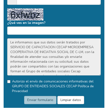
¿Qué ves en la imagen?
Autorizo el envío de comunicaciones informativas del
GRUPO DE ENTIDADES SOCIALES CECAP
Política de
Privacidad