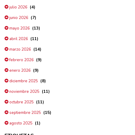
(4)
julio 2026
(7)
junio 2026
(13)
mayo 2026
(11)
abril 2026
(14)
marzo 2026
(9)
febrero 2026
(9)
enero 2026
(8)
diciembre 2025
(11)
noviembre 2025
(11)
octubre 2025
(15)
septiembre 2025
(1)
agosto 2025