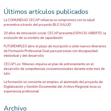
Últimos artículos publicados
La COMUNIDAD CECAP refuerza su compromiso con la salud
preventiva a través del proyecto BLO SALUD
20 años de innovación social: CECAP presenta ESPACIO ABIERTO, la
evolución de su modelo de capacitación
FUTUREMPLEO abre el plazo de inscripción a siete nuevos itinerarios
de Formación Profesional Dual para personas con discapacidad
intelectual y del desarrollo
CECAP Los Yébenes impulsa un plan de entrenamiento en el
desarrollo de competencias socioemocionales durante este mes de
Julio
La formación se convierte en empleo: el alumnado del proyecto de
Digitalización y Gestión Documental del Archivo Regional inicia su
experiencia profesional
Archivo