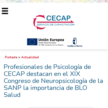
Portada
>
Actualidad
Profesionales de Psicología de
CECAP destacan en el XIX
Congreso de Neuropsicología de la
SANP la importancia de BLO
Salud