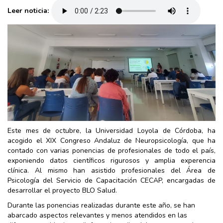
Leer noticia:
Este mes de octubre, la Universidad Loyola de Córdoba, ha
acogido el XIX Congreso Andaluz de Neuropsicología, que ha
contado con varias ponencias de profesionales de todo el país,
exponiendo datos científicos rigurosos y amplia experencia
clínica. Al mismo han asistido profesionales del Área de
Psicología del Servicio de Capacitación CECAP, encargadas de
desarrollar el proyecto BLO Salud.
Durante las ponencias realizadas durante este año, se han
abarcado aspectos relevantes y menos atendidos en las