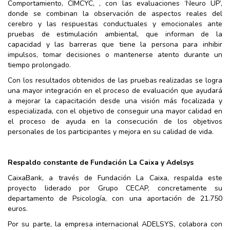
Comportamiento, CIMCYC, , con las evaluaciones ‘Neuro UP’,
donde se combinan la observación de aspectos reales del
cerebro y las respuestas conductuales y emocionales ante
pruebas de estimulación ambiental, que informan de la
capacidad y las barreras que tiene la persona para inhibir
impulsos, tomar decisiones o mantenerse atento durante un
tiempo prolongado.
Con los resultados obtenidos de las pruebas realizadas se logra
una mayor integración en el proceso de evaluación que ayudará
a mejorar la capacitación desde una visión más focalizada y
especializada, con el objetivo de conseguir una mayor calidad en
el proceso de ayuda en la consecución de los objetivos
personales de los participantes y mejora en su calidad de vida.
Respaldo constante de Fundación La Caixa y Adelsys
CaixaBank, a través de Fundación La Caixa, respalda este
proyecto liderado por Grupo CECAP, concretamente su
departamento de Psicología, con una aportación de 21.750
euros.
Por su parte, la empresa internacional ADELSYS, colabora con