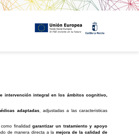
e intervención integral en los ámbitos cognitivo,
médicas adaptadas
, adjustadas a las caracteristicas
e como finalidad
garantizar un tratamiento y apoyo
endo de manera directa a la
mejora de la calidad de