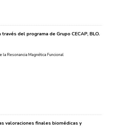
 a través del programa de Grupo CECAP, BLO.
e la Resonancia Magnética Funcional
as valoraciones finales biomédicas y