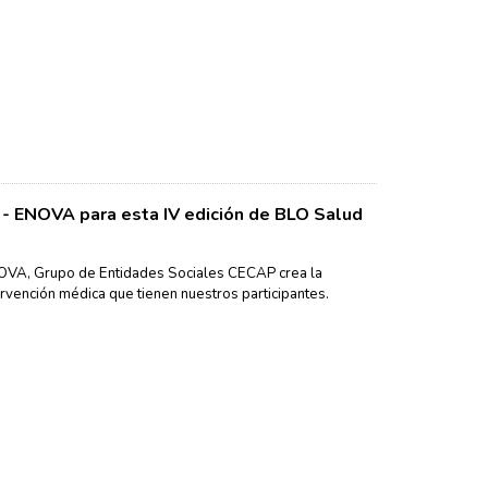
 - ENOVA para esta IV edición de BLO Salud
NOVA, Grupo de Entidades Sociales CECAP crea la
ervención médica que tienen nuestros participantes.