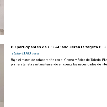
80 participantes de CECAP adquieren la tarjeta BLO
| leído
41783
veces
Bajo el marco de colaboración con el Centro Médico de Toledo, E
primera tarjeta sanitaria teniendo en cuenta las necesidades de int