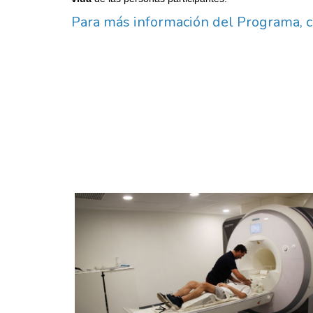
Para más información del Programa, 