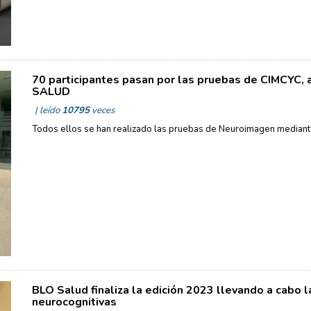
70 participantes pasan por las pruebas de CIMCYC,
SALUD
| leído
10795
veces
Todos ellos se han realizado las pruebas de Neuroimagen mediant
BLO Salud finaliza la edición 2023 llevando a cabo l
neurocognitivas