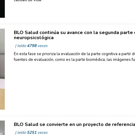
BLO Salud continúa su avance con la segunda parte 
neuropsicológica
| leído
4798
veces
En esta fase se prioriza la evaluación de la parte cognitiva a partir d
fuentes de evaluación, como es la parte biomédica, las imágenes fu
BLO Salud se convierte en un proyecto de referencia
| leído
5251
veces