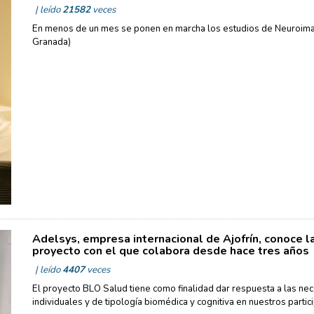
| leído
21582
veces
En menos de un mes se ponen en marcha los estudios de Neuroima
Granada)
Adelsys, empresa internacional de Ajofrín, conoce 
proyecto con el que colabora desde hace tres años
| leído
4407
veces
El proyecto BLO Salud tiene como finalidad dar respuesta a las nece
individuales y de tipología biomédica y cognitiva en nuestros partic