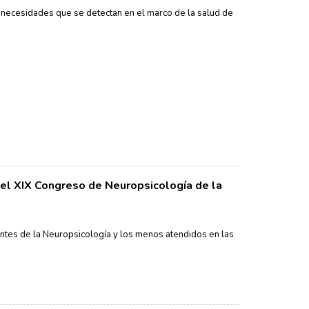
s necesidades que se detectan en el marco de la salud de
el XIX Congreso de Neuropsicología de la
ntes de la Neuropsicología y los menos atendidos en las