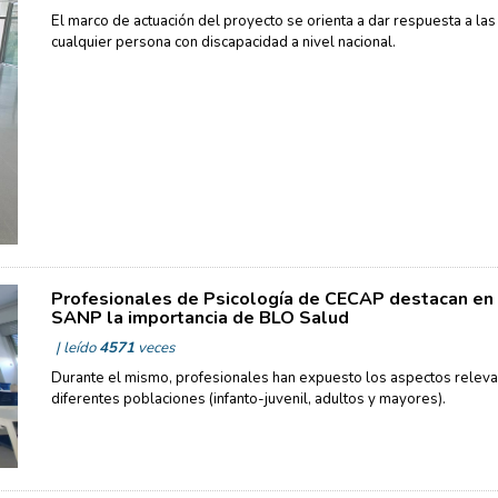
El marco de actuación del proyecto se orienta a dar respuesta a la
cualquier persona con discapacidad a nivel nacional.
Profesionales de Psicología de CECAP destacan en 
SANP la importancia de BLO Salud
| leído
4571
veces
Durante el mismo, profesionales han expuesto los aspectos releva
diferentes poblaciones (infanto-juvenil, adultos y mayores).