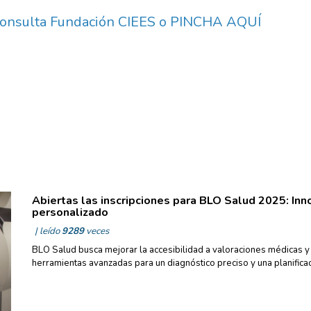
consulta Fundación CIEES o
PINCHA AQUÍ
Abiertas las inscripciones para BLO Salud 2025: Inn
personalizado
| leído
9289
veces
BLO Salud busca mejorar la accesibilidad a valoraciones médicas y
herramientas avanzadas para un diagnóstico preciso y una planifica