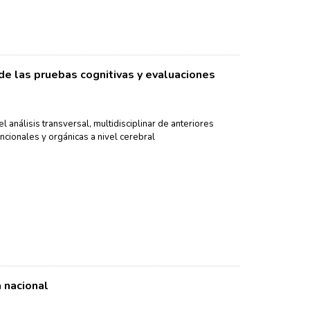
de las pruebas cognitivas y evaluaciones
el análisis transversal, multidisciplinar de anteriores
ncionales y orgánicas a nivel cerebral
 nacional