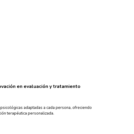
ovación en evaluación y tratamiento
 psicológicas adaptadas a cada persona, ofreciendo
ción terapéutica personalizada.