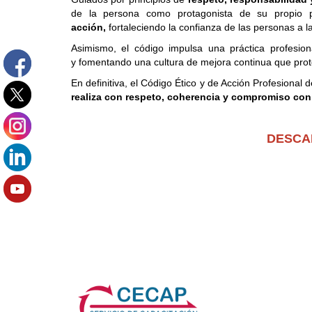
de la persona como protagonista de su propio p
acción,
fortaleciendo la confianza de las personas a 
Asimismo, el código impulsa una práctica profesion
y fomentando una cultura de mejora continua que prot
En definitiva, el Código Ético y de Acción Profesion
realiza con respeto, coherencia y compromiso con
DESCA