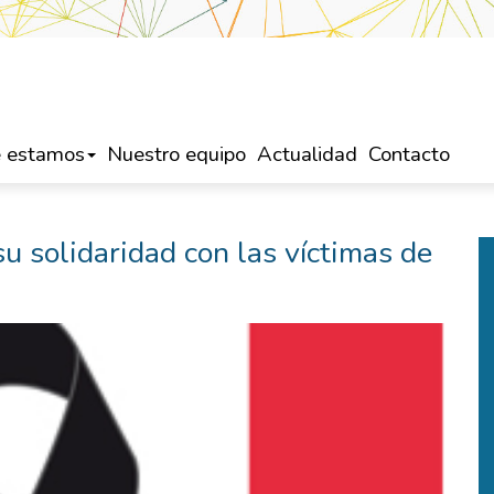
 estamos
Nuestro equipo
Actualidad
Contacto
 solidaridad con las víctimas de