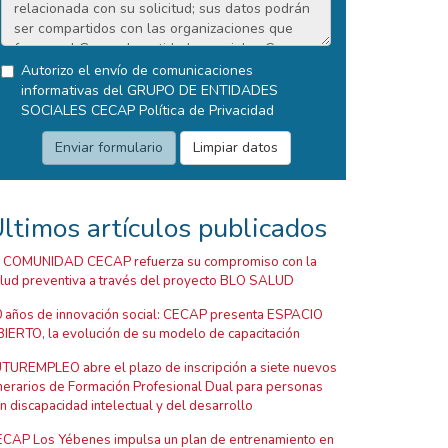
Autorizo el envío de comunicaciones
informativas del GRUPO DE ENTIDADES
SOCIALES CECAP
Política de Privacidad
ltimos artículos publicados
 COMUNIDAD CECAP refuerza su compromiso con la
lud preventiva a través del proyecto BLO SALUD
 años de innovación social: CECAP presenta ESPACIO
IERTO, la evolución de su modelo de capacitación
TUREMPLEO abre el plazo de inscripción a siete nuevos
inerarios de Formación Profesional Dual para personas
n discapacidad intelectual y del desarrollo
CAP Los Yébenes impulsa un plan de entrenamiento en