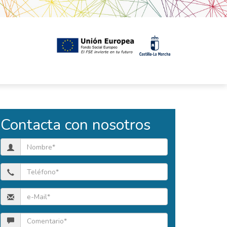
Contacta con nosotros