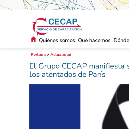
Quiénes somos
Qué hacemos
Dónde
Portada
>
Actualidad
El Grupo CECAP manifiesta su
los atentados de París