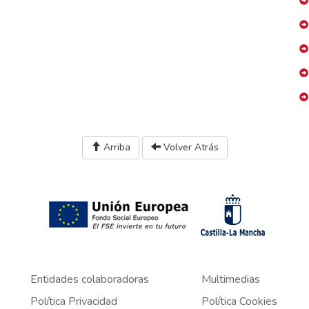
Arriba
Volver Atrás
Entidades colaboradoras
Multimedias
Política Privacidad
Política Cookies