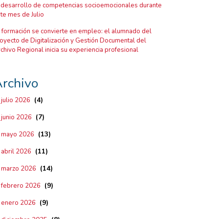
 desarrollo de competencias socioemocionales durante
te mes de Julio
 formación se convierte en empleo: el alumnado del
oyecto de Digitalización y Gestión Documental del
chivo Regional inicia su experiencia profesional
rchivo
(4)
julio 2026
(7)
junio 2026
(13)
mayo 2026
(11)
abril 2026
(14)
marzo 2026
(9)
febrero 2026
(9)
enero 2026