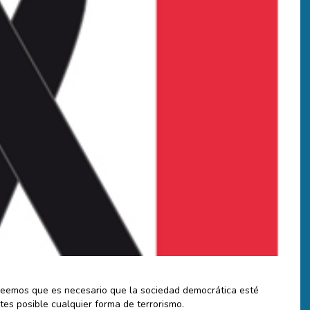
reemos que es necesario que la sociedad democrática esté
tes posible cualquier forma de terrorismo.