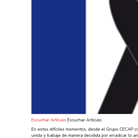
Escuchar Artículo
Escuchar Artículo
En estos difíciles momentos, desde el Grupo CECAP c
unida y trabaje de manera decidida por erradicar lo an