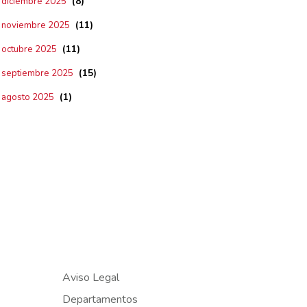
(8)
diciembre 2025
(11)
noviembre 2025
(11)
octubre 2025
(15)
septiembre 2025
(1)
agosto 2025
Aviso Legal
Departamentos