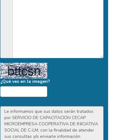
¿Qué ves en la imagen?