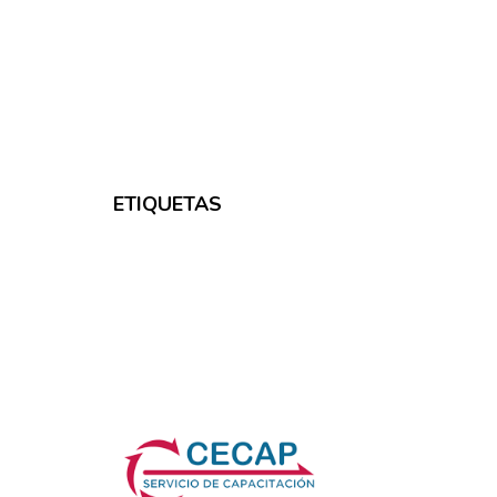
ETIQUETAS