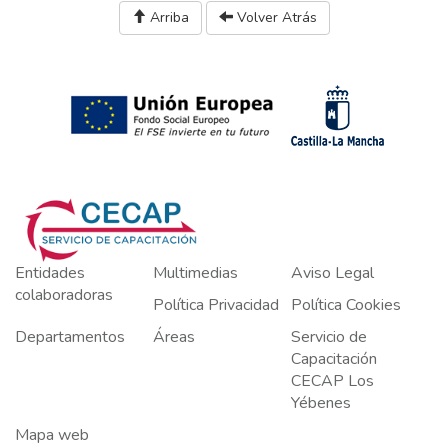
Arriba
Volver Atrás
Entidades
Multimedias
Aviso Legal
colaboradoras
Política Privacidad
Política Cookies
Departamentos
Áreas
Servicio de
Capacitación
CECAP Los
Yébenes
Mapa web