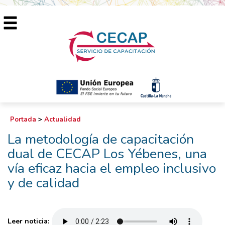
Portada
>
Actualidad
La metodología de capacitación
dual de CECAP Los Yébenes, una
vía eficaz hacia el empleo inclusivo
y de calidad
Leer noticia: