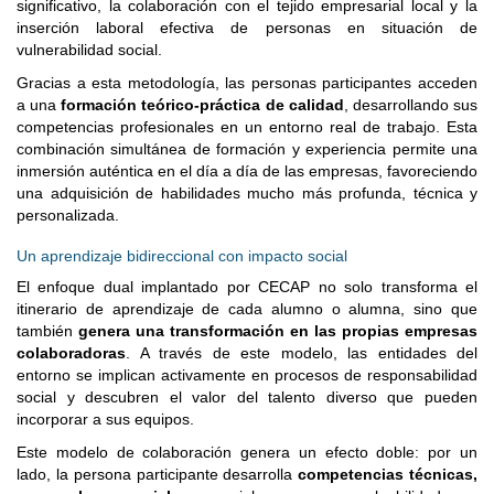
significativo, la colaboración con el tejido empresarial local y la
inserción laboral efectiva de personas en situación de
vulnerabilidad social.
Gracias a esta metodología, las personas participantes acceden
a una
formación teórico-práctica de calidad
, desarrollando sus
competencias profesionales en un entorno real de trabajo. Esta
combinación simultánea de formación y experiencia permite una
inmersión auténtica en el día a día de las empresas, favoreciendo
una adquisición de habilidades mucho más profunda, técnica y
personalizada.
Un aprendizaje bidireccional con impacto social
El enfoque dual implantado por CECAP no solo transforma el
itinerario de aprendizaje de cada alumno o alumna, sino que
también
genera una transformación en las propias empresas
colaboradoras
. A través de este modelo, las entidades del
entorno se implican activamente en procesos de responsabilidad
social y descubren el valor del talento diverso que pueden
incorporar a sus equipos.
Este modelo de colaboración genera un efecto doble: por un
lado, la persona participante desarrolla
competencias técnicas,