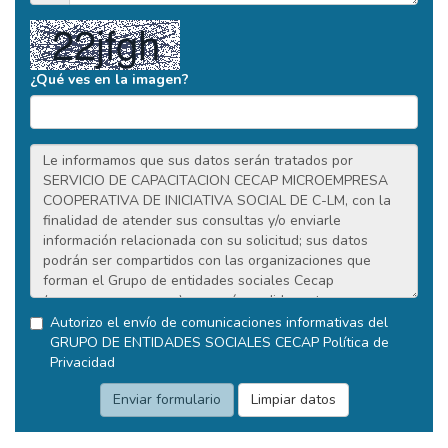
¿Qué ves en la imagen?
Autorizo el envío de comunicaciones informativas del
GRUPO DE ENTIDADES SOCIALES CECAP
Política de
Privacidad