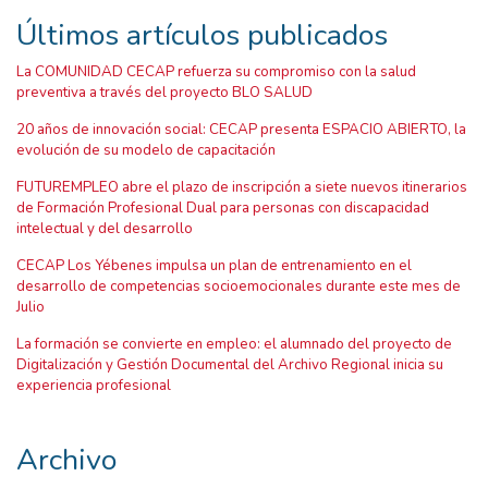
Últimos artículos publicados
La COMUNIDAD CECAP refuerza su compromiso con la salud
preventiva a través del proyecto BLO SALUD
20 años de innovación social: CECAP presenta ESPACIO ABIERTO, la
evolución de su modelo de capacitación
FUTUREMPLEO abre el plazo de inscripción a siete nuevos itinerarios
de Formación Profesional Dual para personas con discapacidad
intelectual y del desarrollo
CECAP Los Yébenes impulsa un plan de entrenamiento en el
desarrollo de competencias socioemocionales durante este mes de
Julio
La formación se convierte en empleo: el alumnado del proyecto de
Digitalización y Gestión Documental del Archivo Regional inicia su
experiencia profesional
Archivo