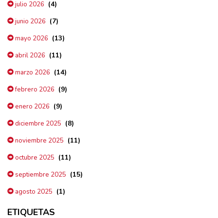
(4)
julio 2026
(7)
junio 2026
(13)
mayo 2026
(11)
abril 2026
(14)
marzo 2026
(9)
febrero 2026
(9)
enero 2026
(8)
diciembre 2025
(11)
noviembre 2025
(11)
octubre 2025
(15)
septiembre 2025
(1)
agosto 2025
ETIQUETAS