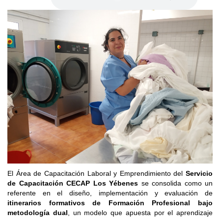
El Área de Capacitación Laboral y Emprendimiento del
Servicio
de Capacitación CECAP Los Yébenes
se consolida como un
referente en el diseño, implementación y evaluación de
itinerarios formativos de Formación Profesional bajo
metodología dual
, un modelo que apuesta por el aprendizaje