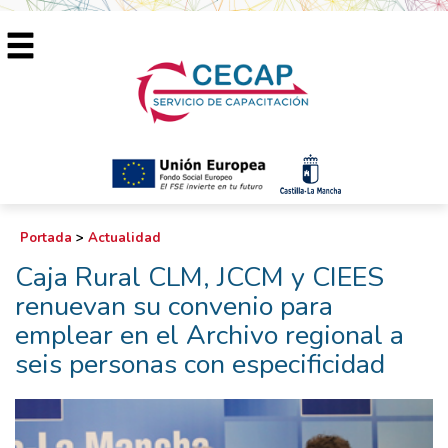
Portada
>
Actualidad
Caja Rural CLM, JCCM y CIEES
renuevan su convenio para
emplear en el Archivo regional a
seis personas con especificidad