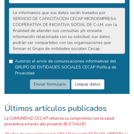
Autorizo el envío de comunicaciones informativas del
GRUPO DE ENTIDADES SOCIALES CECAP
Política de
Privacidad
Últimos artículos publicados
La COMUNIDAD CECAP refuerza su compromiso con la salud
preventiva a través del proyecto BLO SALUD