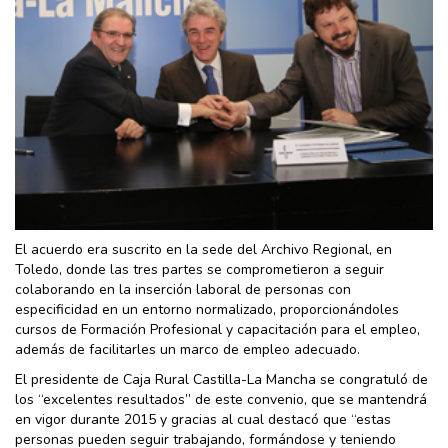
El acuerdo era suscrito en la sede del Archivo Regional, en
Toledo, donde las tres partes se comprometieron a seguir
colaborando en la inserción laboral de personas con
especificidad en un entorno normalizado, proporcionándoles
cursos de Formación Profesional y capacitación para el empleo,
además de facilitarles un marco de empleo adecuado.
El presidente de Caja Rural Castilla-La Mancha se congratuló de
los “excelentes resultados” de este convenio, que se mantendrá
en vigor durante 2015 y gracias al cual destacó que “estas
personas pueden seguir trabajando, formándose y teniendo