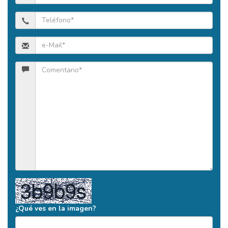
¿Qué ves en la imagen?