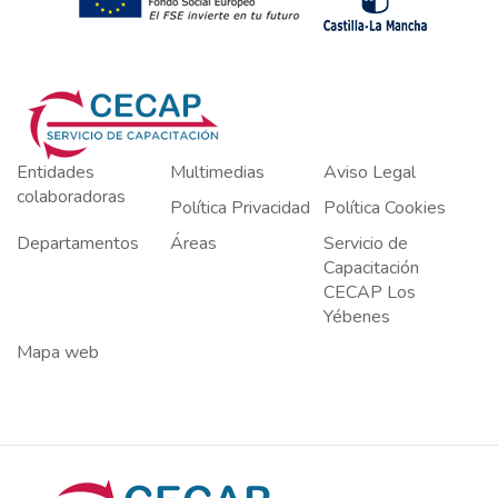
Entidades
Multimedias
Aviso Legal
colaboradoras
Política Privacidad
Política Cookies
Departamentos
Áreas
Servicio de
Capacitación
CECAP Los
Yébenes
Mapa web