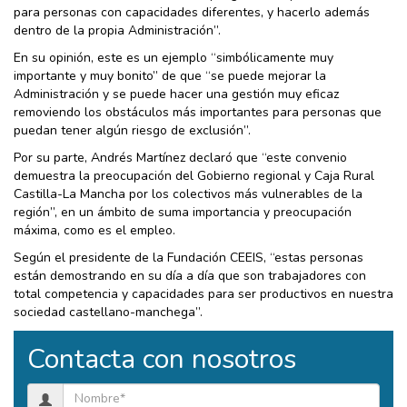
para personas con capacidades diferentes, y hacerlo además
dentro de la propia Administración”.
En su opinión, este es un ejemplo “simbólicamente muy
importante y muy bonito” de que “se puede mejorar la
Administración y se puede hacer una gestión muy eficaz
removiendo los obstáculos más importantes para personas que
puedan tener algún riesgo de exclusión”.
Por su parte, Andrés Martínez declaró que “este convenio
demuestra la preocupación del Gobierno regional y Caja Rural
Castilla-La Mancha por los colectivos más vulnerables de la
región”, en un ámbito de suma importancia y preocupación
máxima, como es el empleo.
Según el presidente de la Fundación CEEIS, “estas personas
están demostrando en su día a día que son trabajadores con
total competencia y capacidades para ser productivos en nuestra
sociedad castellano-manchega”.
Contacta con nosotros