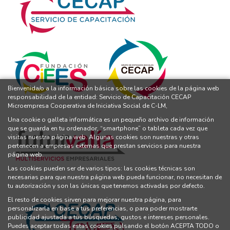
Bienvenida/o a la información básica sobre las cookies de la página web
responsabilidad de la entidad: Servicio de Capacitación CECAP
Microempresa Cooperativa de Iniciativa Social de C-LM,
Una cookie o galleta informática es un pequeño archivo de información
que se guarda en tu ordenador, “smartphone” o tableta cada vez que
visitas nuestra página web. Algunas cookies son nuestras y otras
pertenecen a empresas externas que prestan servicios para nuestra
página web.
Las cookies pueden ser de varios tipos: las cookies técnicas son
necesarias para que nuestra página web pueda funcionar, no necesitan de
tu autorización y son las únicas que tenemos activadas por defecto.
El resto de cookies sirven para mejorar nuestra página, para
personalizarla en base a tus preferencias, o para poder mostrarte
publicidad ajustada a tus búsquedas, gustos e intereses personales.
Puedes aceptar todas estas cookies pulsando el botón ACEPTA TODO o