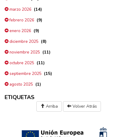
(14)
marzo 2026
(9)
febrero 2026
(9)
enero 2026
(8)
diciembre 2025
(11)
noviembre 2025
(11)
octubre 2025
(15)
septiembre 2025
(1)
agosto 2025
ETIQUETAS
Arriba
Volver Atrás