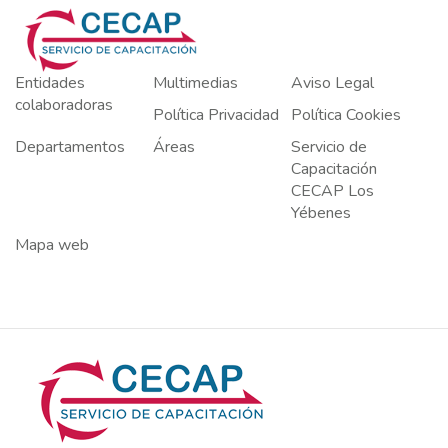
Entidades
Multimedias
Aviso Legal
colaboradoras
Política Privacidad
Política Cookies
Departamentos
Áreas
Servicio de
Capacitación
CECAP Los
Yébenes
Mapa web