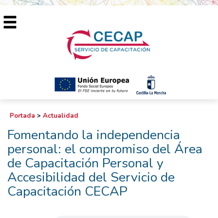
Portada
>
Actualidad
Fomentando la independencia
personal: el compromiso del Área
de Capacitación Personal y
Accesibilidad del Servicio de
Capacitación CECAP