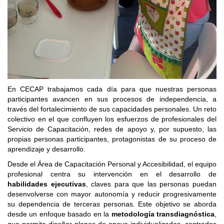
En CECAP trabajamos cada día para que nuestras personas
participantes avancen en sus procesos de independencia, a
través del fortalecimiento de sus capacidades personales. Un reto
colectivo en el que confluyen los esfuerzos de profesionales del
Servicio de Capacitación, redes de apoyo y, por supuesto, las
propias personas participantes, protagonistas de su proceso de
aprendizaje y desarrollo.
Desde el Área de Capacitación Personal y Accesibilidad, el equipo
profesional centra su intervención en el desarrollo de
habilidades ejecutivas
, claves para que las personas puedan
desenvolverse con mayor autonomía y reducir progresivamente
su dependencia de terceras personas. Este objetivo se aborda
desde un enfoque basado en la
metodología transdiagnóstica
,