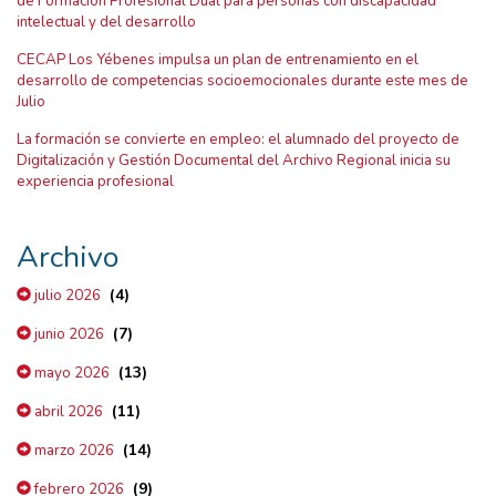
de Formación Profesional Dual para personas con discapacidad
intelectual y del desarrollo
CECAP Los Yébenes impulsa un plan de entrenamiento en el
desarrollo de competencias socioemocionales durante este mes de
Julio
La formación se convierte en empleo: el alumnado del proyecto de
Digitalización y Gestión Documental del Archivo Regional inicia su
experiencia profesional
Archivo
(4)
julio 2026
(7)
junio 2026
(13)
mayo 2026
(11)
abril 2026
(14)
marzo 2026
(9)
febrero 2026