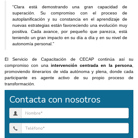
“Clara está demostrando una gran capacidad de
superación. Su compromiso con el proceso de
autoplanificación y su constancia en el aprendizaje de
nuevas estrategias están favoreciendo una evolución muy
positiva. Cada avance, por pequeño que parezca, está
teniendo un gran impacto en su día a día y en su nivel de
autonomía personal.”
El Servicio de Capacitación de CECAP continúa así su
compromiso con una
intervención centrada en la persona
,
promoviendo itinerarios de vida autónoma y plena, donde cada
participante es agente activo de su propio proceso de
transformación.
Contacta con nosotros