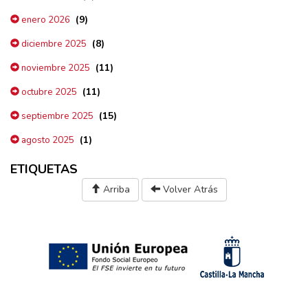
(9)
enero 2026
(8)
diciembre 2025
(11)
noviembre 2025
(11)
octubre 2025
(15)
septiembre 2025
(1)
agosto 2025
ETIQUETAS
Arriba
Volver Atrás