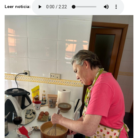
Leer noticia: