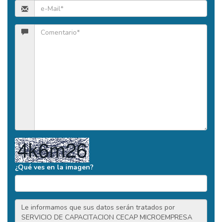
¿Qué ves en la imagen?