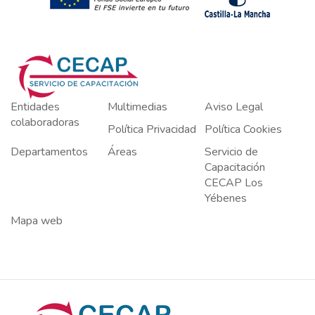
Entidades
Multimedias
Aviso Legal
colaboradoras
Política Privacidad
Política Cookies
Departamentos
Áreas
Servicio de
Capacitación
CECAP Los
Yébenes
Mapa web