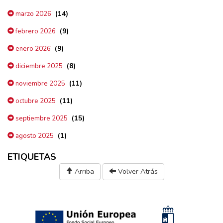
(14)
marzo 2026
(9)
febrero 2026
(9)
enero 2026
(8)
diciembre 2025
(11)
noviembre 2025
(11)
octubre 2025
(15)
septiembre 2025
(1)
agosto 2025
ETIQUETAS
Arriba
Volver Atrás