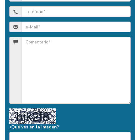
¿Qué ves en la imagen?