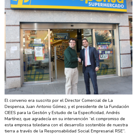
El convenio era suscrito por el Director Comercial de La
Despensa, Juan Antonio Gómez, y el presidente de la Fundación
CIEES para la Gestión y Estudio de la Especificidad, Andrés
Martínez, que agradecía en su intervención “el compromiso de
esta empresa toledana con el desarrollo sostenible de nuestra
tierra a través de la Responsabilidad Social Empresarial RSE”.