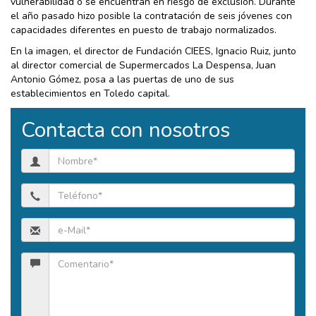
vulnerabilidad o se encuentran en riesgo de exclusión. Durante
el año pasado hizo posible la contratación de seis jóvenes con
capacidades diferentes en puesto de trabajo normalizados.
En la imagen, el director de Fundación CIEES, Ignacio Ruiz, junto
al director comercial de Supermercados La Despensa, Juan
Antonio Gómez, posa a las puertas de uno de sus
establecimientos en Toledo capital.
Contacta con nosotros