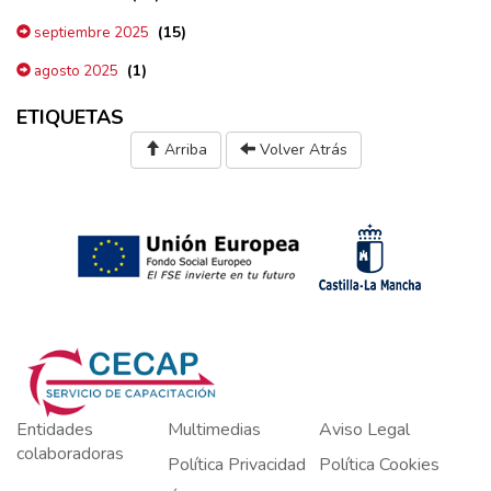
(15)
septiembre 2025
(1)
agosto 2025
ETIQUETAS
Arriba
Volver Atrás
Entidades
Multimedias
Aviso Legal
colaboradoras
Política Privacidad
Política Cookies