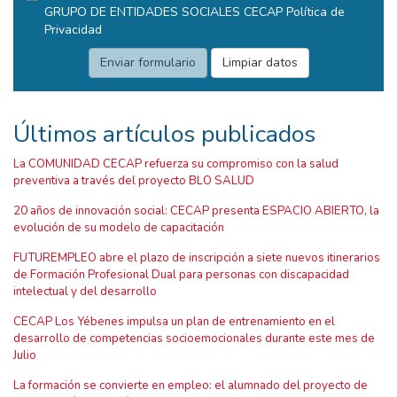
GRUPO DE ENTIDADES SOCIALES CECAP
Política de
Privacidad
Últimos artículos publicados
La COMUNIDAD CECAP refuerza su compromiso con la salud
preventiva a través del proyecto BLO SALUD
20 años de innovación social: CECAP presenta ESPACIO ABIERTO, la
evolución de su modelo de capacitación
FUTUREMPLEO abre el plazo de inscripción a siete nuevos itinerarios
de Formación Profesional Dual para personas con discapacidad
intelectual y del desarrollo
CECAP Los Yébenes impulsa un plan de entrenamiento en el
desarrollo de competencias socioemocionales durante este mes de
Julio
La formación se convierte en empleo: el alumnado del proyecto de