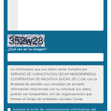
¿Qué ves en la imagen?
Autorizo el envío de comunicaciones informativas del