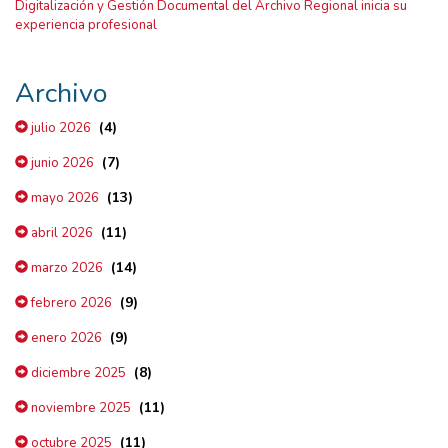
Digitalización y Gestión Documental del Archivo Regional inicia su
experiencia profesional
Archivo
(4)
julio 2026
(7)
junio 2026
(13)
mayo 2026
(11)
abril 2026
(14)
marzo 2026
(9)
febrero 2026
(9)
enero 2026
(8)
diciembre 2025
(11)
noviembre 2025
(11)
octubre 2025