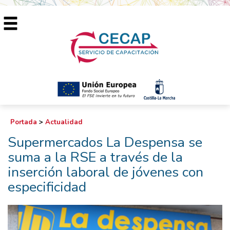
Portada
>
Actualidad
Supermercados La Despensa se
suma a la RSE a través de la
inserción laboral de jóvenes con
especificidad