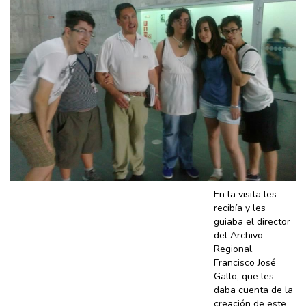
En la visita les
recibía y les
guiaba el director
del Archivo
Regional,
Francisco José
Gallo, que les
daba cuenta de la
creación de este