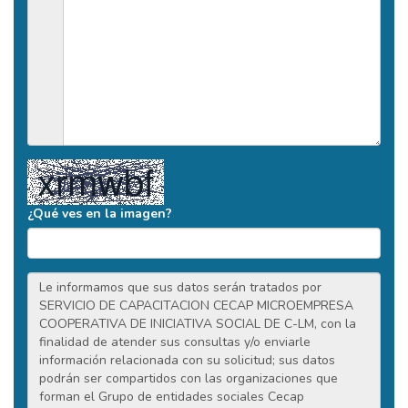
¿Qué ves en la imagen?