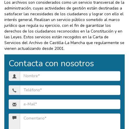
Los archivos son considerados como un servicio transversal de la
administración, cuyas actividades de gestión están destinadas a
satisfacer las necesidades de los ciudadanos y lograr con ello el
interés general. Realizan un servicio público sometido al marco
jurídico que regula su ejercicio, con el fin de garantizar los
derechos de los ciudadanos reconocidos en la Constitución y en
las Leyes. Estos servicios están recogidos en la Carta de
Servicios del Archivo de Castilla-La Mancha que regularmente se
vienen actualizando desde 2001.
Contacta con nosotros