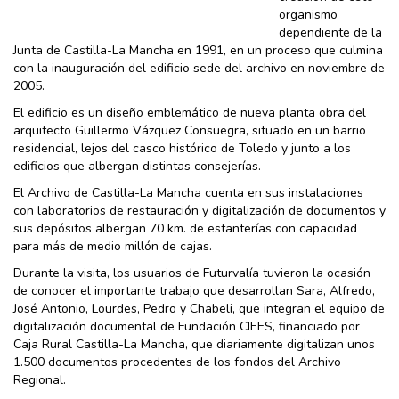
organismo
dependiente de la
Junta de Castilla-La Mancha en 1991, en un proceso que culmina
con la inauguración del edificio sede del archivo en noviembre de
2005.
El edificio es un diseño emblemático de nueva planta obra del
arquitecto Guillermo Vázquez Consuegra, situado en un barrio
residencial, lejos del casco histórico de Toledo y junto a los
edificios que albergan distintas consejerías.
El Archivo de Castilla-La Mancha cuenta en sus instalaciones
con laboratorios de restauración y digitalización de documentos y
sus depósitos albergan 70 km. de estanterías con capacidad
para más de medio millón de cajas.
Durante la visita, los usuarios de Futurvalía tuvieron la ocasión
de conocer el importante trabajo que desarrollan Sara, Alfredo,
José Antonio, Lourdes, Pedro y Chabeli, que integran el equipo de
digitalización documental de Fundación CIEES, financiado por
Caja Rural Castilla-La Mancha, que diariamente digitalizan unos
1.500 documentos procedentes de los fondos del Archivo
Regional.