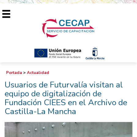
Portada
>
Actualidad
Usuarios de Futurvalía visitan al
equipo de digitalización de
Fundación CIEES en el Archivo de
Castilla-La Mancha