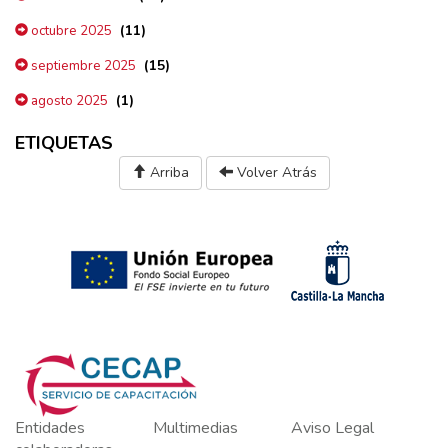
(11)
octubre 2025
(15)
septiembre 2025
(1)
agosto 2025
ETIQUETAS
Arriba
Volver Atrás
Entidades
Multimedias
Aviso Legal