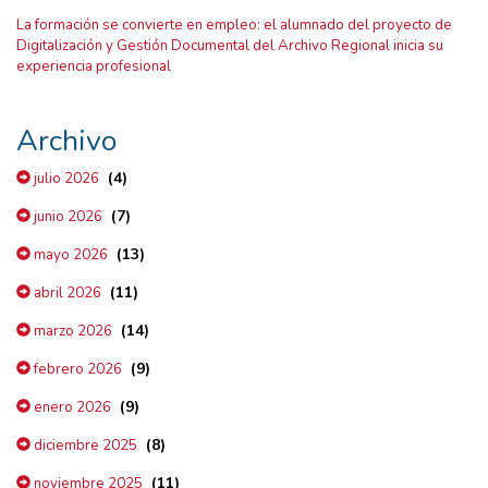
La formación se convierte en empleo: el alumnado del proyecto de
Digitalización y Gestión Documental del Archivo Regional inicia su
experiencia profesional
Archivo
(4)
julio 2026
(7)
junio 2026
(13)
mayo 2026
(11)
abril 2026
(14)
marzo 2026
(9)
febrero 2026
(9)
enero 2026
(8)
diciembre 2025
(11)
noviembre 2025