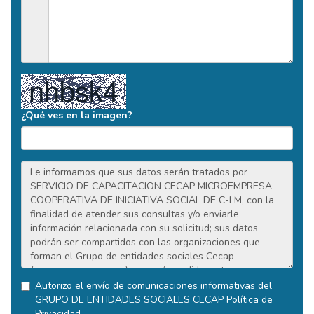
¿Qué ves en la imagen?
Autorizo el envío de comunicaciones informativas del
GRUPO DE ENTIDADES SOCIALES CECAP
Política de
Privacidad