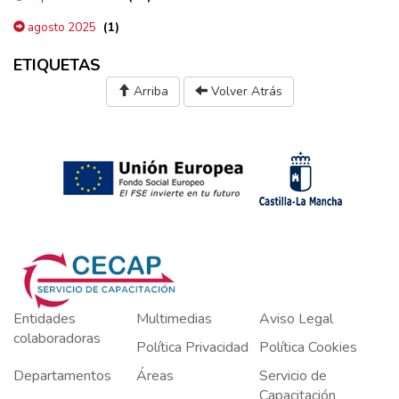
(1)
agosto 2025
ETIQUETAS
Arriba
Volver Atrás
Entidades
Multimedias
Aviso Legal
colaboradoras
Política Privacidad
Política Cookies
Departamentos
Áreas
Servicio de
Capacitación