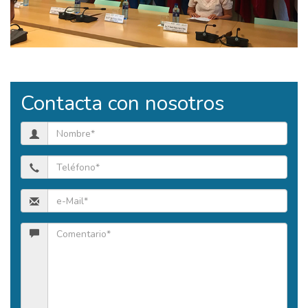
Contacta con nosotros