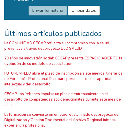
Últimos artículos publicados
La COMUNIDAD CECAP refuerza su compromiso con la salud
preventiva a través del proyecto BLO SALUD
20 años de innovación social: CECAP presenta ESPACIO ABIERTO, la
evolución de su modelo de capacitación
FUTUREMPLEO abre el plazo de inscripción a siete nuevos itinerarios
de Formación Profesional Dual para personas con discapacidad
intelectual y del desarrollo
CECAP Los Yébenes impulsa un plan de entrenamiento en el
desarrollo de competencias socioemocionales durante este mes de
Julio
La formación se convierte en empleo: el alumnado del proyecto de
Digitalización y Gestión Documental del Archivo Regional inicia su
experiencia profesional