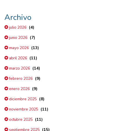
Archivo
(4)
julio 2026
(7)
junio 2026
(13)
mayo 2026
(11)
abril 2026
(14)
marzo 2026
(9)
febrero 2026
(9)
enero 2026
(8)
diciembre 2025
(11)
noviembre 2025
(11)
octubre 2025
(15)
septiembre 2025