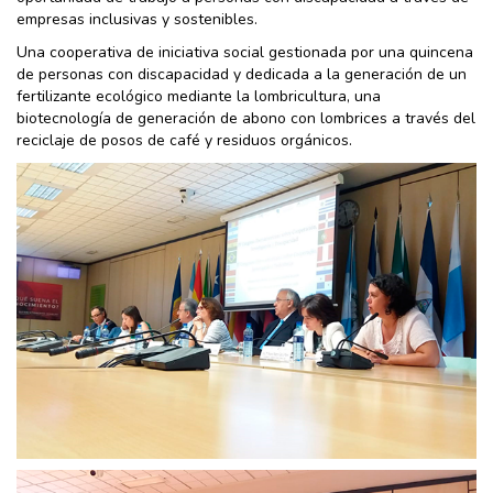
empresas inclusivas y sostenibles.
Una cooperativa de iniciativa social gestionada por una quincena
de personas con discapacidad y dedicada a la generación de un
fertilizante ecológico mediante la lombricultura, una
biotecnología de generación de abono con lombrices a través del
reciclaje de posos de café y residuos orgánicos.