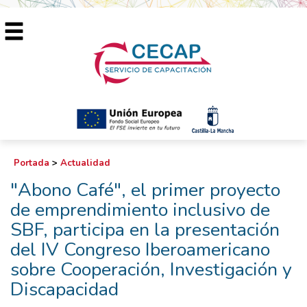
Portada
>
Actualidad
"Abono Café", el primer proyecto
de emprendimiento inclusivo de
SBF, participa en la presentación
del IV Congreso Iberoamericano
sobre Cooperación, Investigación y
Discapacidad