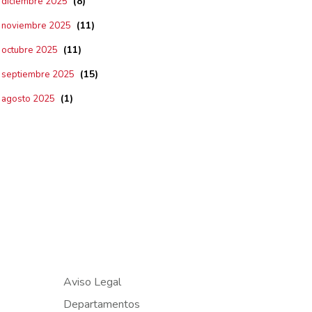
(8)
diciembre 2025
(11)
noviembre 2025
(11)
octubre 2025
(15)
septiembre 2025
(1)
agosto 2025
Aviso Legal
Departamentos