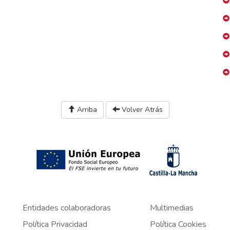
Arriba
Volver Atrás
Entidades colaboradoras
Multimedias
Política Privacidad
Política Cookies