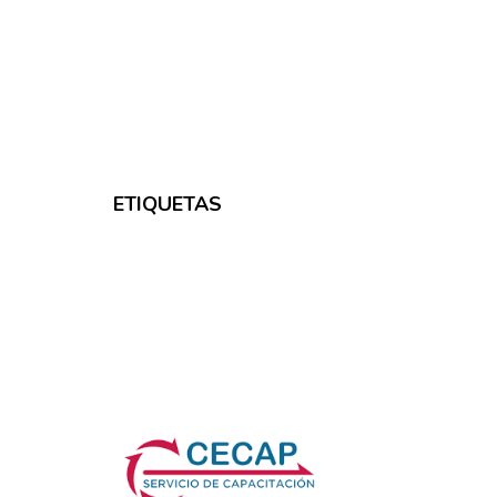
ETIQUETAS