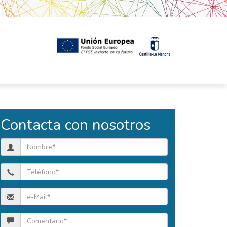
Contacta con nosotros