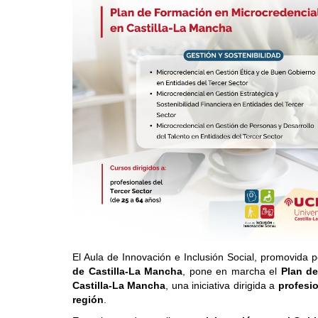
El Aula de Innovación e Inclusión Social, promovida 
de Castilla-La Mancha
, pone en marcha el
Plan de
Castilla-La Mancha
, una iniciativa dirigida a
profesio
región
.