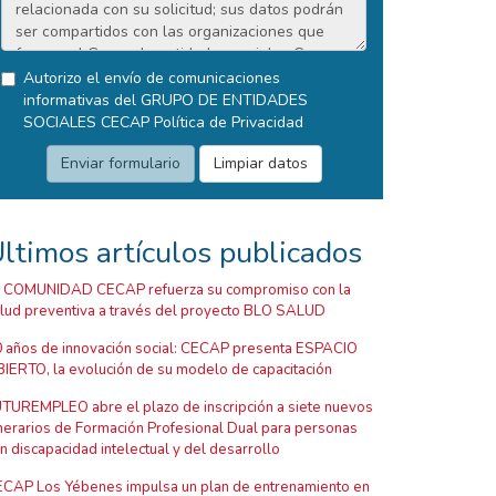
Autorizo el envío de comunicaciones
informativas del GRUPO DE ENTIDADES
SOCIALES CECAP
Política de Privacidad
ltimos artículos publicados
 COMUNIDAD CECAP refuerza su compromiso con la
lud preventiva a través del proyecto BLO SALUD
 años de innovación social: CECAP presenta ESPACIO
IERTO, la evolución de su modelo de capacitación
TUREMPLEO abre el plazo de inscripción a siete nuevos
inerarios de Formación Profesional Dual para personas
n discapacidad intelectual y del desarrollo
CAP Los Yébenes impulsa un plan de entrenamiento en