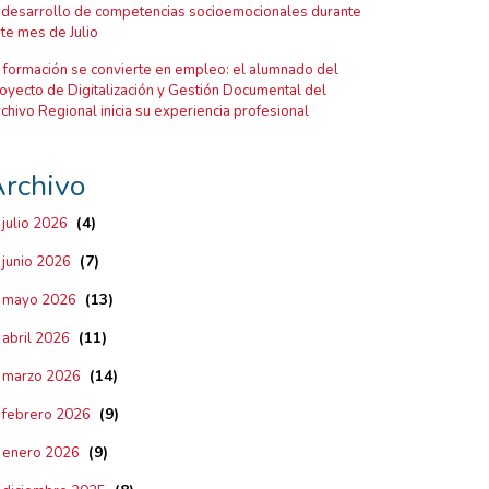
 desarrollo de competencias socioemocionales durante
te mes de Julio
 formación se convierte en empleo: el alumnado del
oyecto de Digitalización y Gestión Documental del
chivo Regional inicia su experiencia profesional
rchivo
(4)
julio 2026
(7)
junio 2026
(13)
mayo 2026
(11)
abril 2026
(14)
marzo 2026
(9)
febrero 2026
(9)
enero 2026