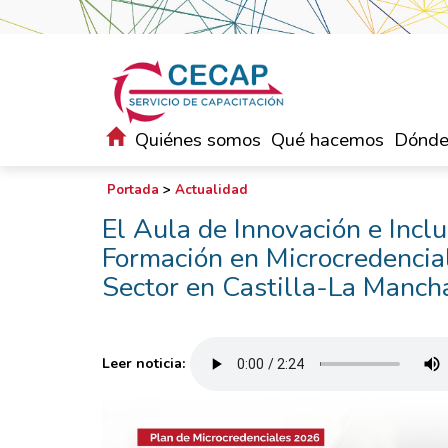
Quiénes somos
Qué hacemos
Dónde
Portada
>
Actualidad
El Aula de Innovación e Incl
Formación en Microcredencial
Sector en Castilla-La Manch
Leer noticia: