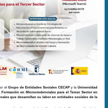
por el
Grupo de Entidades Sociales CECAP
y la
Universidad
 Formación en Microcredenciales para el Tercer Sector en
nales que desarrollan su labor en entidades sociales de la