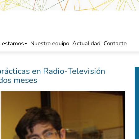
 estamos
Nuestro equipo
Actualidad
Contacto
prácticas en Radio-Televisión
 dos meses