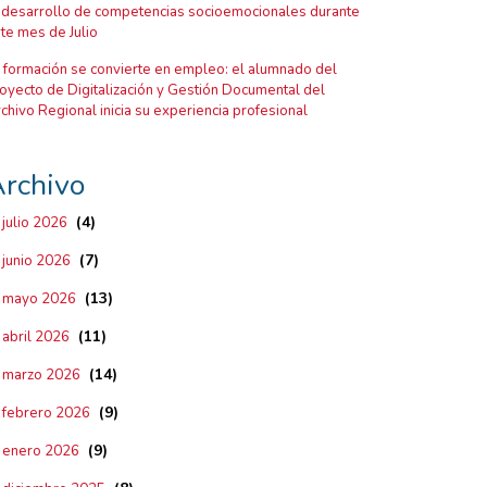
 desarrollo de competencias socioemocionales durante
te mes de Julio
 formación se convierte en empleo: el alumnado del
oyecto de Digitalización y Gestión Documental del
chivo Regional inicia su experiencia profesional
rchivo
(4)
julio 2026
(7)
junio 2026
(13)
mayo 2026
(11)
abril 2026
(14)
marzo 2026
(9)
febrero 2026
(9)
enero 2026