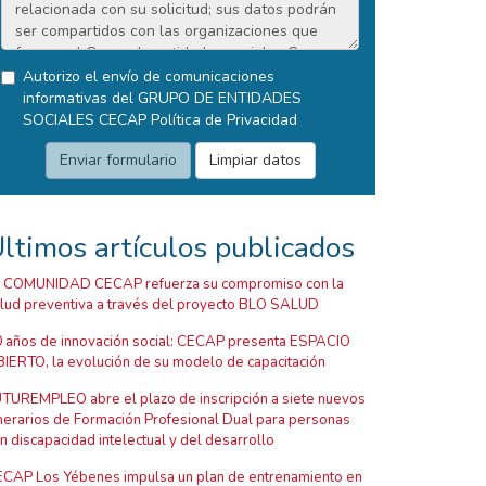
Autorizo el envío de comunicaciones
informativas del GRUPO DE ENTIDADES
SOCIALES CECAP
Política de Privacidad
ltimos artículos publicados
 COMUNIDAD CECAP refuerza su compromiso con la
lud preventiva a través del proyecto BLO SALUD
 años de innovación social: CECAP presenta ESPACIO
IERTO, la evolución de su modelo de capacitación
TUREMPLEO abre el plazo de inscripción a siete nuevos
inerarios de Formación Profesional Dual para personas
n discapacidad intelectual y del desarrollo
CAP Los Yébenes impulsa un plan de entrenamiento en