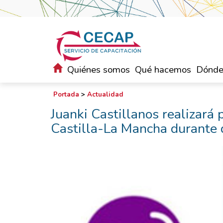
Quiénes somos
Qué hacemos
Dónde
Portada
>
Actualidad
Juanki Castillanos realizará 
Castilla-La Mancha durante