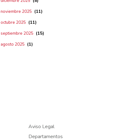
(8)
diciembre 2025
(11)
noviembre 2025
(11)
octubre 2025
(15)
septiembre 2025
(1)
agosto 2025
Aviso Legal
Departamentos