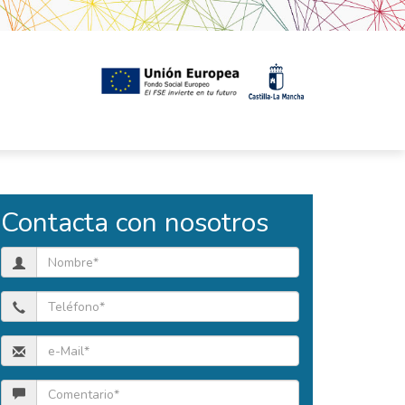
Contacta con nosotros