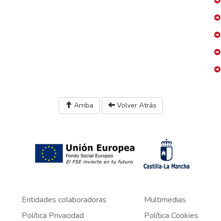
Arriba
Volver Atrás
Entidades colaboradoras
Multimedias
Política Privacidad
Política Cookies