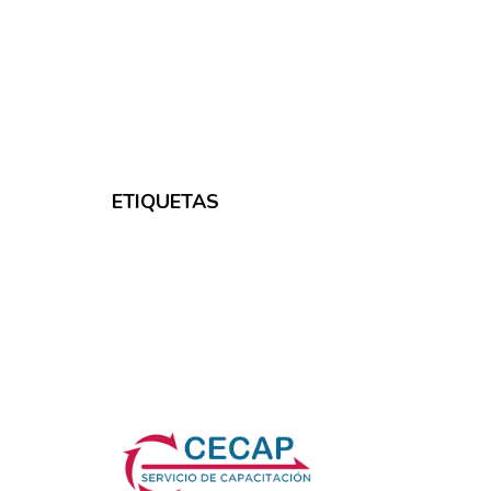
ETIQUETAS