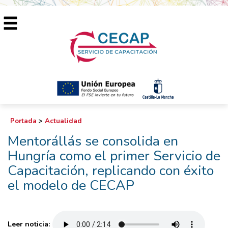
Portada
>
Actualidad
Mentorállás se consolida en
Hungría como el primer Servicio de
Capacitación, replicando con éxito
el modelo de CECAP
Leer noticia: