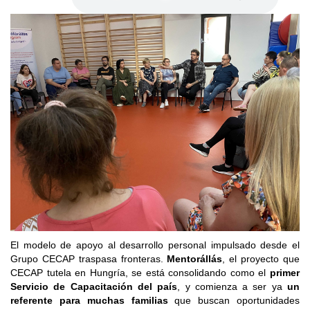
El modelo de apoyo al desarrollo personal impulsado desde el
Grupo CECAP traspasa fronteras.
Mentorállás
, el proyecto que
CECAP tutela en Hungría, se está consolidando como el
primer
Servicio de Capacitación del país
, y comienza a ser ya
un
referente para muchas familias
que buscan oportunidades