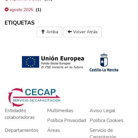
(1)
agosto 2025
ETIQUETAS
Arriba
Volver Atrás
Entidades
Multimedias
Aviso Legal
colaboradoras
Política Privacidad
Política Cookies
Departamentos
Áreas
Servicio de
Capacitación