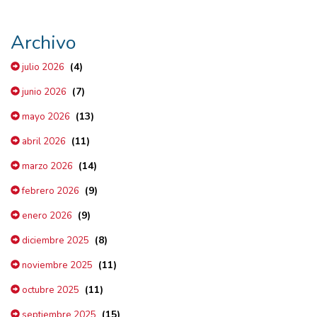
Archivo
(4)
julio 2026
(7)
junio 2026
(13)
mayo 2026
(11)
abril 2026
(14)
marzo 2026
(9)
febrero 2026
(9)
enero 2026
(8)
diciembre 2025
(11)
noviembre 2025
(11)
octubre 2025
(15)
septiembre 2025