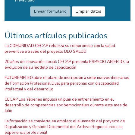
Privacidad
Últimos artículos publicados
La COMUNIDAD CECAP refuerza su compromiso con la salud
preventiva a través del proyecto BLO SALUD
20 años de innovación social: CECAP presenta ESPACIO ABIERTO, la
evolución de su modelo de capacitación
FUTUREMPLEO abre el plazo de inscripción a siete nuevos itinerarios
de Formación Profesional Dual para personas con discapacidad
intelectual y del desarrollo
CECAP Los Yébenes impulsa un plan de entrenamiento en el
desarrollo de competencias socioemocionales durante este mes de
Julio
La formación se convierte en empleo: el alumnado del proyecto de
Digitalización y Gestión Documental del Archivo Regional inicia su
experiencia profesional