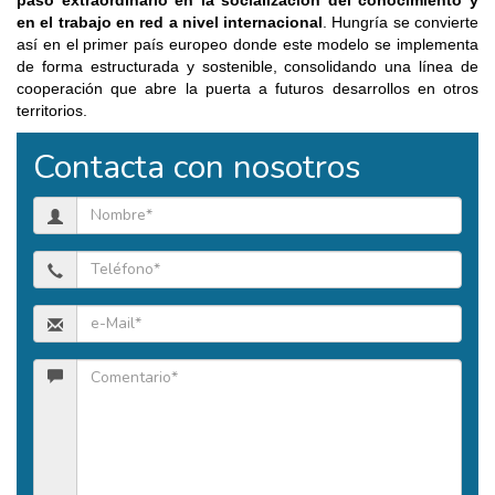
en el trabajo en red a nivel internacional
. Hungría se convierte
así en el primer país europeo donde este modelo se implementa
de forma estructurada y sostenible, consolidando una línea de
cooperación que abre la puerta a futuros desarrollos en otros
territorios.
Contacta con nosotros