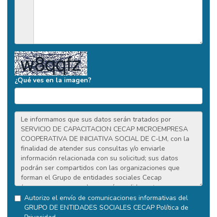
¿Qué ves en la imagen?
Autorizo el envío de comunicaciones informativas del
GRUPO DE ENTIDADES SOCIALES CECAP
Política de