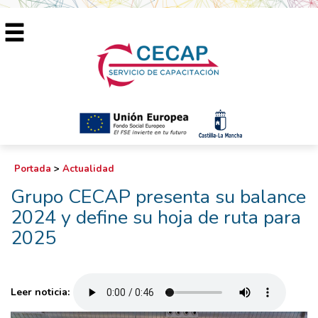
Portada
>
Actualidad
Grupo CECAP presenta su balance
2024 y define su hoja de ruta para
2025
Leer noticia: