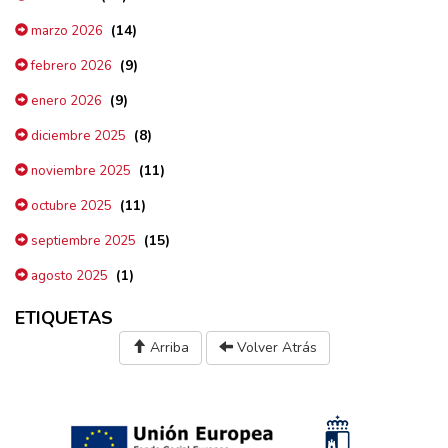
(14)
marzo 2026
(9)
febrero 2026
(9)
enero 2026
(8)
diciembre 2025
(11)
noviembre 2025
(11)
octubre 2025
(15)
septiembre 2025
(1)
agosto 2025
ETIQUETAS
Arriba
Volver Atrás