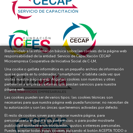
Bienvenida/o a la información básica sobre las cookies de la página web
responsabilidad de la entidad: Servicio de Capacitación CECAP
Microempresa Cooperativa de Iniciativa Social de C-LM,
Una cookie o galleta informática es un pequeño archivo de información
que se guarda en tu ordenador, “smartphone” o tableta cada vez que
visitas nuestra página web. Algunas cookies son nuestras y otras
pertenecen a empresas externas que prestan servicios para nuestra
página web.
Las cookies pueden ser de varios tipos: las cookies técnicas son
necesarias para que nuestra página web pueda funcionar, no necesitan de
tu autorización y son las únicas que tenemos activadas por defecto.
El resto de cookies sirven para mejorar nuestra página, para
personalizarla en base a tus preferencias, o para poder mostrarte
publicidad ajustada a tus búsquedas, gustos e intereses personales.
Puedes aceptar todas estas cookies pulsando el botón ACEPTA TODO o