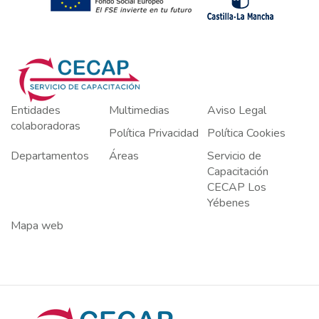
Entidades
Multimedias
Aviso Legal
colaboradoras
Política Privacidad
Política Cookies
Departamentos
Áreas
Servicio de
Capacitación
CECAP Los
Yébenes
Mapa web