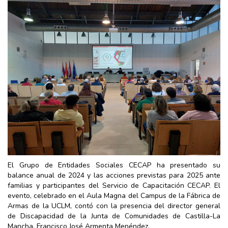
El Grupo de Entidades Sociales CECAP ha presentado su
balance anual de 2024 y las acciones previstas para 2025 ante
familias y participantes del Servicio de Capacitación CECAP. El
evento, celebrado en el Aula Magna del Campus de la Fábrica de
Armas de la UCLM, contó con la presencia del director general
de Discapacidad de la Junta de Comunidades de Castilla-La
Mancha, Francisco José Armenta Menéndez.