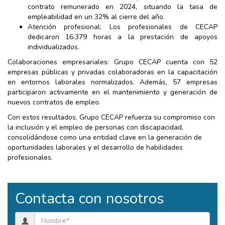
contrato remunerado en 2024, situando la tasa de
empleabilidad en un 32% al cierre del año.
Atención profesional: Los profesionales de CECAP
dedicaron 16.379 horas a la prestación de apoyos
individualizados.
Colaboraciones empresariales: Grupo CECAP cuenta con 52
empresas públicas y privadas colaboradoras en la capacitación
en entornos laborales normalizados. Además, 57 empresas
participaron activamente en el mantenimiento y generación de
nuevos contratos de empleo.
Con estos resultados, Grupo CECAP refuerza su compromiso con
la inclusión y el empleo de personas con discapacidad,
consolidándose como una entidad clave en la generación de
oportunidades laborales y el desarrollo de habilidades
profesionales.
Contacta con nosotros