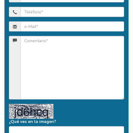
¿Qué ves en la imagen?