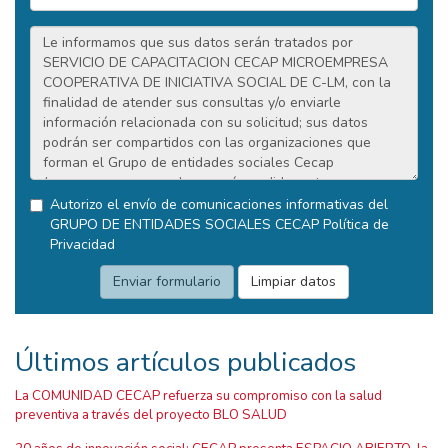
Autorizo el envío de comunicaciones informativas del
GRUPO DE ENTIDADES SOCIALES CECAP
Política de
Privacidad
Últimos artículos publicados
La COMUNIDAD CECAP refuerza su compromiso con la salud
preventiva a través del proyecto BLO SALUD