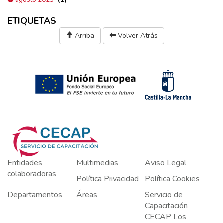
agosto 2025
ETIQUETAS
Arriba
Volver Atrás
Entidades
Multimedias
Aviso Legal
colaboradoras
Política Privacidad
Política Cookies
Departamentos
Áreas
Servicio de
Capacitación
CECAP Los