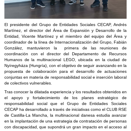
El presidente del Grupo de Entidades Sociales CECAP, Andrés
Martínez, el director del Área de Expansión y Desarrollo de la
Entidad, Vicente Martínez y el miembro del equipo del Área y
coordinador de la línea de Internacionalización del Grupo, Fabián
González, mantuvieron la
primera de las reuniones de
coordinación con el director del Departamento de Recursos
Humanos de la multinacional LEGO, ubicada en la ciudad de
Nyíregyháza (Hungría), con el objetivo de seguir avanzando en la
propuesta de colaboración para el desarrollo de actuaciones
conjuntas en materia de responsabilidad social e inserción laboral
de colectivos vulnerables.
Tras conocer la dilatada experiencia y los resultados obtenidos en
el apoyo y fortalecimiento de los planes estratégico de
responsabilidad social que el Grupo de Entidades Sociales
CECAP ha desarrollado a través de iniciativas como el CLUB RSE
de Castilla-La Mancha, la multinacional danesa estudia avanzar
en la implantación de una estrategia de contratación de personas
con discapacidad, que supondrá un gran impacto en el acceso al