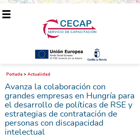
Portada
>
Actualidad
Avanza la colaboración con
grandes empresas en Hungría para
el desarrollo de políticas de RSE y
estrategias de contratación de
personas con discapacidad
intelectual