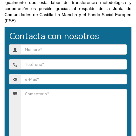
igualmente que esta labor de transferencia metodológica y
cooperación es posible gracias al respaldo de la Junta de
Comunidades de Castilla La Mancha y el Fondo Social Europeo
(FSE).
Contacta con nosotros