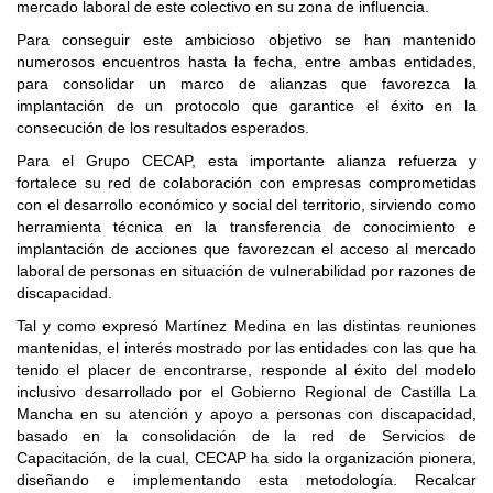
mercado laboral de este colectivo en su zona de influencia.
Para conseguir este ambicioso objetivo se han mantenido
numerosos encuentros hasta la fecha, entre ambas entidades,
para consolidar un marco de alianzas que favorezca la
implantación de un protocolo que garantice el éxito en la
consecución de los resultados esperados.
Para el Grupo CECAP, esta importante alianza refuerza y
fortalece su red de colaboración con empresas comprometidas
con el desarrollo económico y social del territorio, sirviendo como
herramienta técnica en la transferencia de conocimiento e
implantación de acciones que favorezcan el acceso al mercado
laboral de personas en situación de vulnerabilidad por razones de
discapacidad.
Tal y como expresó Martínez Medina en las distintas reuniones
mantenidas, el interés mostrado por las entidades con las que ha
tenido el placer de encontrarse, responde al éxito del modelo
inclusivo desarrollado por el Gobierno Regional de Castilla La
Mancha en su atención y apoyo a personas con discapacidad,
basado en la consolidación de la red de Servicios de
Capacitación, de la cual, CECAP ha sido la organización pionera,
diseñando e implementando esta metodología. Recalcar