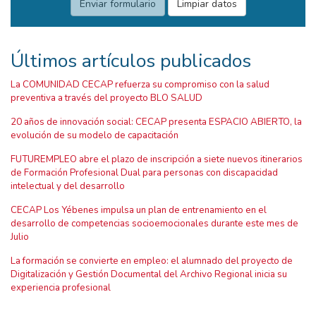
Últimos artículos publicados
La COMUNIDAD CECAP refuerza su compromiso con la salud
preventiva a través del proyecto BLO SALUD
20 años de innovación social: CECAP presenta ESPACIO ABIERTO, la
evolución de su modelo de capacitación
FUTUREMPLEO abre el plazo de inscripción a siete nuevos itinerarios
de Formación Profesional Dual para personas con discapacidad
intelectual y del desarrollo
CECAP Los Yébenes impulsa un plan de entrenamiento en el
desarrollo de competencias socioemocionales durante este mes de
Julio
La formación se convierte en empleo: el alumnado del proyecto de
Digitalización y Gestión Documental del Archivo Regional inicia su
experiencia profesional