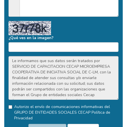
¿Qué ves en la imagen?
Autorizo el envío de comunicaciones informativas del
GRUPO DE ENTIDADES SOCIALES CECAP
Política de
Privacidad