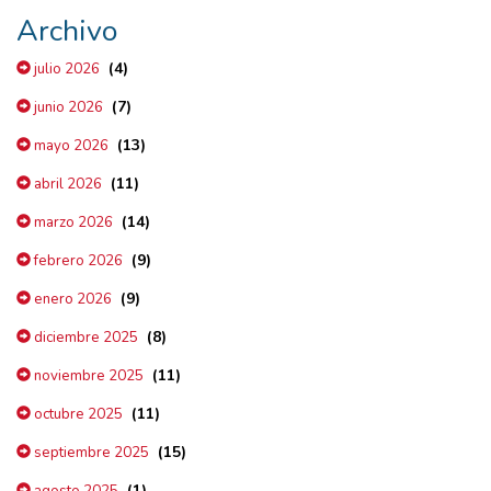
Archivo
(4)
julio 2026
(7)
junio 2026
(13)
mayo 2026
(11)
abril 2026
(14)
marzo 2026
(9)
febrero 2026
(9)
enero 2026
(8)
diciembre 2025
(11)
noviembre 2025
(11)
octubre 2025
(15)
septiembre 2025
(1)