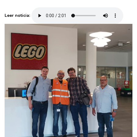
Leer noticia: