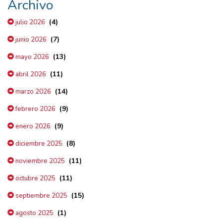
Archivo
(4)
julio 2026
(7)
junio 2026
(13)
mayo 2026
(11)
abril 2026
(14)
marzo 2026
(9)
febrero 2026
(9)
enero 2026
(8)
diciembre 2025
(11)
noviembre 2025
(11)
octubre 2025
(15)
septiembre 2025
(1)
agosto 2025