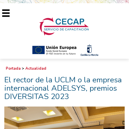
Portada
>
Actualidad
El rector de la UCLM o la empresa
internacional ADELSYS, premios
DIVERSITAS 2023