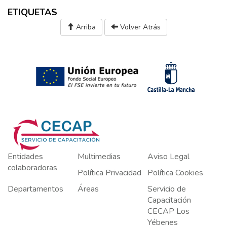
ETIQUETAS
Arriba
Volver Atrás
Entidades
Multimedias
Aviso Legal
colaboradoras
Política Privacidad
Política Cookies
Departamentos
Áreas
Servicio de
Capacitación
CECAP Los
Yébenes