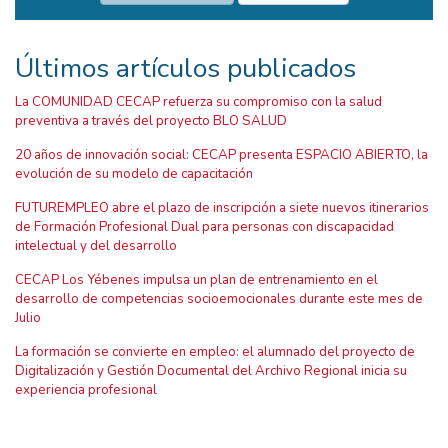
Últimos artículos publicados
La COMUNIDAD CECAP refuerza su compromiso con la salud
preventiva a través del proyecto BLO SALUD
20 años de innovación social: CECAP presenta ESPACIO ABIERTO, la
evolución de su modelo de capacitación
FUTUREMPLEO abre el plazo de inscripción a siete nuevos itinerarios
de Formación Profesional Dual para personas con discapacidad
intelectual y del desarrollo
CECAP Los Yébenes impulsa un plan de entrenamiento en el
desarrollo de competencias socioemocionales durante este mes de
Julio
La formación se convierte en empleo: el alumnado del proyecto de
Digitalización y Gestión Documental del Archivo Regional inicia su
experiencia profesional