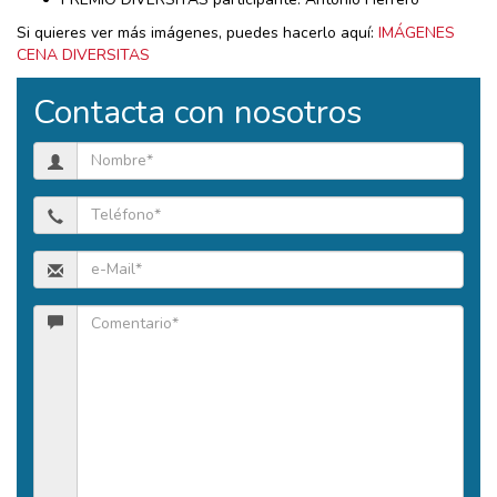
Si quieres ver más imágenes, puedes hacerlo aquí:
IMÁGENES
CENA DIVERSITAS
Contacta con nosotros