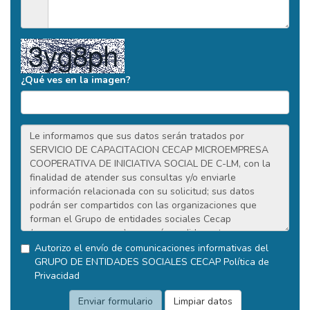
¿Qué ves en la imagen?
Autorizo el envío de comunicaciones informativas del
GRUPO DE ENTIDADES SOCIALES CECAP
Política de
Privacidad