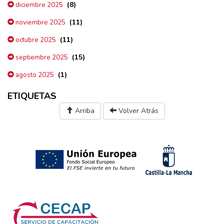
(8)
diciembre 2025
(11)
noviembre 2025
(11)
octubre 2025
(15)
septiembre 2025
(1)
agosto 2025
ETIQUETAS
Arriba
Volver Atrás