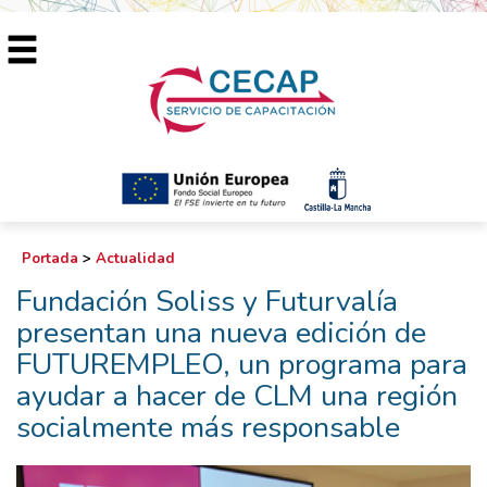
Portada
>
Actualidad
Fundación Soliss y Futurvalía
presentan una nueva edición de
FUTUREMPLEO, un programa para
ayudar a hacer de CLM una región
socialmente más responsable