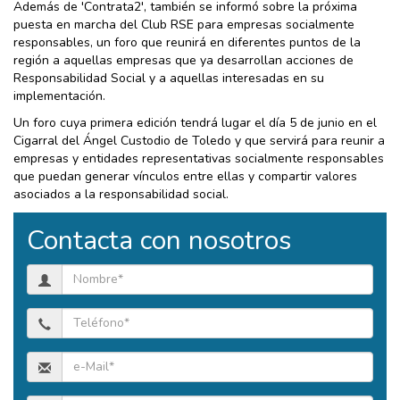
Además de 'Contrata2', también se informó sobre la próxima
puesta en marcha del Club RSE para empresas socialmente
responsables, un foro que reunirá en diferentes puntos de la
región a aquellas empresas que ya desarrollan acciones de
Responsabilidad Social y a aquellas interesadas en su
implementación.
Un foro cuya primera edición tendrá lugar el día 5 de junio en el
Cigarral del Ángel Custodio de Toledo y que servirá para reunir a
empresas y entidades representativas socialmente responsables
que puedan generar vínculos entre ellas y compartir valores
asociados a la responsabilidad social.
Contacta con nosotros