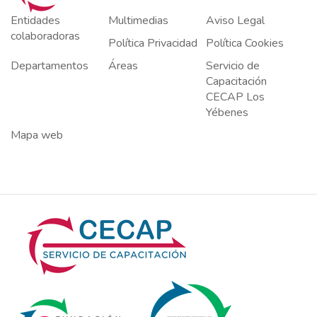
Entidades
Multimedias
Aviso Legal
colaboradoras
Política Privacidad
Política Cookies
Departamentos
Áreas
Servicio de
Capacitación
CECAP Los
Yébenes
Mapa web