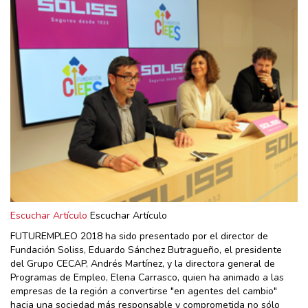
Escuchar Artículo
Escuchar Artículo
FUTUREMPLEO 2018 ha sido presentado por el director de
Fundación Soliss, Eduardo Sánchez Butragueño, el presidente
del Grupo CECAP, Andrés Martínez, y la directora general de
Programas de Empleo, Elena Carrasco, quien ha animado a las
empresas de la región a convertirse "en agentes del cambio"
hacia una sociedad más responsable y comprometida no sólo