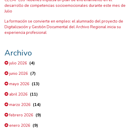
desarrollo de competencias socioemocionales durante este mes de
Julio
La formación se convierte en empleo: el alumnado del proyecto de
Digitalización y Gestión Documental del Archivo Regional inicia su
experiencia profesional
Archivo
(4)
julio 2026
(7)
junio 2026
(13)
mayo 2026
(11)
abril 2026
(14)
marzo 2026
(9)
febrero 2026
(9)
enero 2026