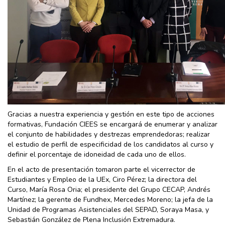
Gracias a nuestra experiencia y gestión en este tipo de acciones
formativas, Fundación CIEES se encargará de enumerar y analizar
el conjunto de habilidades y destrezas emprendedoras; realizar
el estudio de perfil de especificidad de los candidatos al curso y
definir el porcentaje de idoneidad de cada uno de ellos.
En el acto de presentación tomaron parte el vicerrector de
Estudiantes y Empleo de la UEx, Ciro Pérez; la directora del
Curso, María Rosa Oria; el presidente del Grupo CECAP, Andrés
Martínez; la gerente de Fundhex, Mercedes Moreno; la jefa de la
Unidad de Programas Asistenciales del SEPAD, Soraya Masa, y
Sebastián González de Plena Inclusión Extremadura.