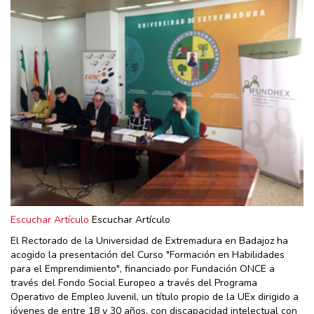
Escuchar Artículo
Escuchar Artículo
El Rectorado de la Universidad de Extremadura en Badajoz ha
acogido la presentación del Curso "Formación en Habilidades
para el Emprendimiento", financiado por Fundación ONCE a
través del Fondo Social Europeo a través del Programa
Operativo de Empleo Juvenil, un título propio de la UEx dirigido a
jóvenes de entre 18 y 30 años, con discapacidad intelectual con