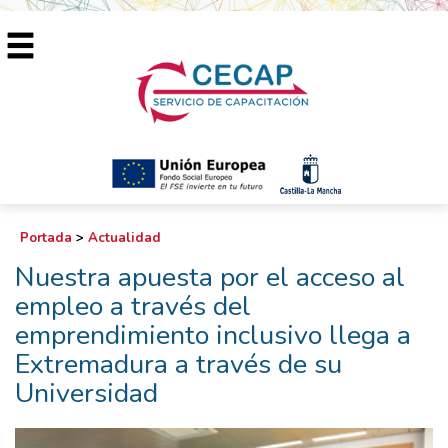
Portada
>
Actualidad
Nuestra apuesta por el acceso al
empleo a través del
emprendimiento inclusivo llega a
Extremadura a través de su
Universidad