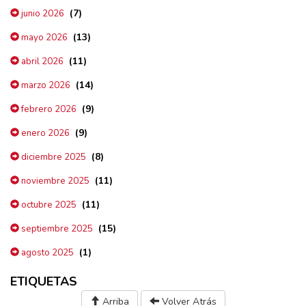
(7)
junio 2026
(13)
mayo 2026
(11)
abril 2026
(14)
marzo 2026
(9)
febrero 2026
(9)
enero 2026
(8)
diciembre 2025
(11)
noviembre 2025
(11)
octubre 2025
(15)
septiembre 2025
(1)
agosto 2025
ETIQUETAS
Arriba
Volver Atrás