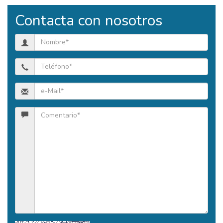
Contacta con nosotros