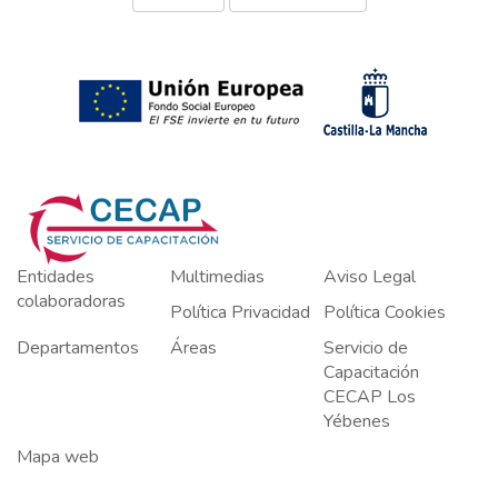
Entidades
Multimedias
Aviso Legal
colaboradoras
Política Privacidad
Política Cookies
Departamentos
Áreas
Servicio de
Capacitación
CECAP Los
Yébenes
Mapa web