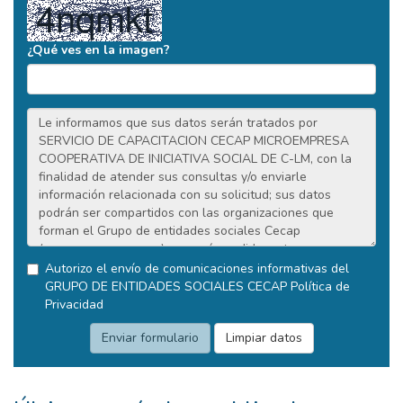
¿Qué ves en la imagen?
Autorizo el envío de comunicaciones informativas del
GRUPO DE ENTIDADES SOCIALES CECAP
Política de
Privacidad