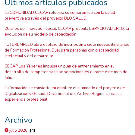
Últimos artículos publicados
La COMUNIDAD CECAP refuerza su compromiso con la salud
preventiva a través del proyecto BLO SALUD
20 años de innovación social: CECAP presenta ESPACIO ABIERTO, la
evolución de su modelo de capacitación
FUTUREMPLEO abre el plazo de inscripción a siete nuevos itinerarios
de Formación Profesional Dual para personas con discapacidad
intelectual y del desarrollo
CECAP Los Yébenes impulsa un plan de entrenamiento en el
desarrollo de competencias socioemocionales durante este mes de
Julio
La formación se convierte en empleo: el alumnado del proyecto de
Digitalización y Gestión Documental del Archivo Regional inicia su
experiencia profesional
Archivo
(4)
julio 2026