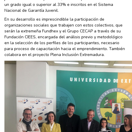
un grado igual o superior al 33% e inscritos en el Sistema
Nacional de Garantía Juvenil.
En su desarrollo es imprescindible la participación de
organizaciones sociales que trabajen con estos colectivos, que
serán la extremeña Fundhex y el Grupo CECAP a través de su
Fundación CIEES, encargada del análisis previo y metodológico
en la selección de los perfiles de los participantes, necesario
para proceso de capacitación hacia el emprendimiento. También
colabora en el proyecto Plena Inclusión Extremadura.