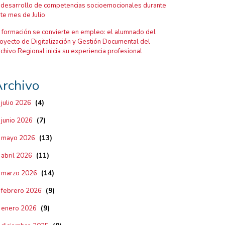
 desarrollo de competencias socioemocionales durante
te mes de Julio
 formación se convierte en empleo: el alumnado del
oyecto de Digitalización y Gestión Documental del
chivo Regional inicia su experiencia profesional
rchivo
(4)
julio 2026
(7)
junio 2026
(13)
mayo 2026
(11)
abril 2026
(14)
marzo 2026
(9)
febrero 2026
(9)
enero 2026