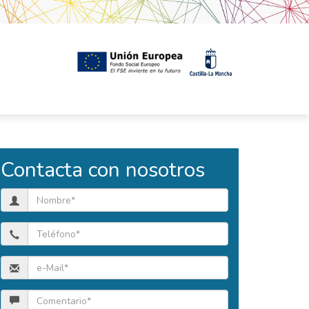
Contacta con nosotros