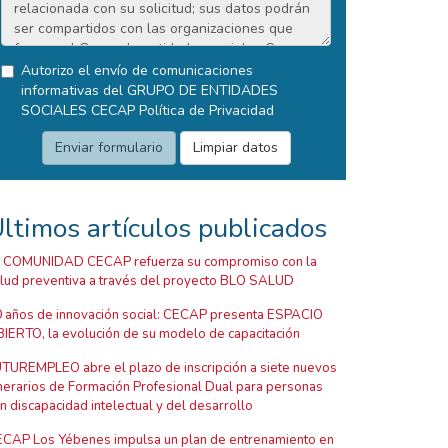
Autorizo el envío de comunicaciones
informativas del GRUPO DE ENTIDADES
SOCIALES CECAP
Política de Privacidad
ltimos artículos publicados
 COMUNIDAD CECAP refuerza su compromiso con la
lud preventiva a través del proyecto BLO SALUD
 años de innovación social: CECAP presenta ESPACIO
IERTO, la evolución de su modelo de capacitación
TUREMPLEO abre el plazo de inscripción a siete nuevos
inerarios de Formación Profesional Dual para personas
n discapacidad intelectual y del desarrollo
CAP Los Yébenes impulsa un plan de entrenamiento en