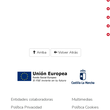
Arriba
Volver Atrás
Entidades colaboradoras
Multimedias
Política Privacidad
Política Cookies