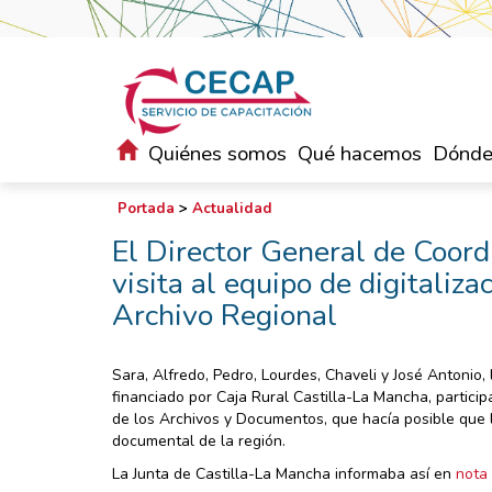
Quiénes somos
Qué hacemos
Dónde
Portada
>
Actualidad
El Director General de Coord
visita al equipo de digitaliz
Archivo Regional
Sara, Alfredo, Pedro, Lourdes, Chaveli y José Antonio,
financiado por Caja Rural Castilla-La Mancha, partici
de los Archivos y Documentos, que hacía posible que 
documental de la región.
La Junta de Castilla-La Mancha informaba así en
nota 