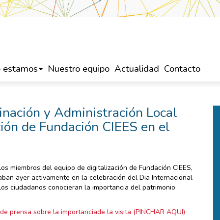
 estamos
Nuestro equipo
Actualidad
Contacto
inación y Administración Local
ación de Fundación CIEES en el
 los miembros del equipo de digitalización de Fundación CIEES,
paban ayer activamente en la celebración del Dia Internacional
los ciudadanos conocieran la importancia del patrimonio
de prensa sobre la importanciade la visita (PINCHAR AQUI)