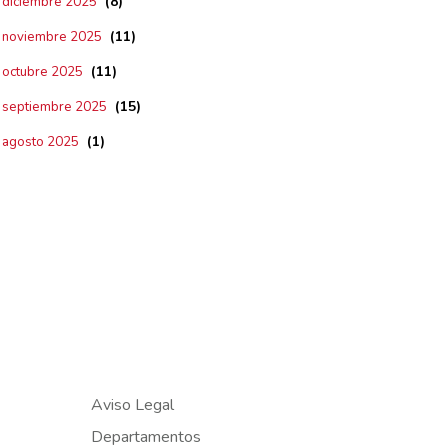
(8)
diciembre 2025
(11)
noviembre 2025
(11)
octubre 2025
(15)
septiembre 2025
(1)
agosto 2025
Aviso Legal
Departamentos