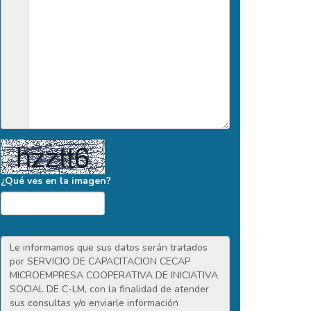
¿Qué ves en la imagen?