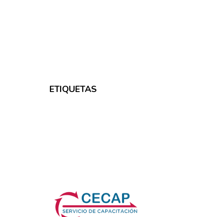
ETIQUETAS