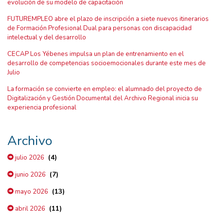
evolución de su modelo de capacitación
FUTUREMPLEO abre el plazo de inscripción a siete nuevos itinerarios
de Formación Profesional Dual para personas con discapacidad
intelectual y del desarrollo
CECAP Los Yébenes impulsa un plan de entrenamiento en el
desarrollo de competencias socioemocionales durante este mes de
Julio
La formación se convierte en empleo: el alumnado del proyecto de
Digitalización y Gestión Documental del Archivo Regional inicia su
experiencia profesional
Archivo
(4)
julio 2026
(7)
junio 2026
(13)
mayo 2026
(11)
abril 2026