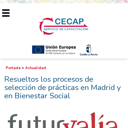
Portada
>
Actualidad
Resueltos los procesos de
selección de prácticas en Madrid y
en Bienestar Social