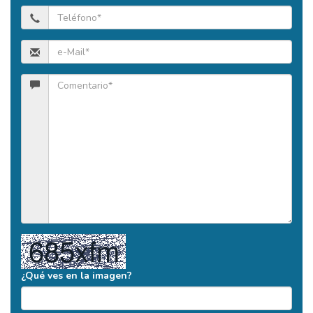
¿Qué ves en la imagen?