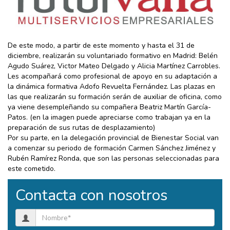
De este modo, a partir de este momento y hasta el 31 de
diciembre, realizarán su voluntariado formativo en Madrid: Belén
Agudo Suárez, Victor Mateo Delgado y Alicia Martínez Carrobles.
Les acompañará como profesional de apoyo en su adaptación a
la dinámica formativa Adofo Revuelta Fernández. Las plazas en
las que realizarán su formación serán de auxiliar de oficina, como
ya viene desempleñando su compañera Beatriz Martín García-
Patos. (en la imagen puede apreciarse como trabajan ya en la
preparación de sus rutas de desplazamiento)
Por su parte, en la delegación provincial de Bienestar Social van
a comenzar su periodo de formación Carmen Sánchez Jiménez y
Rubén Ramírez Ronda, que son las personas seleccionadas para
este cometido.
Contacta con nosotros