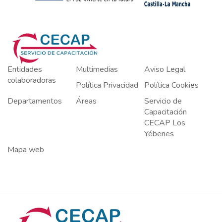
Entidades
Multimedias
Aviso Legal
colaboradoras
Política Privacidad
Política Cookies
Departamentos
Áreas
Servicio de
Capacitación
CECAP Los
Yébenes
Mapa web