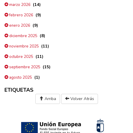
(14)
marzo 2026
(9)
febrero 2026
(9)
enero 2026
(8)
diciembre 2025
(11)
noviembre 2025
(11)
octubre 2025
(15)
septiembre 2025
(1)
agosto 2025
ETIQUETAS
Arriba
Volver Atrás