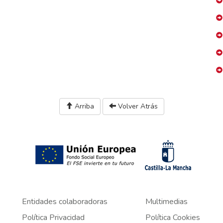
Arriba
Volver Atrás
Entidades colaboradoras
Multimedias
Política Privacidad
Política Cookies