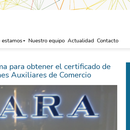
 estamos
Nuestro equipo
Actualidad
Contacto
a para obtener el certificado de
nes Auxiliares de Comercio