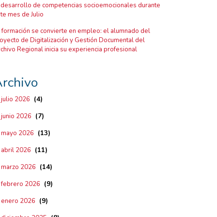
 desarrollo de competencias socioemocionales durante
te mes de Julio
 formación se convierte en empleo: el alumnado del
oyecto de Digitalización y Gestión Documental del
chivo Regional inicia su experiencia profesional
rchivo
(4)
julio 2026
(7)
junio 2026
(13)
mayo 2026
(11)
abril 2026
(14)
marzo 2026
(9)
febrero 2026
(9)
enero 2026