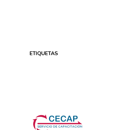
ETIQUETAS