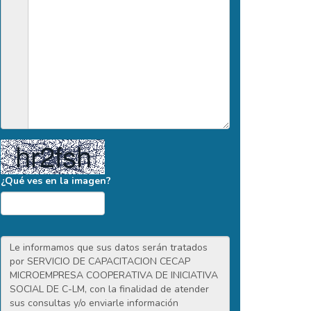
¿Qué ves en la imagen?