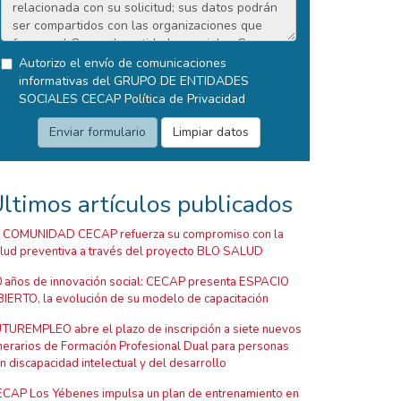
Autorizo el envío de comunicaciones
informativas del GRUPO DE ENTIDADES
SOCIALES CECAP
Política de Privacidad
ltimos artículos publicados
 COMUNIDAD CECAP refuerza su compromiso con la
lud preventiva a través del proyecto BLO SALUD
 años de innovación social: CECAP presenta ESPACIO
IERTO, la evolución de su modelo de capacitación
TUREMPLEO abre el plazo de inscripción a siete nuevos
inerarios de Formación Profesional Dual para personas
n discapacidad intelectual y del desarrollo
CAP Los Yébenes impulsa un plan de entrenamiento en