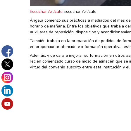
Escuchar Artículo
Escuchar Artículo
Ángela comenzó sus prácticas a mediados del mes de 
horario de mañana. Entre los objetivos que trabaja de
auxiliares de reposición, disposición y acondicionamie
También trabaja en la preparación de pedidos de forma
en proporcionar atención e información operativa, estr
Además, y de cara a mejorar su formación en otros asp
recién comenzado curso de mozo de almacén que se i
virtud del convenio suscrito entre esta institución y e