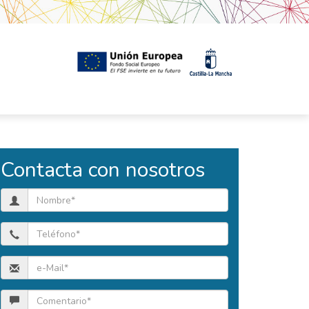
Contacta con nosotros