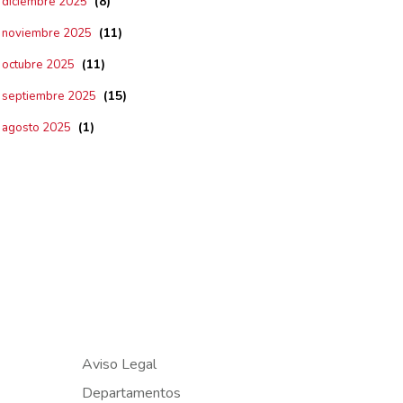
(8)
diciembre 2025
(11)
noviembre 2025
(11)
octubre 2025
(15)
septiembre 2025
(1)
agosto 2025
Aviso Legal
Departamentos