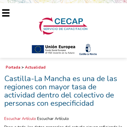
Portada
>
Actualidad
Castilla-La Mancha es una de las
regiones con mayor tasa de
actividad dentro del colectivo de
personas con especificidad
Escuchar Artículo
Escuchar Artículo