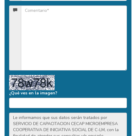
¿Qué ves en la imagen?