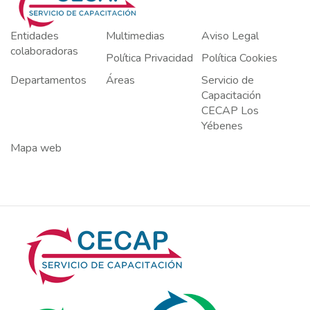
Entidades
Multimedias
Aviso Legal
colaboradoras
Política Privacidad
Política Cookies
Departamentos
Áreas
Servicio de
Capacitación
CECAP Los
Yébenes
Mapa web