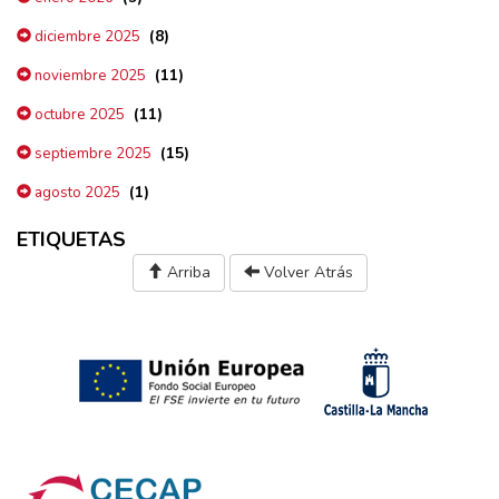
(8)
diciembre 2025
(11)
noviembre 2025
(11)
octubre 2025
(15)
septiembre 2025
(1)
agosto 2025
ETIQUETAS
Arriba
Volver Atrás