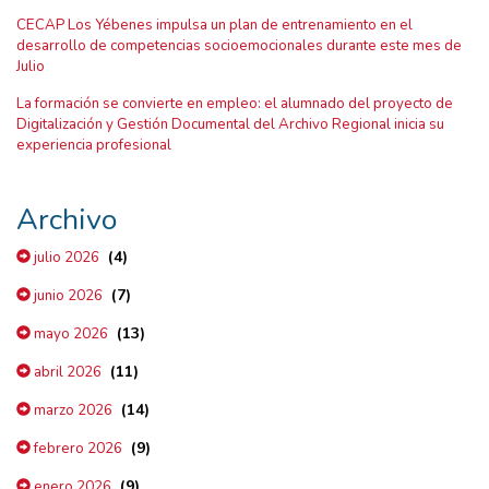
CECAP Los Yébenes impulsa un plan de entrenamiento en el
desarrollo de competencias socioemocionales durante este mes de
Julio
La formación se convierte en empleo: el alumnado del proyecto de
Digitalización y Gestión Documental del Archivo Regional inicia su
experiencia profesional
Archivo
(4)
julio 2026
(7)
junio 2026
(13)
mayo 2026
(11)
abril 2026
(14)
marzo 2026
(9)
febrero 2026
(9)
enero 2026