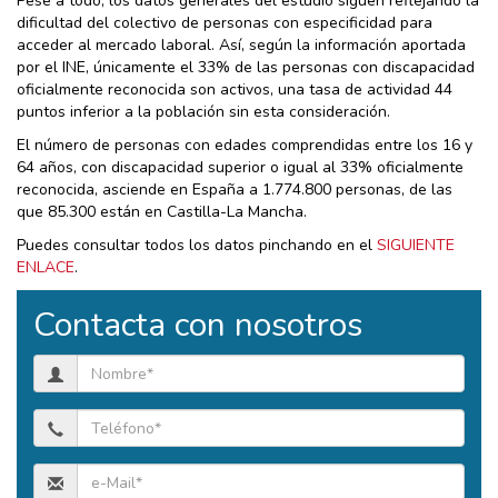
Pese a todo, los datos generales del estudio siguen reflejando la
dificultad del colectivo de personas con especificidad para
acceder al mercado laboral. Así, según la información aportada
por el INE, únicamente el 33% de las personas con discapacidad
oficialmente reconocida son activos, una tasa de actividad 44
puntos inferior a la población sin esta consideración.
El número de personas con edades comprendidas entre los 16 y
64 años, con discapacidad superior o igual al 33% oficialmente
reconocida, asciende en España a 1.774.800 personas, de las
que 85.300 están en Castilla-La Mancha.
Puedes consultar todos los datos pinchando en el
SIGUIENTE
ENLACE
.
Contacta con nosotros