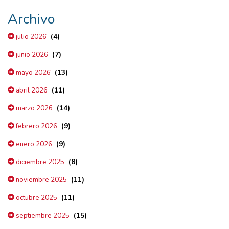
Archivo
(4)
julio 2026
(7)
junio 2026
(13)
mayo 2026
(11)
abril 2026
(14)
marzo 2026
(9)
febrero 2026
(9)
enero 2026
(8)
diciembre 2025
(11)
noviembre 2025
(11)
octubre 2025
(15)
septiembre 2025