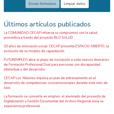
Últimos artículos publicados
La COMUNIDAD CECAP refuerza su compromiso con la salud
preventiva a través del proyecto BLO SALUD
20 años de innovación social: CECAP presenta ESPACIO ABIERTO, la
evolución de su modelo de capacitación
FUTUREMPLEO abre el plazo de inscripción a siete nuevos itinerarios
de Formación Profesional Dual para personas con discapacidad
intelectual y del desarrollo
CECAP Los Yébenes impulsa un plan de entrenamiento en el
desarrollo de competencias socioemocionales durante este mes de
Julio
La formación se convierte en empleo: el alumnado del proyecto de
Digitalización y Gestión Documental del Archivo Regional inicia su
experiencia profesional