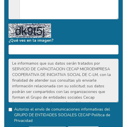
¿Qué ves en la imagen?
Autorizo el envío de comunicaciones informativas del
GRUPO DE ENTIDADES SOCIALES CECAP
Política de
Privacidad