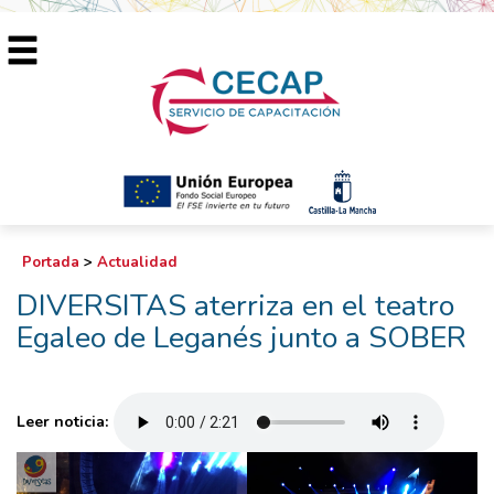
Portada
>
Actualidad
DIVERSITAS aterriza en el teatro
Egaleo de Leganés junto a SOBER
Leer noticia: