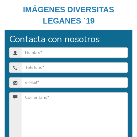
IMÁGENES DIVERSITAS
LEGANES ´19
Contacta con nosotros