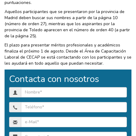
puntuaciones.
Aquellos participantes que se presentaron por la provincia de
Madrid deben buscar sus nombres a partir de la página 10
(número de orden 27), mientras que los aspirantes por la
provincia de Toledo aparecen en el número de orden 40 (a partir
de la página 25).
El plazo para presentar méritos profesionales y académicos
finaliza el próximo 1 de agosto. Desde el Área de Capacitación
Laboral de CECAP se está contactando con los participantes y se
les ayudará en todo aquello que puedan necesitar.
Contacta con nosotros