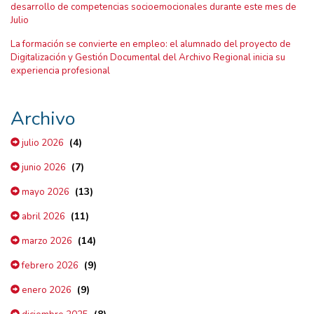
desarrollo de competencias socioemocionales durante este mes de
Julio
La formación se convierte en empleo: el alumnado del proyecto de
Digitalización y Gestión Documental del Archivo Regional inicia su
experiencia profesional
Archivo
(4)
julio 2026
(7)
junio 2026
(13)
mayo 2026
(11)
abril 2026
(14)
marzo 2026
(9)
febrero 2026
(9)
enero 2026