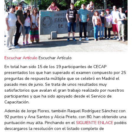
Escuchar Artículo
Escuchar Artículo
En total han sido 15 de los 19 participantes de CECAP
presentados los que han superado el examen compuesto por 25
preguntas de respuesta múltiple que se celebró en Madrid el
pasado mes de junio. Se trata de unos resultados muy
satisfactorios que avalan el gran trabajo realizado por nuestros
participantes y que ha sido apoyado desde el Servicio de
Capacitación.
Además de Jorge Flores, también Raquel Rodríguez Sánchez con
92 puntos y Ana Santos y Alicia Prieto, con 80, han obtenido una
puntuación muy alta. Pinchando en el
SIGUIENTE ENLACE
podéis
descargaros la resolución con el listado completo de