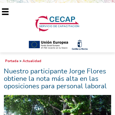
Portada
>
Actualidad
Nuestro participante Jorge Flores
obtiene la nota más alta en las
oposiciones para personal laboral