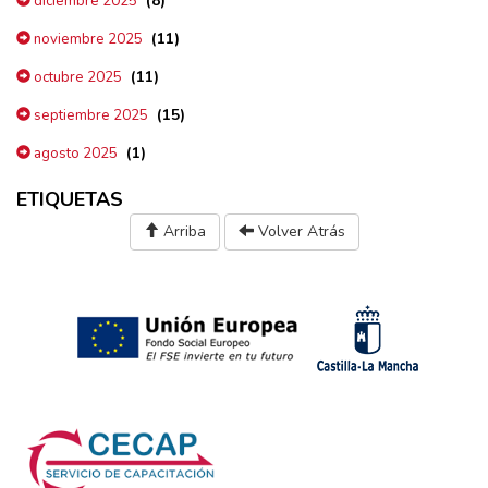
(8)
diciembre 2025
(11)
noviembre 2025
(11)
octubre 2025
(15)
septiembre 2025
(1)
agosto 2025
ETIQUETAS
Arriba
Volver Atrás