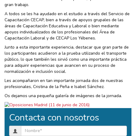
gran trabajo.
A todos se les ha ayudado en el estudio a través del Servicio de
Capacitación CECAP, bien a través de apoyos grupales de las
áreas de Capacitación Educativa y Laboral o bien mediante
apoyos individualizados de los profesionales del Área de
Capacitación Laboral y de CECAP Los Yébenes.
Junto a esta importante experiencia, destacar que gran parte de
los participantes acudieron a la prueba utilizando el transporte
público, lo que también les sirvió como una importante práctica
para adquirir experiencias que avancen en su proceso de
normalización e inclusión social.
Les acompañaron en tan importante jornada dos de nuestras
profesionales, Cristina de la Peña e Isabel Sánchez.
Os dejamos una pequeña galería de imágenes de la jornada.
Contacta con nosotros