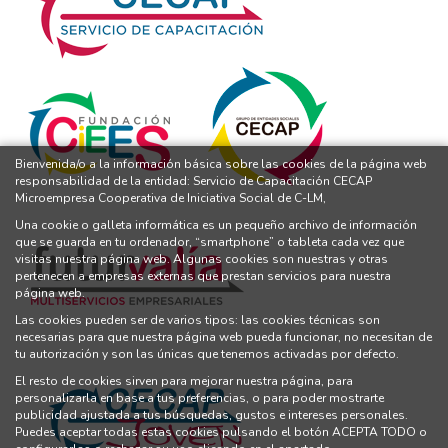
Bienvenida/o a la información básica sobre las cookies de la página web
responsabilidad de la entidad: Servicio de Capacitación CECAP
Microempresa Cooperativa de Iniciativa Social de C-LM,
Una cookie o galleta informática es un pequeño archivo de información
que se guarda en tu ordenador, “smartphone” o tableta cada vez que
visitas nuestra página web. Algunas cookies son nuestras y otras
pertenecen a empresas externas que prestan servicios para nuestra
página web.
Las cookies pueden ser de varios tipos: las cookies técnicas son
necesarias para que nuestra página web pueda funcionar, no necesitan de
tu autorización y son las únicas que tenemos activadas por defecto.
El resto de cookies sirven para mejorar nuestra página, para
personalizarla en base a tus preferencias, o para poder mostrarte
publicidad ajustada a tus búsquedas, gustos e intereses personales.
Puedes aceptar todas estas cookies pulsando el botón ACEPTA TODO o