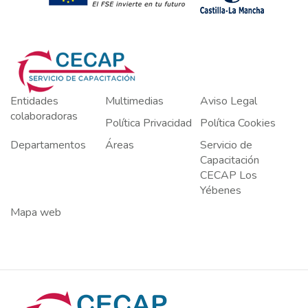
Entidades
Multimedias
Aviso Legal
colaboradoras
Política Privacidad
Política Cookies
Departamentos
Áreas
Servicio de
Capacitación
CECAP Los
Yébenes
Mapa web