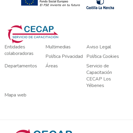
Entidades
Multimedias
Aviso Legal
colaboradoras
Política Privacidad
Política Cookies
Departamentos
Áreas
Servicio de
Capacitación
CECAP Los
Yébenes
Mapa web