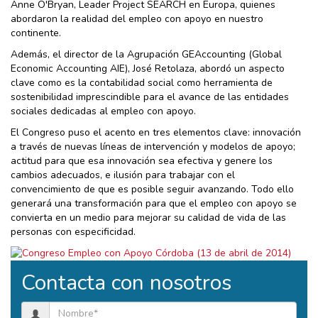
Anne O'Bryan, Leader Project SEARCH en Europa, quienes
abordaron la realidad del empleo con apoyo en nuestro
continente.
Además, el director de la Agrupación GEAccounting (Global
Economic Accounting AIE), José Retolaza, abordó un aspecto
clave como es la contabilidad social como herramienta de
sostenibilidad imprescindible para el avance de las entidades
sociales dedicadas al empleo con apoyo.
El Congreso puso el acento en tres elementos clave: innovación
a través de nuevas líneas de intervención y modelos de apoyo;
actitud para que esa innovación sea efectiva y genere los
cambios adecuados, e ilusión para trabajar con el
convencimiento de que es posible seguir avanzando. Todo ello
generará una transformación para que el empleo con apoyo se
convierta en un medio para mejorar su calidad de vida de las
personas con especificidad.
Contacta con nosotros