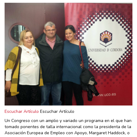
Escuchar Artículo
Escuchar Artículo
Un Congreso con un amplio y variado un programa en el que han
tomado ponentes de talla internacional como la presidenta de la
Asociación Europea de Empleo con Apoyo, Margaret Haddock, o