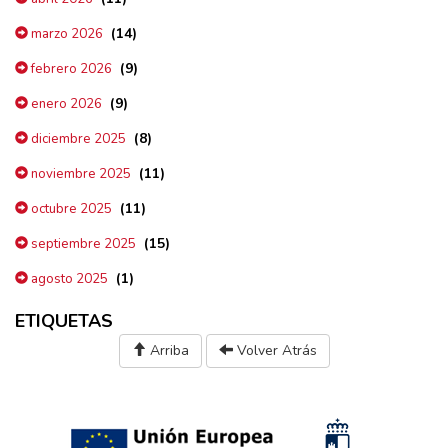
(14)
marzo 2026
(9)
febrero 2026
(9)
enero 2026
(8)
diciembre 2025
(11)
noviembre 2025
(11)
octubre 2025
(15)
septiembre 2025
(1)
agosto 2025
ETIQUETAS
Arriba
Volver Atrás