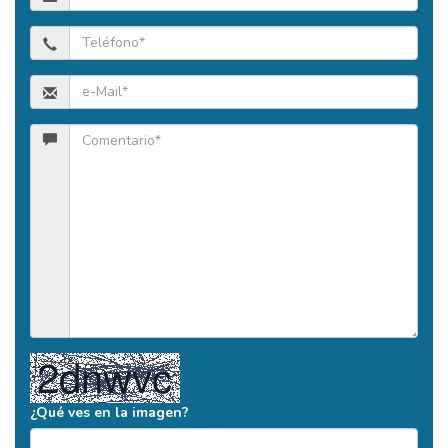
¿Qué ves en la imagen?