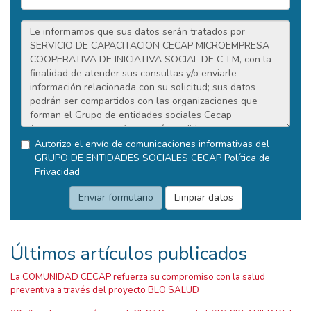
Autorizo el envío de comunicaciones informativas del
GRUPO DE ENTIDADES SOCIALES CECAP
Política de
Privacidad
Últimos artículos publicados
La COMUNIDAD CECAP refuerza su compromiso con la salud
preventiva a través del proyecto BLO SALUD