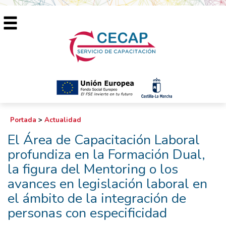
Portada
>
Actualidad
El Área de Capacitación Laboral
profundiza en la Formación Dual,
la figura del Mentoring o los
avances en legislación laboral en
el ámbito de la integración de
personas con especificidad