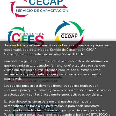
Bienvenida/o a la información básica sobre las cookies de la página web
responsabilidad de la entidad: Servicio de Capacitación CECAP
Microempresa Cooperativa de Iniciativa Social de C-LM,
Una cookie o galleta informática es un pequeño archivo de información
que se guarda en tu ordenador, “smartphone” o tableta cada vez que
visitas nuestra página web. Algunas cookies son nuestras y otras
pertenecen a empresas externas que prestan servicios para nuestra
página web.
Las cookies pueden ser de varios tipos: las cookies técnicas son
necesarias para que nuestra página web pueda funcionar, no necesitan de
tu autorización y son las únicas que tenemos activadas por defecto.
El resto de cookies sirven para mejorar nuestra página, para
personalizarla en base a tus preferencias, o para poder mostrarte
publicidad ajustada a tus búsquedas, gustos e intereses personales.
Puedes aceptar todas estas cookies pulsando el botón ACEPTA TODO o