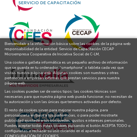
Bienvenida/o a la información básica sobre las cookies de la página web
responsabilidad de la entidad: Servicio de Capacitación CECAP
Microempresa Cooperativa de Iniciativa Social de C-LM,
Una cookie o galleta informática es un pequeño archivo de información
que se guarda en tu ordenador, “smartphone” o tableta cada vez que
visitas nuestra página web. Algunas cookies son nuestras y otras
pertenecen a empresas externas que prestan servicios para nuestra
página web.
Las cookies pueden ser de varios tipos: las cookies técnicas son
necesarias para que nuestra página web pueda funcionar, no necesitan de
tu autorización y son las únicas que tenemos activadas por defecto.
El resto de cookies sirven para mejorar nuestra página, para
personalizarla en base a tus preferencias, o para poder mostrarte
publicidad ajustada a tus búsquedas, gustos e intereses personales.
Puedes aceptar todas estas cookies pulsando el botón ACEPTA TODO o
configurarlas o rechazar su uso clicando en el apartado
CONFIGURACIÓN DE COOKIES.