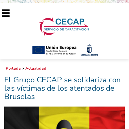
Portada
>
Actualidad
El Grupo CECAP se solidariza con
las víctimas de los atentados de
Bruselas