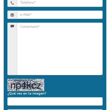
¿Qué ves en la imagen?