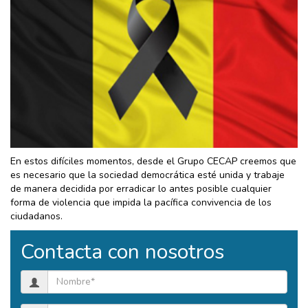
En estos difíciles momentos, desde el Grupo CECAP creemos que
es necesario que la sociedad democrática esté unida y trabaje
de manera decidida por erradicar lo antes posible cualquier
forma de violencia que impida la pacífica convivencia de los
ciudadanos.
Contacta con nosotros