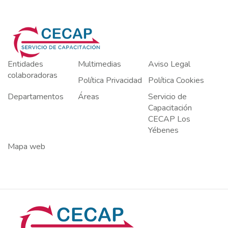
Entidades
Multimedias
Aviso Legal
colaboradoras
Política Privacidad
Política Cookies
Departamentos
Áreas
Servicio de
Capacitación
CECAP Los
Yébenes
Mapa web