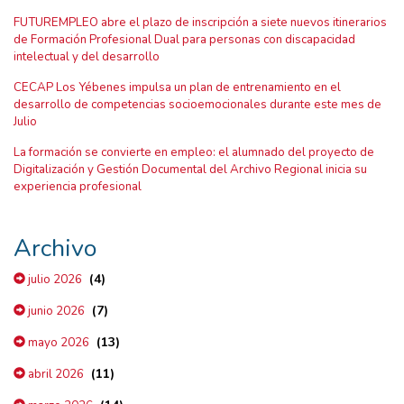
FUTUREMPLEO abre el plazo de inscripción a siete nuevos itinerarios
de Formación Profesional Dual para personas con discapacidad
intelectual y del desarrollo
CECAP Los Yébenes impulsa un plan de entrenamiento en el
desarrollo de competencias socioemocionales durante este mes de
Julio
La formación se convierte en empleo: el alumnado del proyecto de
Digitalización y Gestión Documental del Archivo Regional inicia su
experiencia profesional
Archivo
(4)
julio 2026
(7)
junio 2026
(13)
mayo 2026
(11)
abril 2026