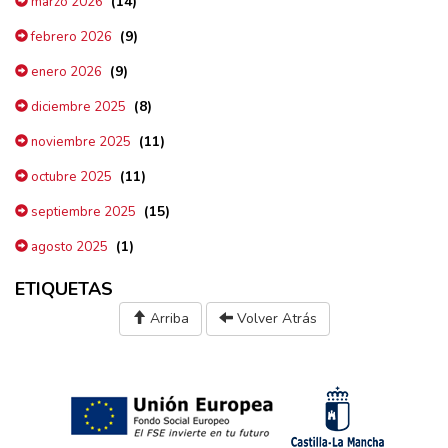
(14)
marzo 2026
(9)
febrero 2026
(9)
enero 2026
(8)
diciembre 2025
(11)
noviembre 2025
(11)
octubre 2025
(15)
septiembre 2025
(1)
agosto 2025
ETIQUETAS
Arriba
Volver Atrás