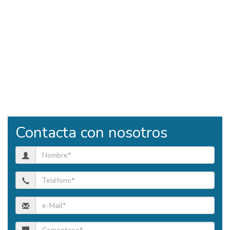
Contacta con nosotros