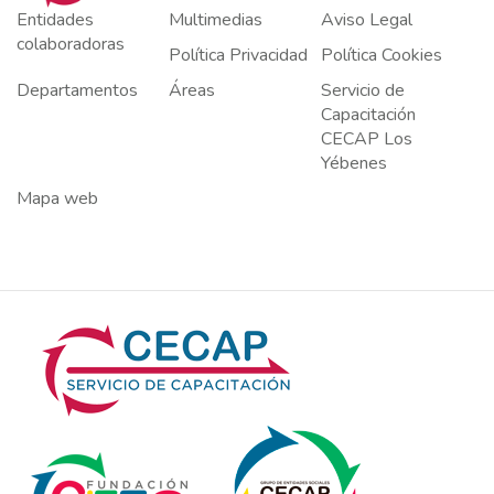
Entidades
Multimedias
Aviso Legal
colaboradoras
Política Privacidad
Política Cookies
Departamentos
Áreas
Servicio de
Capacitación
CECAP Los
Yébenes
Mapa web