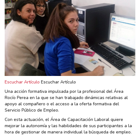
Escuchar Artículo
Escuchar Artículo
Una acción formativa impulsada por la profesional del Área
Rocío Perea en la que se han trabajado dinámicas relativas al
apoyo al compañero o el acceso a la oferta formativa del
Servicio Público de Empleo.
Con esta actuación, el Área de Capacitación Laboral quiere
mejorar la autonomía y las habilidades de sus participantes a la
hora de gestionar de manera individual la búsqueda de empleo.