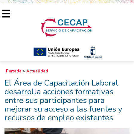
Portada
>
Actualidad
El Área de Capacitación Laboral
desarrolla acciones formativas
entre sus participantes para
mejorar su acceso a las fuentes y
recursos de empleo existentes