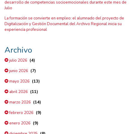
desarrollo de competencias socioemocionales durante este mes de
Julio
La formación se convierte en empleo: el alumnado del proyecto de
Digitalización y Gestión Documental del Archivo Regional inicia su
experiencia profesional
Archivo
(4)
julio 2026
(7)
junio 2026
(13)
mayo 2026
(11)
abril 2026
(14)
marzo 2026
(9)
febrero 2026
(9)
enero 2026
(8)
diciembre 2025