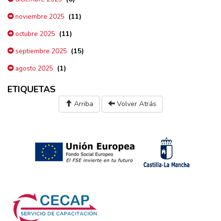
(11)
noviembre 2025
(11)
octubre 2025
(15)
septiembre 2025
(1)
agosto 2025
ETIQUETAS
Arriba
Volver Atrás