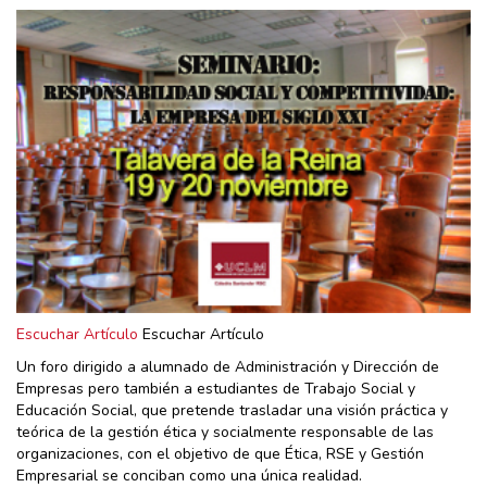
Escuchar Artículo
Escuchar Artículo
Un foro dirigido a alumnado de Administración y Dirección de
Empresas pero también a estudiantes de Trabajo Social y
Educación Social, que pretende trasladar una visión práctica y
teórica de la gestión ética y socialmente responsable de las
organizaciones, con el objetivo de que Ética, RSE y Gestión
Empresarial se conciban como una única realidad.