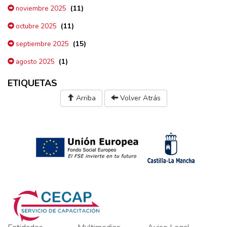
(11)
noviembre 2025
(11)
octubre 2025
(15)
septiembre 2025
(1)
agosto 2025
ETIQUETAS
Arriba
Volver Atrás