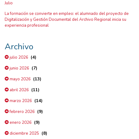
Julio
La formación se convierte en empleo: el alumnado del proyecto de
Digitalización y Gestión Documental del Archivo Regional inicia su
experiencia profesional
Archivo
(4)
julio 2026
(7)
junio 2026
(13)
mayo 2026
(11)
abril 2026
(14)
marzo 2026
(9)
febrero 2026
(9)
enero 2026
(8)
diciembre 2025