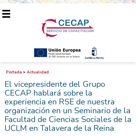
Portada
>
Actualidad
El vicepresidente del Grupo
CECAP hablará sobre la
experiencia en RSE de nuestra
organización en un Seminario de la
Facultad de Ciencias Sociales de la
UCLM en Talavera de la Reina