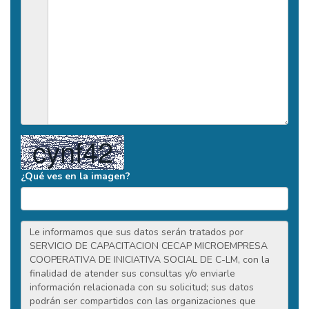
¿Qué ves en la imagen?