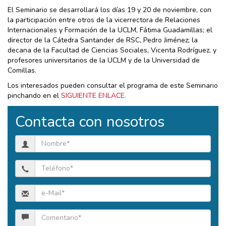
El Seminario se desarrollará los días 19 y 20 de noviembre, con
la participación entre otros de la vicerrectora de Relaciones
Internacionales y Formación de la UCLM, Fátima Guadamillas; el
director de la Cátedra Santander de RSC, Pedro Jiménez; la
decana de la Facultad de Ciencias Sociales, Vicenta Rodríguez, y
profesores universitarios de la UCLM y de la Universidad de
Comillas.
Los interesados pueden consultar el programa de este Seminario
pinchando en el
SIGUIENTE ENLACE.
Contacta con nosotros