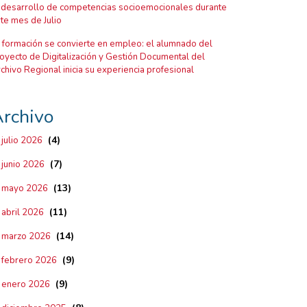
 desarrollo de competencias socioemocionales durante
te mes de Julio
 formación se convierte en empleo: el alumnado del
oyecto de Digitalización y Gestión Documental del
chivo Regional inicia su experiencia profesional
rchivo
(4)
julio 2026
(7)
junio 2026
(13)
mayo 2026
(11)
abril 2026
(14)
marzo 2026
(9)
febrero 2026
(9)
enero 2026