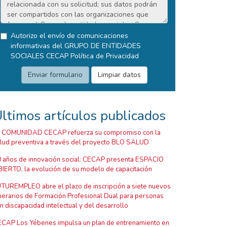
Autorizo el envío de comunicaciones
informativas del GRUPO DE ENTIDADES
SOCIALES CECAP
Política de Privacidad
ltimos artículos publicados
 COMUNIDAD CECAP refuerza su compromiso con la
lud preventiva a través del proyecto BLO SALUD
 años de innovación social: CECAP presenta ESPACIO
IERTO, la evolución de su modelo de capacitación
TUREMPLEO abre el plazo de inscripción a siete nuevos
inerarios de Formación Profesional Dual para personas
n discapacidad intelectual y del desarrollo
CAP Los Yébenes impulsa un plan de entrenamiento en