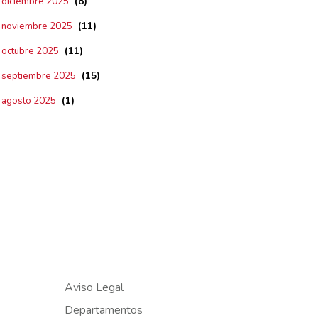
(8)
diciembre 2025
(11)
noviembre 2025
(11)
octubre 2025
(15)
septiembre 2025
(1)
agosto 2025
Aviso Legal
Departamentos