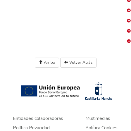
Arriba
Volver Atrás
Entidades colaboradoras
Multimedias
Política Privacidad
Política Cookies