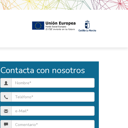
Contacta con nosotros