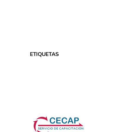
ETIQUETAS