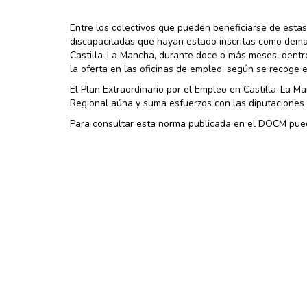
Entre los colectivos que pueden beneficiarse de esta
discapacitadas que hayan estado inscritas como dema
Castilla-La Mancha, durante doce o más meses, dentro 
la oferta en las oficinas de empleo, según se recoge 
El Plan Extraordinario por el Empleo en Castilla-La 
Regional aúna y suma esfuerzos con las diputaciones p
Para consultar esta norma publicada en el DOCM pue