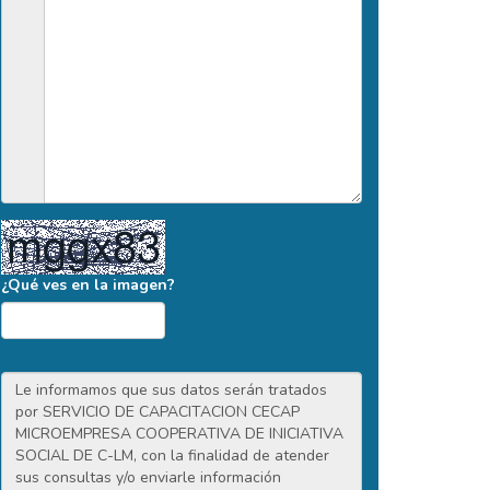
¿Qué ves en la imagen?