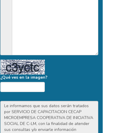
¿Qué ves en la imagen?