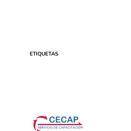
ETIQUETAS