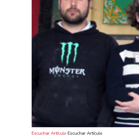
Escuchar Artículo
Escuchar Artículo