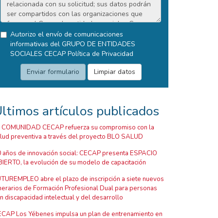
Autorizo el envío de comunicaciones
informativas del GRUPO DE ENTIDADES
SOCIALES CECAP
Política de Privacidad
ltimos artículos publicados
 COMUNIDAD CECAP refuerza su compromiso con la
lud preventiva a través del proyecto BLO SALUD
 años de innovación social: CECAP presenta ESPACIO
IERTO, la evolución de su modelo de capacitación
TUREMPLEO abre el plazo de inscripción a siete nuevos
inerarios de Formación Profesional Dual para personas
n discapacidad intelectual y del desarrollo
CAP Los Yébenes impulsa un plan de entrenamiento en