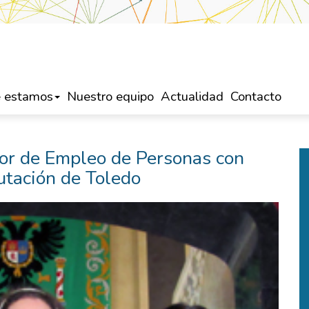
 estamos
Nuestro equipo
Actualidad
Contacto
dor de Empleo de Personas con
utación de Toledo