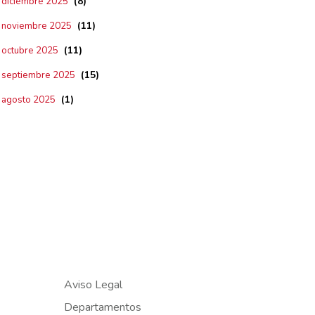
(8)
diciembre 2025
(11)
noviembre 2025
(11)
octubre 2025
(15)
septiembre 2025
(1)
agosto 2025
Aviso Legal
Departamentos