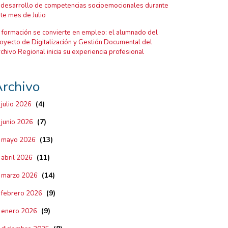
 desarrollo de competencias socioemocionales durante
te mes de Julio
 formación se convierte en empleo: el alumnado del
oyecto de Digitalización y Gestión Documental del
chivo Regional inicia su experiencia profesional
rchivo
(4)
julio 2026
(7)
junio 2026
(13)
mayo 2026
(11)
abril 2026
(14)
marzo 2026
(9)
febrero 2026
(9)
enero 2026