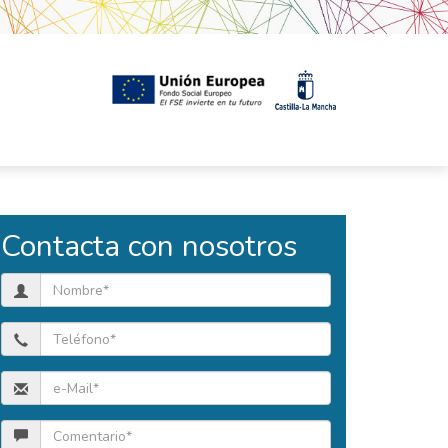
Contacta con nosotros