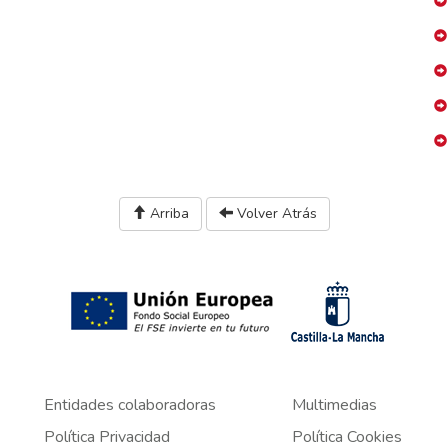
Arriba
Volver Atrás
Entidades colaboradoras
Multimedias
Política Privacidad
Política Cookies